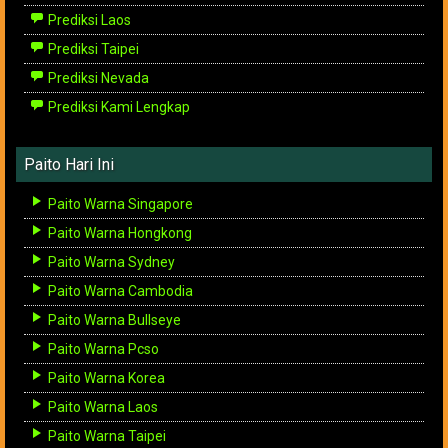
Prediksi Laos
Prediksi Taipei
Prediksi Nevada
Prediksi Kami Lengkap
Paito Hari Ini
Paito Warna Singapore
Paito Warna Hongkong
Paito Warna Sydney
Paito Warna Cambodia
Paito Warna Bullseye
Paito Warna Pcso
Paito Warna Korea
Paito Warna Laos
Paito Warna Taipei