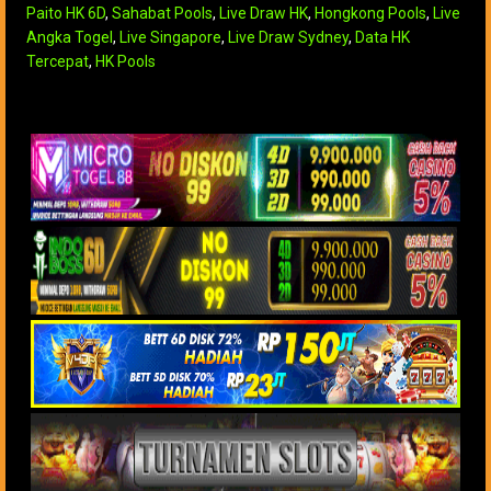
Paito HK 6D
,
Sahabat Pools
,
Live Draw HK
,
Hongkong Pools
,
Live
Angka Togel
,
Live Singapore
,
Live Draw Sydney
,
Data HK
Tercepat
,
HK Pools