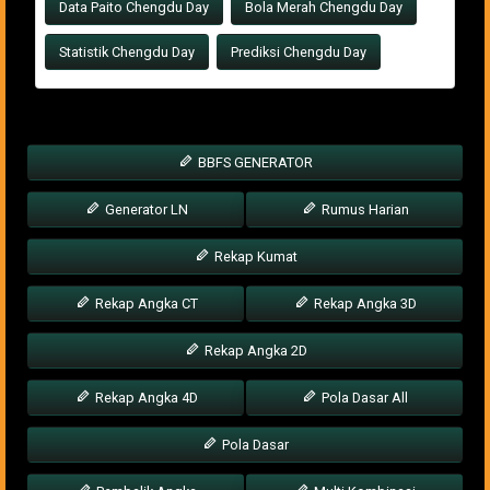
Data Paito Chengdu Day
Bola Merah Chengdu Day
Statistik Chengdu Day
Prediksi Chengdu Day
BBFS GENERATOR
Generator LN
Rumus Harian
Rekap Kumat
Rekap Angka CT
Rekap Angka 3D
Rekap Angka 2D
Rekap Angka 4D
Pola Dasar All
Pola Dasar