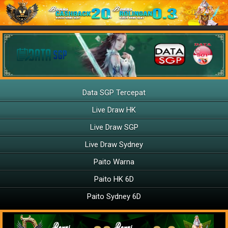
Data SGP Tercepat
Live Draw HK
Live Draw SGP
Live Draw Sydney
Paito Warna
Paito HK 6D
Paito Sydney 6D