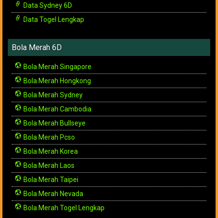
Data Sydney 6D
Data Togel Lengkap
Bola Merah 6D
Bola Merah Singapore
Bola Merah Hongkong
Bola Merah Sydney
Bola Merah Cambodia
Bola Merah Bullseye
Bola Merah Pcso
Bola Merah Korea
Bola Merah Laos
Bola Merah Taipei
Bola Merah Nevada
Bola Merah Togel Lengkap