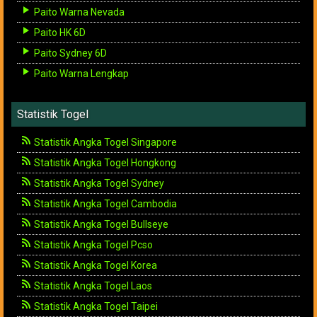
Paito Warna Nevada
Paito HK 6D
Paito Sydney 6D
Paito Warna Lengkap
Statistik Togel
Statistik Angka Togel Singapore
Statistik Angka Togel Hongkong
Statistik Angka Togel Sydney
Statistik Angka Togel Cambodia
Statistik Angka Togel Bullseye
Statistik Angka Togel Pcso
Statistik Angka Togel Korea
Statistik Angka Togel Laos
Statistik Angka Togel Taipei