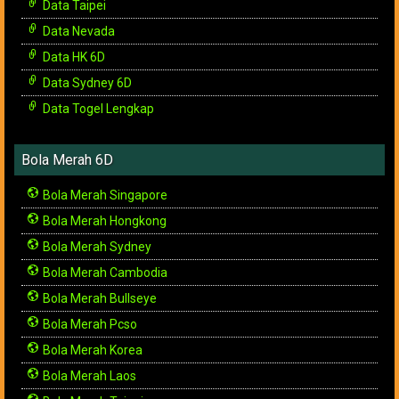
Data Taipei
Data Nevada
Data HK 6D
Data Sydney 6D
Data Togel Lengkap
Bola Merah 6D
Bola Merah Singapore
Bola Merah Hongkong
Bola Merah Sydney
Bola Merah Cambodia
Bola Merah Bullseye
Bola Merah Pcso
Bola Merah Korea
Bola Merah Laos