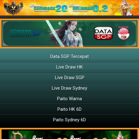
Data SGP Tercepat
Live Draw HK
Live Draw SGP
Live Draw Sydney
Paito Warna
Paito HK 6D
Paito Sydney 6D