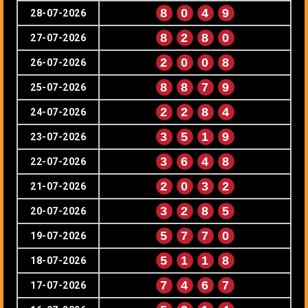
8
0
4
9
28-07-2026
8
2
8
0
27-07-2026
2
0
0
8
26-07-2026
8
8
7
9
25-07-2026
2
2
8
4
24-07-2026
3
5
1
9
23-07-2026
3
6
4
8
22-07-2026
2
0
3
2
21-07-2026
3
2
8
5
20-07-2026
5
7
7
0
19-07-2026
5
1
1
8
18-07-2026
7
4
6
7
17-07-2026