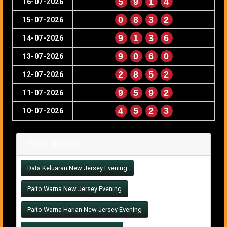
5
9
1
4
16-07-2026
0
8
3
2
15-07-2026
9
1
3
6
14-07-2026
9
0
6
0
13-07-2026
2
8
5
2
12-07-2026
9
5
9
2
11-07-2026
4
5
2
3
10-07-2026
POST TERKAIT
Data Keluaran New Jersey Evening
Paito Warna New Jersey Evening
Paito Warna Harian New Jersey Evening