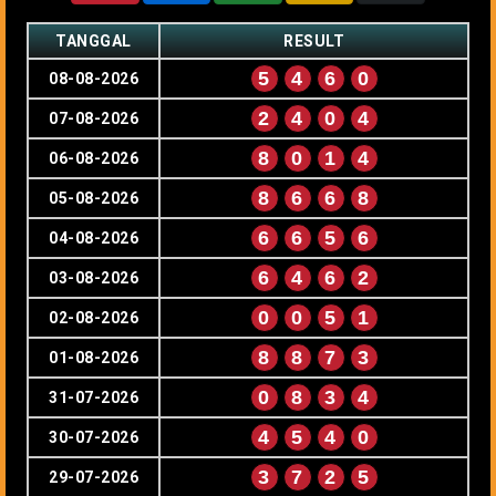
TANGGAL
RESULT
5
4
6
0
08-08-2026
2
4
0
4
07-08-2026
8
0
1
4
06-08-2026
8
6
6
8
05-08-2026
6
6
5
6
04-08-2026
6
4
6
2
03-08-2026
0
0
5
1
02-08-2026
8
8
7
3
01-08-2026
0
8
3
4
31-07-2026
4
5
4
0
30-07-2026
3
7
2
5
29-07-2026