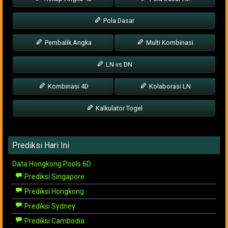
Pola Dasar
Pembalik Angka
Multi Kombinasi
LN vs DN
Kombinasi 4D
Kolaborasi LN
Kalkulator Togel
Prediksi Hari Ini
Data Hongkong Pools 6D
Prediksi Singapore
Prediksi Hongkong
Prediksi Sydney
Prediksi Cambodia