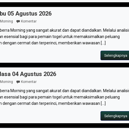
abu 05 Agustus 2026
 Morning
Komentar
erra Morning yang sangat akurat dan dapat diandalkan. Melalui analisi
an esensial bagi para pemain togel untuk memaksimalkan peluang
n dengan cermat dan terperinci, memberikan wawasan [...]
Selengkapnya
lasa 04 Agustus 2026
 Morning
Komentar
erra Morning yang sangat akurat dan dapat diandalkan. Melalui analisi
an esensial bagi para pemain togel untuk memaksimalkan peluang
n dengan cermat dan terperinci, memberikan wawasan [...]
Selengkapnya