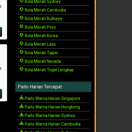
Bola Merah Sydney
s
Bola Merah Cambodia
Bola Merah Bullseye
Bola Merah Pcso
Bola Merah Korea
Bola Merah Laos
Bola Merah Taipei
Bola Merah Nevada
s
Bola Merah Togel Lengkap
Paito Harian Tercepat
Paito Warna Harian Singapore
Paito Warna Harian Hongkong
Paito Warna Harian Sydney
Paito Warna Harian Cambodia