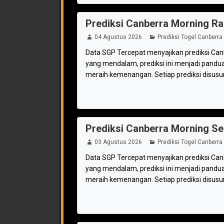
Prediksi Canberra Morning R
04 Agustus 2026
Prediksi Togel Canberra
Data SGP Tercepat menyajikan prediksi Canb
yang mendalam, prediksi ini menjadi pandu
meraih kemenangan. Setiap prediksi disusu
Prediksi Canberra Morning Se
03 Agustus 2026
Prediksi Togel Canberra
Data SGP Tercepat menyajikan prediksi Canb
yang mendalam, prediksi ini menjadi pandu
meraih kemenangan. Setiap prediksi disusu