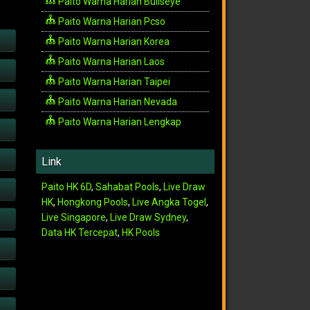
Paito Warna Harian Bullseye
Paito Warna Harian Pcso
Paito Warna Harian Korea
Paito Warna Harian Laos
Paito Warna Harian Taipei
Paito Warna Harian Nevada
Paito Warna Harian Lengkap
Link
Paito HK 6D
,
Sahabat Pools
,
Live Draw
HK
,
Hongkong Pools
,
Live Angka Togel
,
Live Singapore
,
Live Draw Sydney
,
Data HK Tercepat
,
HK Pools