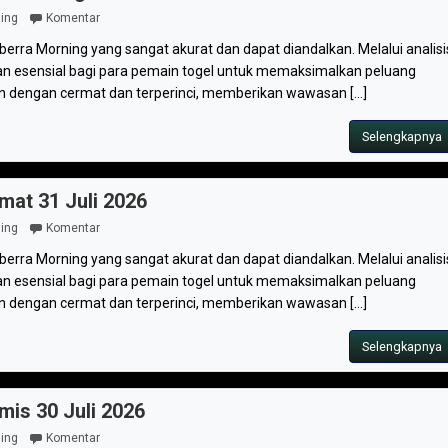
ning
Komentar
erra Morning yang sangat akurat dan dapat diandalkan. Melalui analisi
an esensial bagi para pemain togel untuk memaksimalkan peluang
n dengan cermat dan terperinci, memberikan wawasan [...]
Selengkapnya
mat 31 Juli 2026
ning
Komentar
erra Morning yang sangat akurat dan dapat diandalkan. Melalui analisi
an esensial bagi para pemain togel untuk memaksimalkan peluang
n dengan cermat dan terperinci, memberikan wawasan [...]
Selengkapnya
mis 30 Juli 2026
ning
Komentar