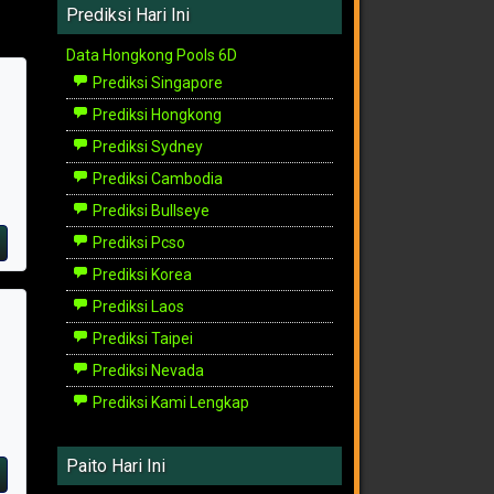
Prediksi Hari Ini
Data Hongkong Pools 6D
Prediksi Singapore
Prediksi Hongkong
Prediksi Sydney
Prediksi Cambodia
Prediksi Bullseye
Prediksi Pcso
Prediksi Korea
Prediksi Laos
Prediksi Taipei
Prediksi Nevada
Prediksi Kami Lengkap
Paito Hari Ini