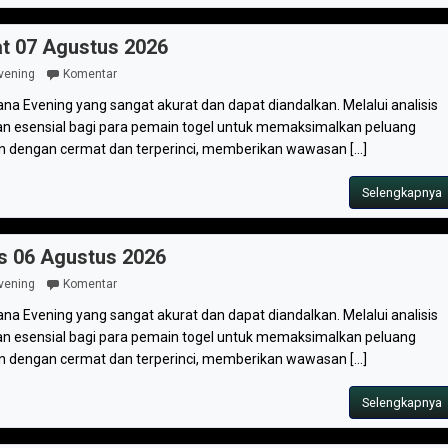
at 07 Agustus 2026
Evening
Komentar
na Evening yang sangat akurat dan dapat diandalkan. Melalui analisis
an esensial bagi para pemain togel untuk memaksimalkan peluang
n dengan cermat dan terperinci, memberikan wawasan [...]
Selengkapnya
is 06 Agustus 2026
Evening
Komentar
na Evening yang sangat akurat dan dapat diandalkan. Melalui analisis
an esensial bagi para pemain togel untuk memaksimalkan peluang
n dengan cermat dan terperinci, memberikan wawasan [...]
Selengkapnya