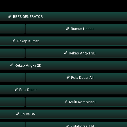
BBFS GENERATOR
Rumus Harian
Rekap Kumat
Rekap Angka 3D
Rekap Angka 2D
Pola Dasar All
Pola Dasar
Multi Kombinasi
LN vs DN
Kolaborasi LN