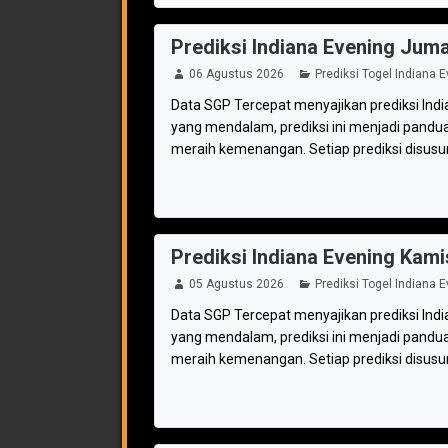
Prediksi Indiana Evening Jum
06 Agustus 2026
Prediksi Togel Indiana 
Data SGP Tercepat menyajikan prediksi India
yang mendalam, prediksi ini menjadi pandu
meraih kemenangan. Setiap prediksi disusu
Prediksi Indiana Evening Kam
05 Agustus 2026
Prediksi Togel Indiana 
Data SGP Tercepat menyajikan prediksi India
yang mendalam, prediksi ini menjadi pandu
meraih kemenangan. Setiap prediksi disusu