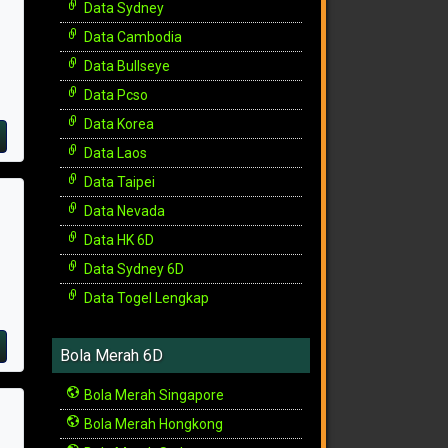
Data Sydney
Data Cambodia
Data Bullseye
Data Pcso
Data Korea
Data Laos
Data Taipei
Data Nevada
Data HK 6D
Data Sydney 6D
Data Togel Lengkap
Bola Merah 6D
Bola Merah Singapore
Bola Merah Hongkong