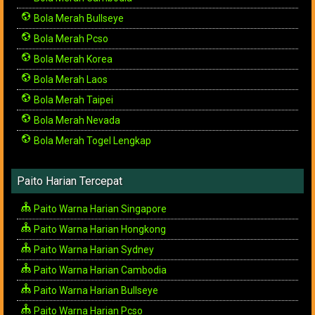
Bola Merah Bullseye
Bola Merah Pcso
Bola Merah Korea
Bola Merah Laos
Bola Merah Taipei
Bola Merah Nevada
Bola Merah Togel Lengkap
Paito Harian Tercepat
Paito Warna Harian Singapore
Paito Warna Harian Hongkong
Paito Warna Harian Sydney
Paito Warna Harian Cambodia
Paito Warna Harian Bullseye
Paito Warna Harian Pcso