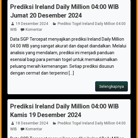
Prediksi Ireland Daily Million 04:00 WIB
Jumat 20 Desember 2024
19 Desember 2024
Prediksi Togel Ireland Daily Million 04:00
WIB
Komentar
Data SGP Tercepat menyajikan prediksi Ireland Daily Million
04:00 WIB yang sangat akurat dan dapat diandalkan. Melalui
analisis yang mendalam, prediksi ini menjadi panduan
esensial bagi para pemain togel untuk memaksimalkan
peluang meraih kemenangan. Setiap prediksi disusun
dengan cermat dan terperinci [...]
Selengkapnya
Prediksi Ireland Daily Million 04:00 WIB
Kamis 19 Desember 2024
18 Desember 2024
Prediksi Togel Ireland Daily Million 04:00
WIB
Komentar