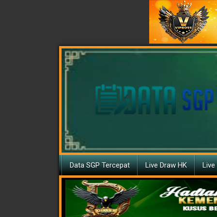
Data SGP Tercepat
Live Draw HK
Live