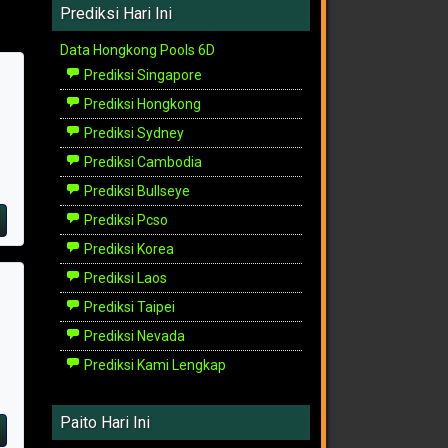
Prediksi Hari Ini
Data Hongkong Pools 6D
Prediksi Singapore
Prediksi Hongkong
Prediksi Sydney
Prediksi Cambodia
Prediksi Bullseye
Prediksi Pcso
Prediksi Korea
Prediksi Laos
Prediksi Taipei
Prediksi Nevada
Prediksi Kami Lengkap
Paito Hari Ini