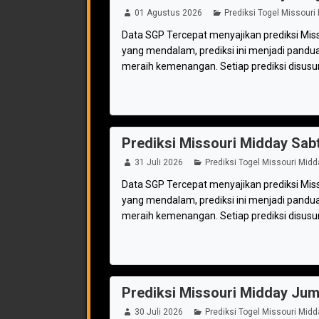
01 Agustus 2026
Prediksi Togel Missouri
Data SGP Tercepat menyajikan prediksi Miss
yang mendalam, prediksi ini menjadi pandu
meraih kemenangan. Setiap prediksi disusu
Prediksi Missouri Midday Sab
31 Juli 2026
Prediksi Togel Missouri Midd
Data SGP Tercepat menyajikan prediksi Miss
yang mendalam, prediksi ini menjadi pandu
meraih kemenangan. Setiap prediksi disusu
Prediksi Missouri Midday Juma
30 Juli 2026
Prediksi Togel Missouri Midd