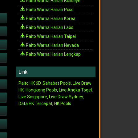
Paito Warna Harian Bullseye
Paito Warna Harian Pcso
Paito Warna Harian Korea
Paito Warna Harian Laos
Paito Warna Harian Taipei
Paito Warna Harian Nevada
Paito Warna Harian Lengkap
Link
Paito HK 6D
,
Sahabat Pools
,
Live Draw
HK
,
Hongkong Pools
,
Live Angka Togel
,
Live Singapore
,
Live Draw Sydney
,
Data HK Tercepat
,
HK Pools