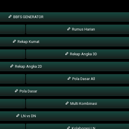
BBFS GENERATOR
Rumus Harian
Rekap Kumat
Rekap Angka 3D
Rekap Angka 2D
Pola Dasar All
Pola Dasar
Multi Kombinasi
LN vs DN
Kolaborasi LN