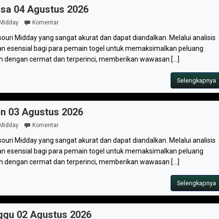
asa 04 Agustus 2026
 Midday
Komentar
ouri Midday yang sangat akurat dan dapat diandalkan. Melalui analisis
an esensial bagi para pemain togel untuk memaksimalkan peluang
n dengan cermat dan terperinci, memberikan wawasan [...]
Selengkapnya
in 03 Agustus 2026
 Midday
Komentar
ouri Midday yang sangat akurat dan dapat diandalkan. Melalui analisis
an esensial bagi para pemain togel untuk memaksimalkan peluang
n dengan cermat dan terperinci, memberikan wawasan [...]
Selengkapnya
ggu 02 Agustus 2026