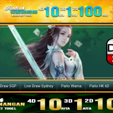
 Draw SGP
Live Draw Sydney
Paito Warna
Paito HK 6D