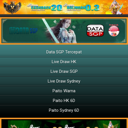
Data SGP Tercepat
Live Draw HK
Live Draw SGP
Live Draw Sydney
Paito Warna
Paito HK 6D
Paito Sydney 6D