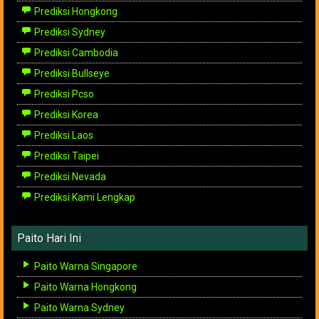
Prediksi Hongkong
Prediksi Sydney
Prediksi Cambodia
Prediksi Bullseye
Prediksi Pcso
Prediksi Korea
Prediksi Laos
Prediksi Taipei
Prediksi Nevada
Prediksi Kami Lengkap
Paito Hari Ini
Paito Warna Singapore
Paito Warna Hongkong
Paito Warna Sydney