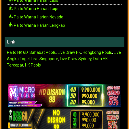
Paito Warna Harian Laos
Paito Warna Harian Taipei
Paito Warna Harian Nevada
Paito Warna Harian Lengkap
Link
Paito HK 6D
,
Sahabat Pools
,
Live Draw HK
,
Hongkong Pools
,
Live
Angka Togel
,
Live Singapore
,
Live Draw Sydney
,
Data HK
Tercepat
,
HK Pools