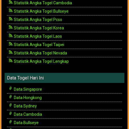
Statistik Angka Togel Cambodia
Statistik Angka Togel Bullseye
Statistik Angka Togel Pcso
Statistik Angka Togel Korea
Statistik Angka Togel Laos
Statistik Angka Togel Taipei
Statistik Angka Togel Nevada
Statistik Angka Togel Lengkap
Data Togel Hari Ini
Data Singapore
Data Hongkong
Data Sydney
Data Cambodia
Data Bullseye