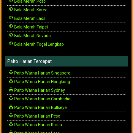
Bola Merah Pcso
Bola Merah Korea
Bola Merah Laos
Bola Merah Taipei
Bola Merah Nevada
Bola Merah Togel Lengkap
Paito Harian Tercepat
Paito Warna Harian Singapore
Paito Warna Harian Hongkong
Paito Warna Harian Sydney
Paito Warna Harian Cambodia
Paito Warna Harian Bullseye
Paito Warna Harian Pcso
Paito Warna Harian Korea