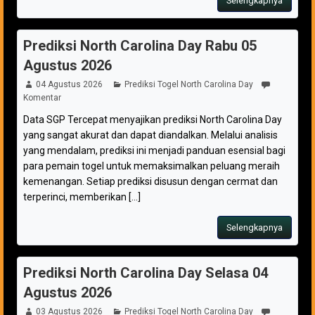
Selengkapnya
Prediksi North Carolina Day Rabu 05
Agustus 2026
04 Agustus 2026
Prediksi Togel North Carolina Day
Komentar
Data SGP Tercepat menyajikan prediksi North Carolina Day
yang sangat akurat dan dapat diandalkan. Melalui analisis
yang mendalam, prediksi ini menjadi panduan esensial bagi
para pemain togel untuk memaksimalkan peluang meraih
kemenangan. Setiap prediksi disusun dengan cermat dan
terperinci, memberikan [...]
Selengkapnya
Prediksi North Carolina Day Selasa 04
Agustus 2026
03 Agustus 2026
Prediksi Togel North Carolina Day