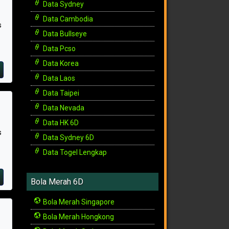
Data Sydney
Data Cambodia
s
Data Bullseye
Data Pcso
Data Korea
Data Laos
Data Taipei
Data Nevada
Data HK 6D
s
Data Sydney 6D
Data Togel Lengkap
Bola Merah 6D
Bola Merah Singapore
Bola Merah Hongkong