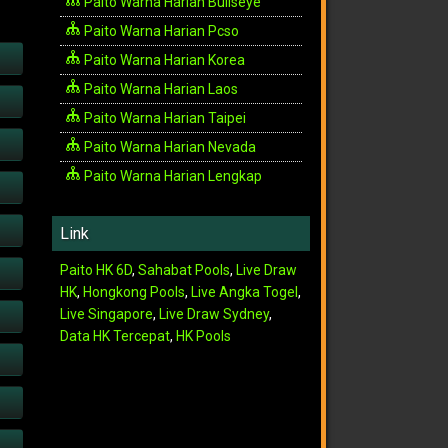
Paito Warna Harian Bullseye
Paito Warna Harian Pcso
Paito Warna Harian Korea
Paito Warna Harian Laos
Paito Warna Harian Taipei
Paito Warna Harian Nevada
Paito Warna Harian Lengkap
Link
Paito HK 6D
,
Sahabat Pools
,
Live Draw
HK
,
Hongkong Pools
,
Live Angka Togel
,
Live Singapore
,
Live Draw Sydney
,
Data HK Tercepat
,
HK Pools