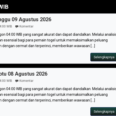
 WIB
inggu 09 Agustus 2026
04:00 WIB
Komentar
on 04:00 WIB yang sangat akurat dan dapat diandalkan. Melalui analisi
an esensial bagi para pemain togel untuk memaksimalkan peluang
n dengan cermat dan terperinci, memberikan wawasan [...]
Selengkapnya
btu 08 Agustus 2026
04:00 WIB
Komentar
on 04:00 WIB yang sangat akurat dan dapat diandalkan. Melalui analisi
an esensial bagi para pemain togel untuk memaksimalkan peluang
n dengan cermat dan terperinci, memberikan wawasan [...]
Selengkapnya