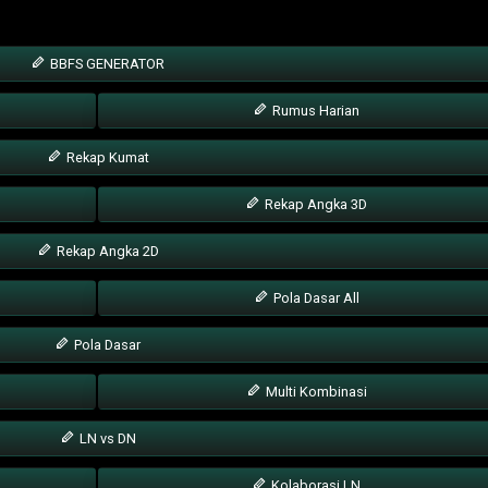
BBFS GENERATOR
Rumus Harian
Rekap Kumat
Rekap Angka 3D
Rekap Angka 2D
Pola Dasar All
Pola Dasar
Multi Kombinasi
LN vs DN
Kolaborasi LN