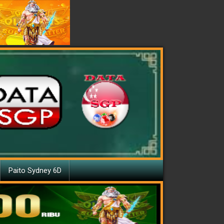
Paito Sydney 6D