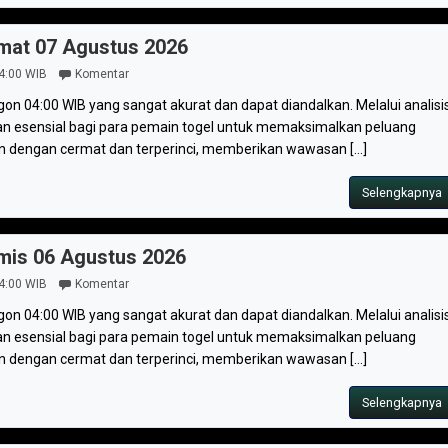
umat 07 Agustus 2026
04:00 WIB
Komentar
on 04:00 WIB yang sangat akurat dan dapat diandalkan. Melalui analisi
an esensial bagi para pemain togel untuk memaksimalkan peluang
n dengan cermat dan terperinci, memberikan wawasan [...]
Selengkapnya
mis 06 Agustus 2026
04:00 WIB
Komentar
on 04:00 WIB yang sangat akurat dan dapat diandalkan. Melalui analisi
an esensial bagi para pemain togel untuk memaksimalkan peluang
n dengan cermat dan terperinci, memberikan wawasan [...]
Selengkapnya