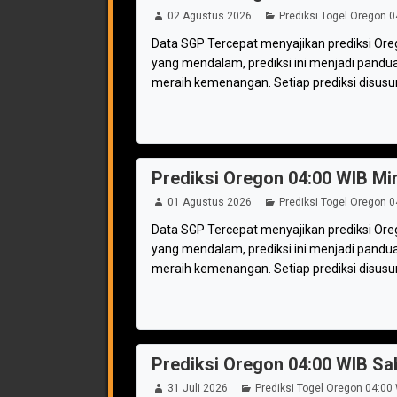
02 Agustus 2026
Prediksi Togel Oregon 
Data SGP Tercepat menyajikan prediksi Oreg
yang mendalam, prediksi ini menjadi pandu
meraih kemenangan. Setiap prediksi disusu
Prediksi Oregon 04:00 WIB M
01 Agustus 2026
Prediksi Togel Oregon 
Data SGP Tercepat menyajikan prediksi Oreg
yang mendalam, prediksi ini menjadi pandu
meraih kemenangan. Setiap prediksi disusu
Prediksi Oregon 04:00 WIB Sa
31 Juli 2026
Prediksi Togel Oregon 04:00