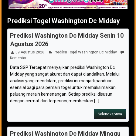
Prediksi Togel Washington Dc Midday
Prediksi Washington Dc Midday Senin 10
Agustus 2026
09 Agustus 2026
Prediksi Togel Washington Dc Midday
Komentar
Data SGP Tercepat menyajikan prediksi Washington Dc
Midday yang sangat akurat dan dapat diandalkan. Melalui
analisis yang mendalam, prediksi ini menjadi panduan
esensial bagi para pemain togel untuk memaksimalkan
peluang meraih kemenangan. Setiap prediksi disusun
dengan cermat dan terperinci, memberikan [...]
Selengkapnya
Prediksi Washington Dc Midday Minggu