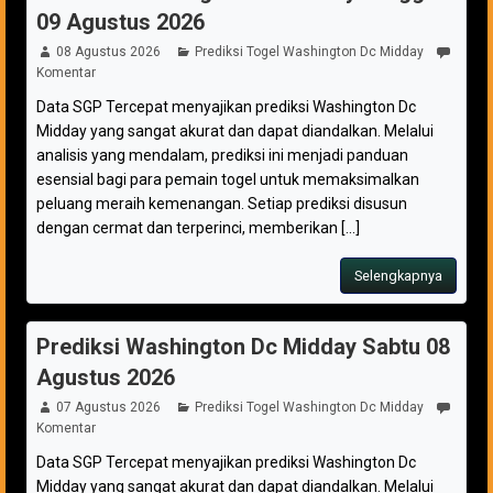
09 Agustus 2026
08 Agustus 2026
Prediksi Togel Washington Dc Midday
Komentar
Data SGP Tercepat menyajikan prediksi Washington Dc
Midday yang sangat akurat dan dapat diandalkan. Melalui
analisis yang mendalam, prediksi ini menjadi panduan
esensial bagi para pemain togel untuk memaksimalkan
peluang meraih kemenangan. Setiap prediksi disusun
dengan cermat dan terperinci, memberikan [...]
Selengkapnya
Prediksi Washington Dc Midday Sabtu 08
Agustus 2026
07 Agustus 2026
Prediksi Togel Washington Dc Midday
Komentar
Data SGP Tercepat menyajikan prediksi Washington Dc
Midday yang sangat akurat dan dapat diandalkan. Melalui