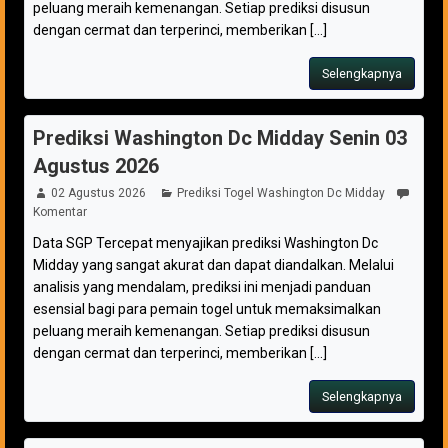
peluang meraih kemenangan. Setiap prediksi disusun
dengan cermat dan terperinci, memberikan [...]
Selengkapnya
Prediksi Washington Dc Midday Senin 03
Agustus 2026
02 Agustus 2026
Prediksi Togel Washington Dc Midday
Komentar
Data SGP Tercepat menyajikan prediksi Washington Dc
Midday yang sangat akurat dan dapat diandalkan. Melalui
analisis yang mendalam, prediksi ini menjadi panduan
esensial bagi para pemain togel untuk memaksimalkan
peluang meraih kemenangan. Setiap prediksi disusun
dengan cermat dan terperinci, memberikan [...]
Selengkapnya