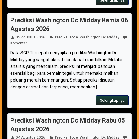
Selengkapnya
Prediksi Washington Dc Midday Kamis 06
Agustus 2026
05 Agustus 2026
Prediksi Togel Washington Dc Midday
Komentar
Data SGP Tercepat menyajikan prediksi Washington Dc
Midday yang sangat akurat dan dapat diandalkan. Melalui
analisis yang mendalam, prediksi ini menjadi panduan
esensial bagi para pemain togel untuk memaksimalkan
peluang meraih kemenangan. Setiap prediksi disusun
dengan cermat dan terperinci, memberikan [...]
Selengkapnya
Prediksi Washington Dc Midday Rabu 05
Agustus 2026
04 Agustus 2026
Prediksi Togel Washington Dc Midday