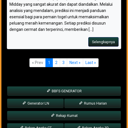
Midday yang sangat akurat dan dapat diandalkan. Melalui
analisis yang mendalam, prediksi ini menjadi panduan
esensial bagi para pemain togel untuk memaksimalkan
peluang meraih kemenangan. Setiap prediksi disusun
dengan cermat dan terperinci, memberikan [...]
Selengkapnya
« Prev
1
2
3
Next »
Last »
BBFS GENERATOR
Generator LN
Rumus Harian
Rekap Kumat
Rekap Angka CT
Rekap Angka 3D