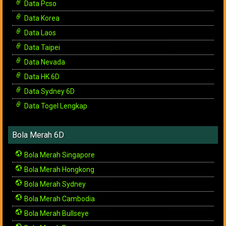
Data Pcso
Data Korea
Data Laos
Data Taipei
Data Nevada
Data HK 6D
Data Sydney 6D
Data Togel Lengkap
Bola Merah 6D
Bola Merah Singapore
Bola Merah Hongkong
Bola Merah Sydney
Bola Merah Cambodia
Bola Merah Bullseye