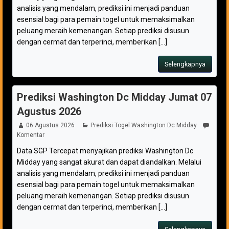
analisis yang mendalam, prediksi ini menjadi panduan
esensial bagi para pemain togel untuk memaksimalkan
peluang meraih kemenangan. Setiap prediksi disusun
dengan cermat dan terperinci, memberikan [...]
Selengkapnya
Prediksi Washington Dc Midday Jumat 07
Agustus 2026
06 Agustus 2026
Prediksi Togel Washington Dc Midday
Komentar
Data SGP Tercepat menyajikan prediksi Washington Dc
Midday yang sangat akurat dan dapat diandalkan. Melalui
analisis yang mendalam, prediksi ini menjadi panduan
esensial bagi para pemain togel untuk memaksimalkan
peluang meraih kemenangan. Setiap prediksi disusun
dengan cermat dan terperinci, memberikan [...]