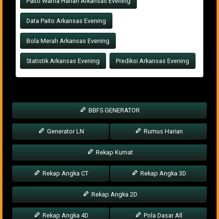
Paito Warna Harian Arkansas Evening
Data Paito Arkansas Evening
Bola Merah Arkansas Evening
Statistik Arkansas Evening
Prediksi Arkansas Evening
BBFS GENERATOR
Generator LN
Rumus Harian
Rekap Kumat
Rekap Angka CT
Rekap Angka 3D
Rekap Angka 2D
Rekap Angka 4D
Pola Dasar All