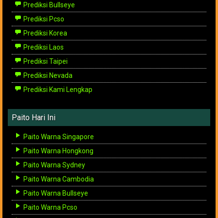
Prediksi Bullseye
Prediksi Pcso
Prediksi Korea
Prediksi Laos
Prediksi Taipei
Prediksi Nevada
Prediksi Kami Lengkap
Paito Hari Ini
Paito Warna Singapore
Paito Warna Hongkong
Paito Warna Sydney
Paito Warna Cambodia
Paito Warna Bullseye
Paito Warna Pcso