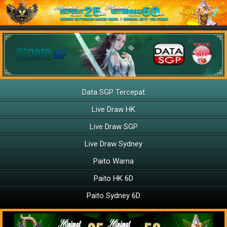
Data SGP Tercepat
Live Draw HK
Live Draw SGP
Live Draw Sydney
Paito Warna
Paito HK 6D
Paito Sydney 6D