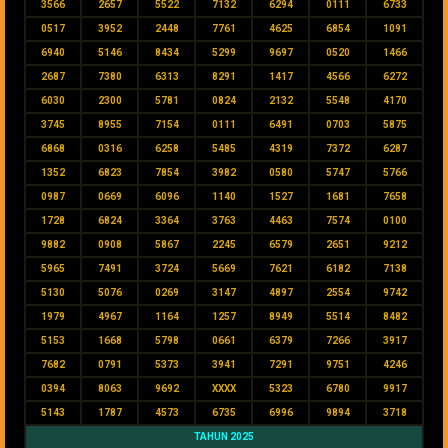
3566
2657
5522
7132
6294
0111
6733
0517
3952
2448
7761
4625
6854
1091
6940
5146
8434
5299
9697
0520
1466
2687
7380
6313
8291
1417
4566
6272
6030
2300
5781
0824
2132
5548
4170
3745
8955
7154
0111
6491
0703
5875
6868
0316
6258
5485
4319
7372
6287
1352
6823
7854
3982
0580
5747
5766
0987
0669
6096
1140
1527
1681
7658
1728
6824
3364
3763
4463
7574
0100
9882
0908
5867
2245
6579
2651
9212
5965
7491
3724
5669
7621
6182
7138
5130
5076
0269
3147
4897
2554
9742
1979
4967
1164
1257
8949
5514
8482
5153
1668
5798
0661
6379
7266
3917
7682
0791
5373
3941
7291
9751
4246
0394
8063
9692
XXXX
5323
6780
9917
5143
1787
4573
6735
6996
9894
3718
TAHUN 2025