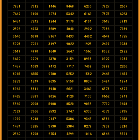
7951
7312
1446
8468
6250
7927
2667
7647
9100
4274
5342
6169
7875
6263
6454
7242
1244
3170
4101
3615
5913
2306
4943
8689
4040
2902
7086
7989
5646
6398
5167
0433
4402
4649
1725
5028
7241
3197
9022
1923
2499
9038
3619
4990
1640
2647
1563
8052
2922
3692
0729
4378
3159
8938
0927
1084
1457
1083
9472
7717
7409
3898
2206
8015
6555
0780
5252
1582
2445
1454
0853
1249
8635
5159
8034
5484
1874
8964
8811
8948
6621
3469
6578
4377
9425
5581
8026
4120
7133
9662
0941
5360
2008
5908
8520
9033
7792
9698
7029
3366
2532
2747
6335
4373
5935
1090
8218
2147
5386
9345
6584
0953
1474
3285
3730
2384
8279
7938
5210
2562
8708
6754
4299
1016
6846
3541