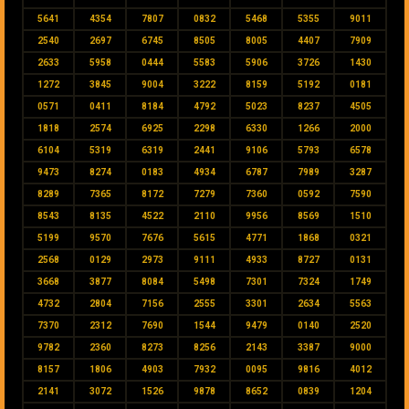
5641
4354
7807
0832
5468
5355
9011
2540
2697
6745
8505
8005
4407
7909
2633
5958
0444
5583
5906
3726
1430
1272
3845
9004
3222
8159
5192
0181
0571
0411
8184
4792
5023
8237
4505
1818
2574
6925
2298
6330
1266
2000
6104
5319
6319
2441
9106
5793
6578
9473
8274
0183
4934
6787
7989
3287
8289
7365
8172
7279
7360
0592
7590
8543
8135
4522
2110
9956
8569
1510
5199
9570
7676
5615
4771
1868
0321
2568
0129
2973
9111
4933
8727
0131
3668
3877
8084
5498
7301
7324
1749
4732
2804
7156
2555
3301
2634
5563
7370
2312
7690
1544
9479
0140
2520
9782
2360
8273
8256
2143
3387
9000
8157
1806
4903
7932
0095
9816
4012
2141
3072
1526
9878
8652
0839
1204