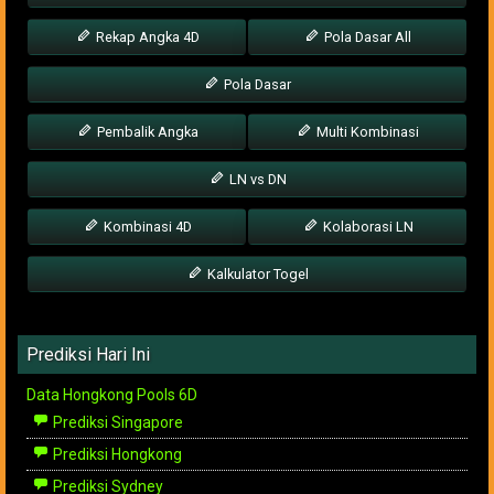
Rekap Angka 4D
Pola Dasar All
Pola Dasar
Pembalik Angka
Multi Kombinasi
LN vs DN
Kombinasi 4D
Kolaborasi LN
Kalkulator Togel
Prediksi Hari Ini
Data Hongkong Pools 6D
Prediksi Singapore
Prediksi Hongkong
Prediksi Sydney