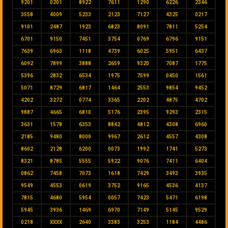
9201
0201
8922
7611
1290
6226
2346
3558
4009
5233
2123
7127
4325
0217
9101
2487
1923
6823
8091
7811
5254
6701
9150
7451
3754
0769
6796
9151
7639
6963
1118
4739
6025
5951
6437
6092
7899
3888
2659
9320
7087
1775
5396
2832
6534
1975
7599
0450
1561
5071
8729
6817
1464
2553
9854
9452
4202
3272
0774
3365
2202
4875
4702
9887
4665
6810
5176
2395
9293
2315
3631
1578
6353
8842
4812
4308
6960
2185
9480
8000
9967
2612
4557
4308
8602
2128
6200
0073
1992
1741
5273
8321
8785
5555
5922
9076
7411
6404
0862
7458
7073
1618
7429
3493
3935
9549
4553
0619
3752
9165
4536
4137
7815
4680
5954
0057
7423
5471
6198
5945
3936
1469
6970
7149
5145
9529
0218
XXXX
2640
3383
3253
1184
4486