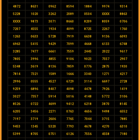
4872
8631
0962
8594
1884
9974
9314
5228
1020
3262
2089
0504
XXXX
8863
XXXX
9873
3071
8660
8209
8059
0706
7207
4555
1934
4099
8725
2267
1760
1263
0633
5728
7919
6638
9136
6093
6963
5415
9429
7099
4668
6133
6748
3285
7477
6661
7559
2445
2022
9617
7805
3996
4855
9106
9023
7557
2907
5348
3619
8136
7859
0776
2875
1930
7814
7321
1589
1666
3340
1271
4217
2996
0555
4527
6729
3114
6697
2728
9259
6896
8407
4098
4478
7926
1419
3027
7357
5914
5016
4148
5772
3106
8526
0722
4699
9412
6218
3870
8145
6205
3456
2271
0763
4656
9498
6552
7197
3719
2606
7765
7044
3715
7885
9453
1345
5320
7793
4678
4270
6310
5399
8705
0751
6126
7556
4558
7180