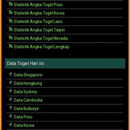
Statistik Angka Togel Pcso
Statistik Angka Togel Korea
Statistik Angka Togel Laos
Statistik Angka Togel Taipei
Statistik Angka Togel Nevada
Statistik Angka Togel Lengkap
Data Togel Hari Ini
Data Singapore
Data Hongkong
Data Sydney
Data Cambodia
Data Bullseye
Data Pcso
Data Korea