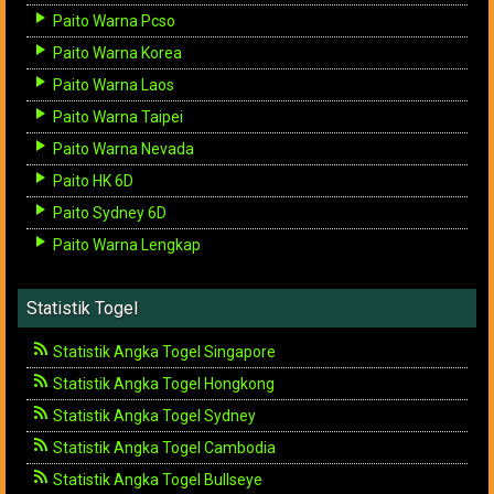
Paito Warna Pcso
Paito Warna Korea
Paito Warna Laos
Paito Warna Taipei
Paito Warna Nevada
Paito HK 6D
Paito Sydney 6D
Paito Warna Lengkap
Statistik Togel
Statistik Angka Togel Singapore
Statistik Angka Togel Hongkong
Statistik Angka Togel Sydney
Statistik Angka Togel Cambodia
Statistik Angka Togel Bullseye