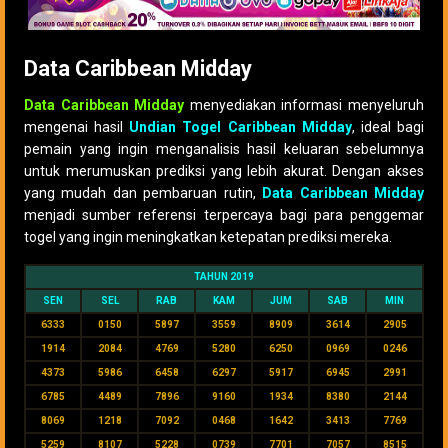
Data Caribbean Midday
Data Caribbean Midday
menyediakan informasi menyeluruh
mengenai hasil
Undian Togel Caribbean Midday
, ideal bagi
pemain yang ingin menganalisis hasil keluaran sebelumnya
untuk merumuskan prediksi yang lebih akurat. Dengan akses
yang mudah dan pembaruan rutin,
Data Caribbean Midday
menjadi sumber referensi terpercaya bagi para penggemar
togel yang ingin meningkatkan ketepatan prediksi mereka.
TAHUN 2019
SEN
SEL
RAB
KAM
JUM
SAB
MIN
6333
0150
5897
3559
8909
3614
2905
1914
2084
4769
5280
6250
0969
0246
4373
5986
6458
6297
5917
6945
2991
6785
4489
7896
9160
1934
8380
2144
8069
1218
7092
0468
1642
3413
7769
5259
8107
5228
0739
7701
7057
8515