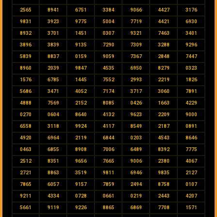
2565
8941
6751
3384
9066
4427
3176
9831
3923
9775
5004
7719
4421
6930
8932
3701
1451
0307
9321
7463
3401
3896
3839
9135
7290
7309
3288
9296
5839
8837
0159
9059
7367
2848
7447
8960
2039
9847
4535
6950
8279
0323
1576
6785
1445
7552
2993
2219
1826
5686
3471
4052
7174
3717
3060
7891
4888
7569
2152
8085
0426
1663
4229
0270
0604
8640
4132
9623
2209
9000
6558
3118
9924
4117
8549
2187
0891
4920
6964
2119
6844
0203
4543
8646
0463
6855
8908
7006
6489
8392
7775
2512
8351
9656
7665
9006
2380
4067
2721
8863
3519
9811
6946
9835
2127
7865
6057
9157
7859
2494
8758
0107
9211
4334
0728
0661
0219
2443
4207
5661
9119
9226
8865
6869
7708
1571