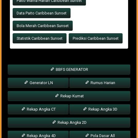
Paito Warna Harian Caribbean Sunset
Data Paito Caribbean Sunset
Bola Merah Caribbean Sunset
Statistik Caribbean Sunset
Prediksi Caribbean Sunset
BBFS GENERATOR
Generator LN
Rumus Harian
Rekap Kumat
Rekap Angka CT
Rekap Angka 3D
Rekap Angka 2D
Rekap Angka 4D
Pola Dasar All