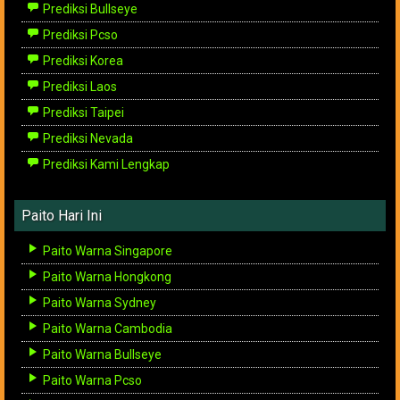
Prediksi Bullseye
Prediksi Pcso
Prediksi Korea
Prediksi Laos
Prediksi Taipei
Prediksi Nevada
Prediksi Kami Lengkap
Paito Hari Ini
Paito Warna Singapore
Paito Warna Hongkong
Paito Warna Sydney
Paito Warna Cambodia
Paito Warna Bullseye
Paito Warna Pcso