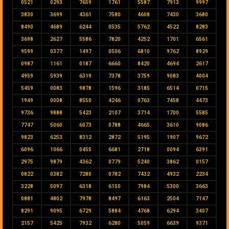
0521
0293
7659
1761
5587
7913
9997
3830
3699
4361
7580
4608
7430
3680
8490
4689
6244
0535
5762
4522
8283
3698
2627
5586
7820
4252
1701
6561
9599
0377
1497
0506
6810
9762
8929
0987
1161
0187
6660
8420
4694
2617
4959
5939
6319
7378
3759
9083
4004
5459
0083
9878
1596
3185
6514
0715
1949
0008
8550
4246
0763
7458
4473
9736
9888
5423
2107
3714
1700
5585
7747
5060
6073
0788
4665
3610
9086
9823
6253
8312
2872
5195
1907
9672
6096
1066
0455
6681
2718
0094
6391
2975
9879
4362
0779
5240
3862
0157
0822
0382
7280
0782
7432
4932
2234
3228
5097
6318
6150
7984
5300
3663
0881
4802
7978
8497
6163
2504
7147
8291
9095
6729
5884
4768
6294
3407
2157
5425
7932
6280
5059
6639
9371