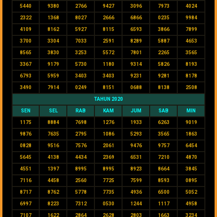
5440
9380
2766
9427
3096
7973
4024
2322
1368
8027
2666
6866
0235
9984
4109
8162
5927
8115
6593
3866
7899
3700
3304
7033
2591
8289
5887
4653
8565
3830
3253
5572
7801
2265
3565
3367
9179
5730
1180
9314
5826
8193
6793
5959
3403
3403
9231
9281
8178
3490
7914
0249
8151
0688
8138
2508
TAHUN 2020
SEN
SEL
RAB
KAM
JUM
SAB
MIN
1175
8884
7698
1276
1933
6263
9019
9876
7635
2795
1086
5293
3565
1863
0828
9516
7576
2061
9476
9757
6454
5645
4138
4434
2369
6531
7210
4870
4551
1397
8995
8995
8923
8664
3845
7116
4458
2560
7725
7599
8593
0895
8717
8762
5778
7735
4936
6500
5052
6997
8223
7312
0530
1244
1117
4958
7107
1622
2864
2628
2803
1663
3234