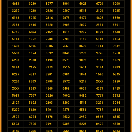
4683
0280
8277
8801
6023
6720
9208
3292
1238
2626
2207
8515
2120
3735
6968
5045
2316
7875
6479
4626
8360
2088
0416
8420
4905
2007
2351
5801
5782
6653
2159
1613
9207
8199
8438
5144
9022
7288
2709
1180
5118
0463
1490
6396
9686
2665
8679
1014
7612
5638
9824
3692
8841
2278
9726
1768
6250
2508
1190
8573
9873
7363
9969
9844
2175
7979
9516
1631
3594
8283
0297
4517
7201
6981
1841
1696
6545
3220
8703
2789
2572
5217
XXXX
0920
XXXX
8613
4260
0408
0037
4333
8425
5683
7707
0626
4092
8482
7763
5532
2124
5622
2103
3200
4515
3271
3084
5272
5630
8401
4278
6581
7737
6814
2504
6774
3178
4632
3957
0866
6585
5803
7526
9991
0303
6223
0422
4540
4945
3756
5525
2568
8651
8878
6683