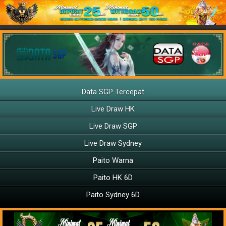
Data SGP Tercepat
Live Draw HK
Live Draw SGP
Live Draw Sydney
Paito Warna
Paito HK 6D
Paito Sydney 6D