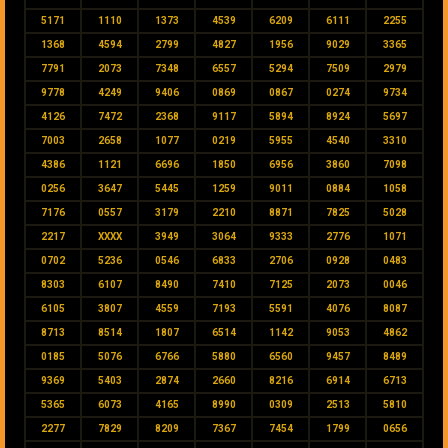
5171
1110
1373
4539
6209
6111
2255
1368
4594
2799
4827
1956
9029
3365
7791
2073
7348
6557
5294
7509
2979
9778
4249
9406
0869
0867
0274
9734
4126
7472
2368
9117
5894
8924
5697
7003
2658
1077
0219
5955
4540
3310
4386
1121
6696
1850
6956
3860
7098
0256
3647
5445
1259
9011
0884
1058
7176
0557
3179
2210
8871
7825
5028
2217
XXXX
3949
3064
9333
2776
1071
0702
5236
0546
6833
2706
0928
0483
8303
6107
8490
7410
7125
2073
0046
6105
3807
4559
7193
5591
4076
8087
8713
8514
1807
6514
1142
9053
4862
0185
5076
6766
5880
6560
9457
8489
9369
5403
2874
2660
8216
6914
6713
5365
6073
4165
8990
0309
2513
5810
2277
7829
8209
7367
7454
1799
0656