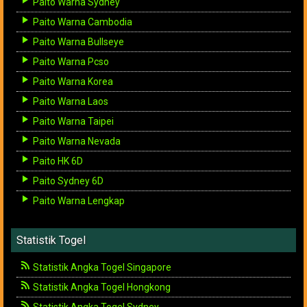
Paito Warna Sydney
Paito Warna Cambodia
Paito Warna Bullseye
Paito Warna Pcso
Paito Warna Korea
Paito Warna Laos
Paito Warna Taipei
Paito Warna Nevada
Paito HK 6D
Paito Sydney 6D
Paito Warna Lengkap
Statistik Togel
Statistik Angka Togel Singapore
Statistik Angka Togel Hongkong