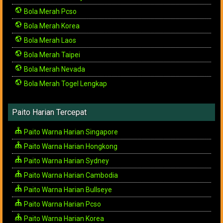
Bola Merah Pcso
Bola Merah Korea
Bola Merah Laos
Bola Merah Taipei
Bola Merah Nevada
Bola Merah Togel Lengkap
Paito Harian Tercepat
Paito Warna Harian Singapore
Paito Warna Harian Hongkong
Paito Warna Harian Sydney
Paito Warna Harian Cambodia
Paito Warna Harian Bullseye
Paito Warna Harian Pcso
Paito Warna Harian Korea