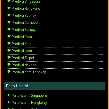
Prediksi Singapore
Prediksi Hongkong
Prediksi Sydney
Prediksi Cambodia
Prediksi Bullseye
Prediksi Pcso
Prediksi Korea
Prediksi Laos
Prediksi Taipei
Prediksi Nevada
Prediksi Kami Lengkap
Paito Hari Ini
Paito Warna Singapore
Paito Warna Hongkong