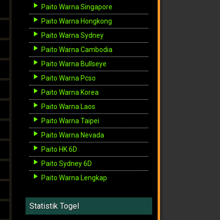
Paito Warna Singapore
Paito Warna Hongkong
Paito Warna Sydney
Paito Warna Cambodia
Paito Warna Bullseye
Paito Warna Pcso
Paito Warna Korea
Paito Warna Laos
Paito Warna Taipei
Paito Warna Nevada
Paito HK 6D
Paito Sydney 6D
Paito Warna Lengkap
Statistik Togel