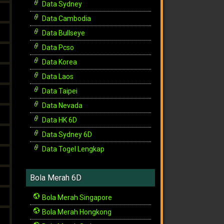
Data Sydney
Data Cambodia
Data Bullseye
Data Pcso
Data Korea
Data Laos
Data Taipei
Data Nevada
Data HK 6D
Data Sydney 6D
Data Togel Lengkap
Bola Merah 6D
Bola Merah Singapore
Bola Merah Hongkong