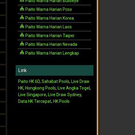
Paito Warna Harian Bullseye
Paito Warna Harian Pcso
Paito Warna Harian Korea
Paito Warna Harian Laos
Paito Warna Harian Taipei
Paito Warna Harian Nevada
Paito Warna Harian Lengkap
Link
Paito HK 6D
,
Sahabat Pools
,
Live Draw
HK
,
Hongkong Pools
,
Live Angka Togel
,
Live Singapore
,
Live Draw Sydney
,
Data HK Tercepat
,
HK Pools