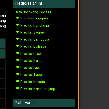
Prediksi Hari Ini
Data Hongkong Pools 6D
main
Prediksi Singapore
yang
Prediksi Hongkong
yang
Prediksi Sydney
Prediksi Cambodia
Prediksi Bullseye
Prediksi Pcso
Prediksi Korea
Prediksi Laos
Prediksi Taipei
Prediksi Nevada
Prediksi Kami Lengkap
Paito Hari Ini