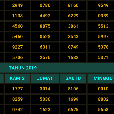
2949
0780
8166
9549
1138
4492
6229
0339
4560
8875
3861
5513
5460
0528
8543
5997
9227
6311
8749
5378
5706
2576
1632
5371
TAHUN 2019
KAMIS
JUMAT
SABTU
MINGGU
1777
3014
8106
0010
8259
5030
1699
8802
0742
1623
6625
5658