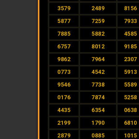
3579
2489
8156
5877
7259
7933
7885
5882
4585
6757
8012
9185
9862
7964
2307
0773
4542
5913
9546
7738
5589
0176
7874
5258
4435
6354
0638
2199
1790
6810
2879
0885
1015