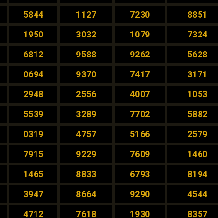
5844
1127
7230
8851
1950
3032
1079
7324
6812
9588
9262
5628
0694
9370
7417
3171
2948
2556
4007
1053
5539
3289
7702
5882
0319
4757
5166
2579
7915
9229
7609
1460
1465
8833
6793
8194
3947
8664
9290
4544
4712
7618
1930
8357