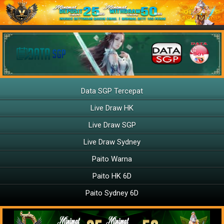
Data SGP Tercepat
Live Draw HK
Live Draw SGP
Live Draw Sydney
Paito Warna
Paito HK 6D
Paito Sydney 6D