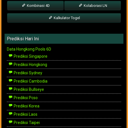
Kombinasi 4D
Kolaborasi LN
Kalkulator Togel
Prediksi Hari Ini
Data Hongkong Pools 6D
Prediksi Singapore
Prediksi Hongkong
Prediksi Sydney
Prediksi Cambodia
Prediksi Bullseye
Prediksi Pcso
Prediksi Korea
Prediksi Laos
Prediksi Taipei