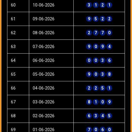
60
10-06-2026
3
1
2
1
61
09-06-2026
9
5
2
2
62
08-06-2026
2
7
7
0
63
07-06-2026
9
0
9
4
64
06-06-2026
0
0
3
6
65
05-06-2026
9
0
3
8
66
04-06-2026
2
2
5
1
67
03-06-2026
8
1
0
9
68
02-06-2026
6
3
4
5
69
01-06-2026
7
0
6
0