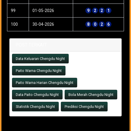
99
01-05-2026
9
2
2
1
100
30-04-2026
8
0
2
6
POST TERKAIT
Data Keluaran Chengdu Night
Paito Warna Chengdu Night
Paito Warna Harian Chengdu Night
Data Paito Chengdu Night
Bola Merah Chengdu Night
Statistik Chengdu Night
Prediksi Chengdu Night