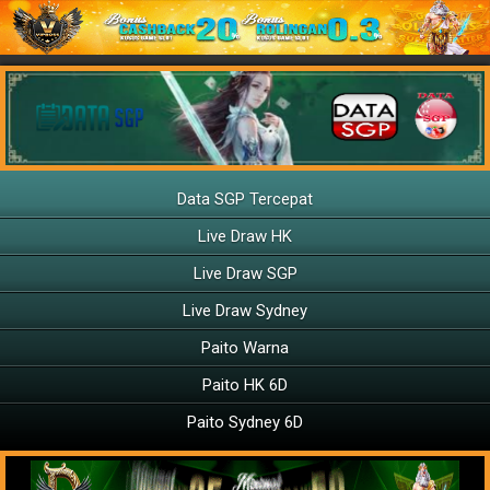
Data SGP Tercepat
Live Draw HK
Live Draw SGP
Live Draw Sydney
Paito Warna
Paito HK 6D
Paito Sydney 6D