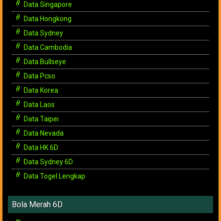
Data Singapore
Data Hongkong
Data Sydney
Data Cambodia
Data Bullseye
Data Pcso
Data Korea
Data Laos
Data Taipei
Data Nevada
Data HK 6D
Data Sydney 6D
Data Togel Lengkap
Bola Merah 6D