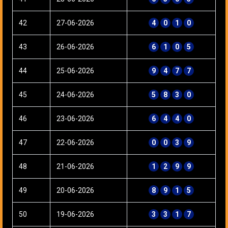
42
27-06-2026
4
0
1
0
43
26-06-2026
6
1
0
5
44
25-06-2026
9
4
7
7
45
24-06-2026
5
8
3
0
46
23-06-2026
6
4
4
0
47
22-06-2026
0
0
3
9
48
21-06-2026
1
2
9
9
49
20-06-2026
8
9
1
5
50
19-06-2026
3
3
1
7