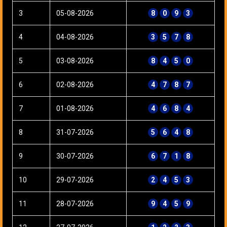
3
05-08-2026
8
0
9
3
4
04-08-2026
3
5
7
8
5
03-08-2026
8
4
5
0
6
02-08-2026
4
7
8
7
7
01-08-2026
4
6
8
4
8
31-07-2026
5
6
4
8
9
30-07-2026
6
7
1
8
10
29-07-2026
2
4
5
3
11
28-07-2026
9
4
5
9