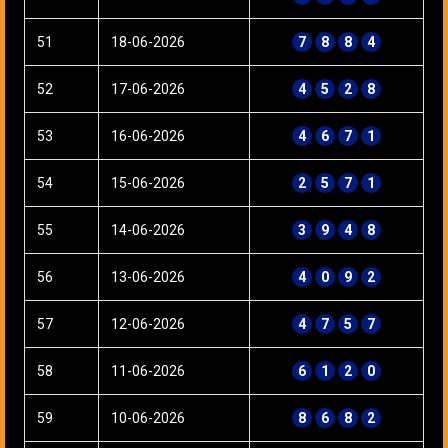
51
18-06-2026
7
8
8
4
52
17-06-2026
4
5
2
8
53
16-06-2026
4
6
7
1
54
15-06-2026
2
5
7
1
55
14-06-2026
3
9
4
8
56
13-06-2026
4
0
9
2
57
12-06-2026
4
7
5
7
58
11-06-2026
6
1
2
0
59
10-06-2026
8
6
8
2