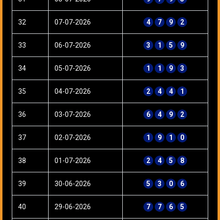
32
07-07-2026
4
7
9
2
33
06-07-2026
3
1
5
9
34
05-07-2026
1
1
9
3
35
04-07-2026
2
4
4
1
36
03-07-2026
6
4
9
2
37
02-07-2026
1
9
1
0
38
01-07-2026
2
4
5
8
39
30-06-2026
5
3
0
6
40
29-06-2026
7
7
6
5