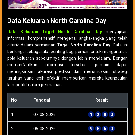
Data Keluaran North Carolina Day
Data Keluaran Togel North Carolina Day
menyajikan
informasi komprehensif mengenai angka-angka yang telah
ditarik dalam permainan
Togel North Carolina Day
. Data ini
berfungsi sebagai alat penting bagi pemain untuk menganalisis
pola keluaran sebelumnya dengan lebih mendalam. Dengan
memanfaatkan informasi tersebut, pemain dapat
meningkatkan akurasi prediksi dan merumuskan strategi
taruhan yang lebih efektif, memberikan mereka keunggulan
kompetitif dalam permainan.
No
Tanggal
Result
1
07-08-2026
1
2
0
0
2
06-08-2026
9
8
6
0