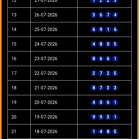
12
27-07-2026
1
2
2
3
13
26-07-2026
3
6
7
4
14
25-07-2026
6
9
1
6
15
24-07-2026
4
8
0
5
16
23-07-2026
8
6
6
1
17
22-07-2026
2
7
2
5
18
21-07-2026
8
7
3
3
19
20-07-2026
4
0
6
1
20
19-07-2026
9
9
3
1
21
18-07-2026
1
4
8
5