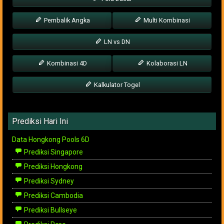
Pembalik Angka
Multi Kombinasi
LN vs DN
Kombinasi 4D
Kolaborasi LN
Kalkulator Togel
Prediksi Hari Ini
Data Hongkong Pools 6D
Prediksi Singapore
Prediksi Hongkong
Prediksi Sydney
Prediksi Cambodia
Prediksi Bullseye