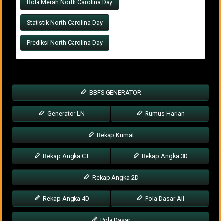
Bola Merah North Carolina Day
Statistik North Carolina Day
Prediksi North Carolina Day
BBFS GENERATOR
Generator LN
Rumus Harian
Rekap Kumat
Rekap Angka CT
Rekap Angka 3D
Rekap Angka 2D
Rekap Angka 4D
Pola Dasar All
Pola Dasar