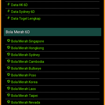
Data HK 6D
Data Sydney 6D
Data Togel Lengkap
Bola Merah 6D
Bola Merah Singapore
Bola Merah Hongkong
Bola Merah Sydney
Bola Merah Cambodia
Bola Merah Bullseye
Bola Merah Pcso
Bola Merah Korea
Bola Merah Laos
Bola Merah Taipei
Bola Merah Nevada