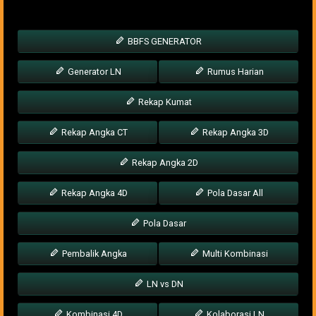
BBFS GENERATOR
Generator LN
Rumus Harian
Rekap Kumat
Rekap Angka CT
Rekap Angka 3D
Rekap Angka 2D
Rekap Angka 4D
Pola Dasar All
Pola Dasar
Pembalik Angka
Multi Kombinasi
LN vs DN
Kombinasi 4D
Kolaborasi LN