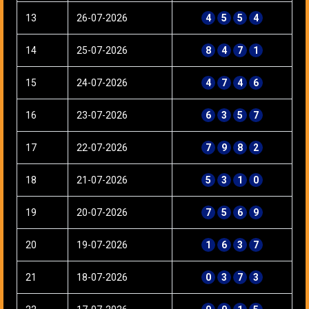
13
26-07-2026
4
5
5
4
14
25-07-2026
8
4
7
1
15
24-07-2026
4
7
4
6
16
23-07-2026
6
3
5
7
17
22-07-2026
7
9
8
2
18
21-07-2026
5
3
1
0
19
20-07-2026
7
5
6
9
20
19-07-2026
1
6
3
7
21
18-07-2026
0
3
7
3