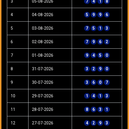
3
05-08-2026
7
4
1
8
4
04-08-2026
5
9
9
6
5
03-08-2026
7
5
1
3
6
02-08-2026
7
9
6
2
7
01-08-2026
9
4
5
0
8
31-07-2026
3
2
9
0
9
30-07-2026
3
6
0
7
10
29-07-2026
1
4
1
3
11
28-07-2026
8
6
3
1
12
27-07-2026
4
2
9
3