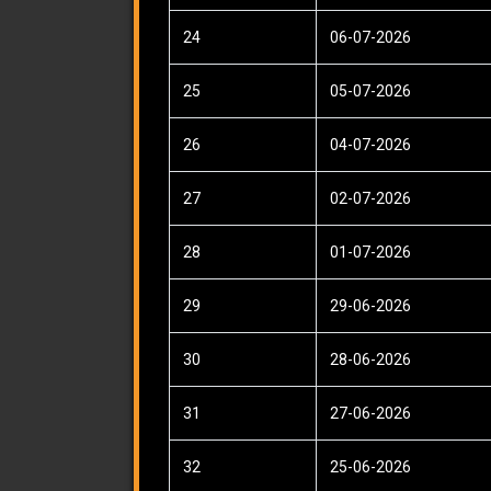
24
06-07-2026
25
05-07-2026
26
04-07-2026
27
02-07-2026
28
01-07-2026
29
29-06-2026
30
28-06-2026
31
27-06-2026
32
25-06-2026