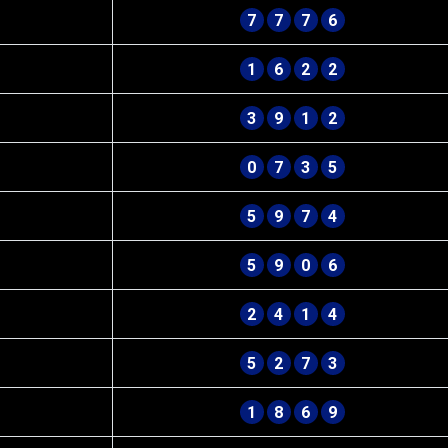
7
7
7
6
1
6
2
2
3
9
1
2
0
7
3
5
5
9
7
4
5
9
0
6
2
4
1
4
5
2
7
3
1
8
6
9