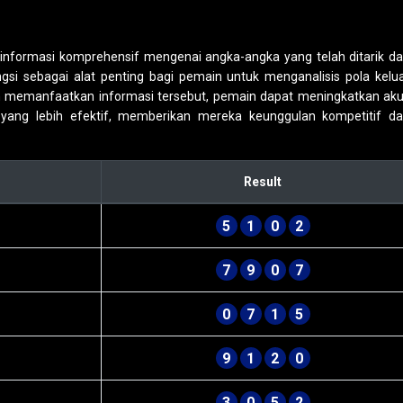
informasi komprehensif mengenai angka-angka yang telah ditarik d
ungsi sebagai alat penting bagi pemain untuk menganalisis pola kelu
memanfaatkan informasi tersebut, pemain dapat meningkatkan aku
 yang lebih efektif, memberikan mereka keunggulan kompetitif d
Result
5
1
0
2
7
9
0
7
0
7
1
5
9
1
2
0
3
0
5
2