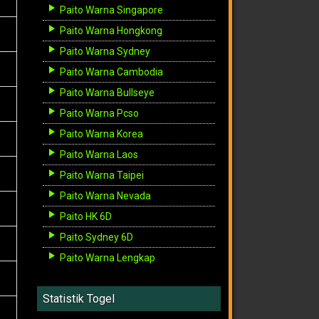
Paito Warna Singapore
Paito Warna Hongkong
Paito Warna Sydney
Paito Warna Cambodia
Paito Warna Bullseye
Paito Warna Pcso
Paito Warna Korea
Paito Warna Laos
Paito Warna Taipei
Paito Warna Nevada
Paito HK 6D
Paito Sydney 6D
Paito Warna Lengkap
Statistik Togel