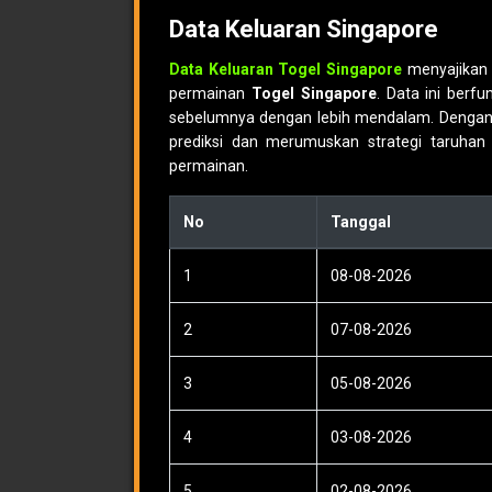
Data Keluaran Singapore
Data Keluaran Togel Singapore
menyajikan 
permainan
Togel Singapore
. Data ini berf
sebelumnya dengan lebih mendalam. Dengan 
prediksi dan merumuskan strategi taruhan
permainan.
No
Tanggal
1
08-08-2026
2
07-08-2026
3
05-08-2026
4
03-08-2026
5
02-08-2026