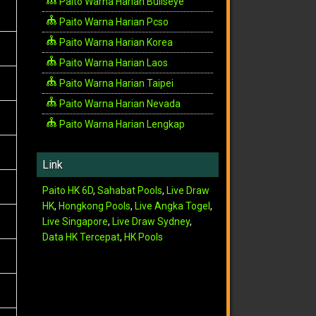
Paito Warna Harian Bullseye
Paito Warna Harian Pcso
Paito Warna Harian Korea
Paito Warna Harian Laos
Paito Warna Harian Taipei
Paito Warna Harian Nevada
Paito Warna Harian Lengkap
Link
Paito HK 6D
,
Sahabat Pools
,
Live Draw
HK
,
Hongkong Pools
,
Live Angka Togel
,
Live Singapore
,
Live Draw Sydney
,
Data HK Tercepat
,
HK Pools