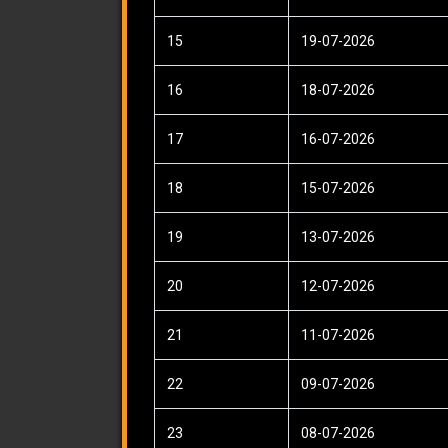
15
19-07-2026
16
18-07-2026
17
16-07-2026
18
15-07-2026
19
13-07-2026
20
12-07-2026
21
11-07-2026
22
09-07-2026
23
08-07-2026