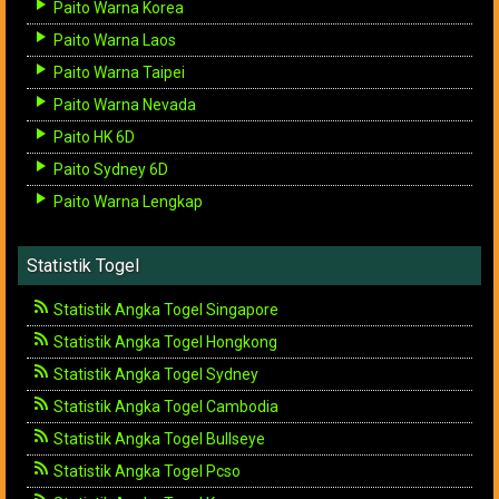
Paito Warna Korea
Paito Warna Laos
Paito Warna Taipei
Paito Warna Nevada
Paito HK 6D
Paito Sydney 6D
Paito Warna Lengkap
Statistik Togel
Statistik Angka Togel Singapore
Statistik Angka Togel Hongkong
Statistik Angka Togel Sydney
Statistik Angka Togel Cambodia
Statistik Angka Togel Bullseye
Statistik Angka Togel Pcso