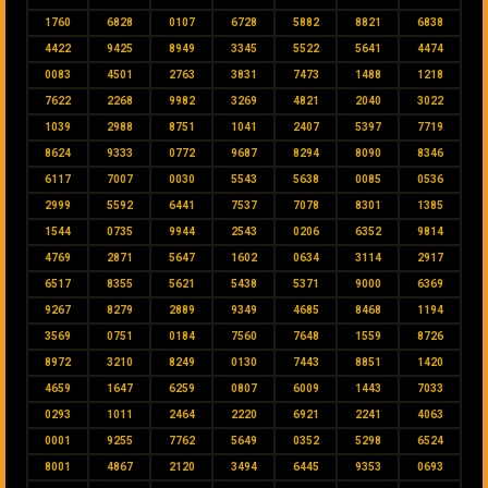
1760
6828
0107
6728
5882
8821
6838
4422
9425
8949
3345
5522
5641
4474
0083
4501
2763
3831
7473
1488
1218
7622
2268
9982
3269
4821
2040
3022
1039
2988
8751
1041
2407
5397
7719
8624
9333
0772
9687
8294
8090
8346
6117
7007
0030
5543
5638
0085
0536
2999
5592
6441
7537
7078
8301
1385
1544
0735
9944
2543
0206
6352
9814
4769
2871
5647
1602
0634
3114
2917
6517
8355
5621
5438
5371
9000
6369
9267
8279
2889
9349
4685
8468
1194
3569
0751
0184
7560
7648
1559
8726
8972
3210
8249
0130
7443
8851
1420
4659
1647
6259
0807
6009
1443
7033
0293
1011
2464
2220
6921
2241
4063
0001
9255
7762
5649
0352
5298
6524
8001
4867
2120
3494
6445
9353
0693