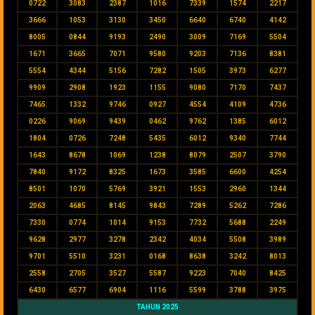
0722
3083
2387
1016
7339
1574
2217
3666
1053
3130
3450
6640
6740
4142
8005
0844
9193
2490
3009
7169
5504
1671
3665
7071
9580
9203
7136
8381
5554
4344
5156
7282
1505
3973
6277
9909
2908
1923
1155
9080
7170
7437
7465
1332
9746
0927
4554
4109
4736
0226
9069
9439
0462
9762
1385
6012
1804
0726
7248
5435
6012
9340
7744
1643
8678
1069
1238
8079
2507
3790
7840
9172
8325
1673
3585
6600
4254
8501
1070
5769
3921
1553
2960
1344
2063
4685
8145
9843
7289
5262
7286
7330
0774
1014
9153
7732
5688
2249
9628
2977
3278
2342
4034
5508
3989
9701
5510
3231
0168
8638
3242
8013
2558
2705
3527
5587
9223
7040
8425
6430
6577
6904
1116
5599
3788
3975
TAHUN 2025