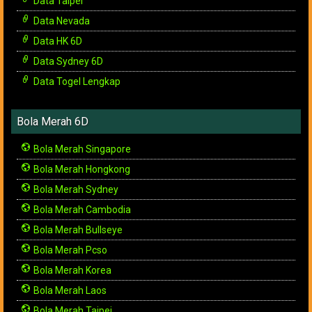
Data Taipei
Data Nevada
Data HK 6D
Data Sydney 6D
Data Togel Lengkap
Bola Merah 6D
Bola Merah Singapore
Bola Merah Hongkong
Bola Merah Sydney
Bola Merah Cambodia
Bola Merah Bullseye
Bola Merah Pcso
Bola Merah Korea
Bola Merah Laos
Bola Merah Taipei