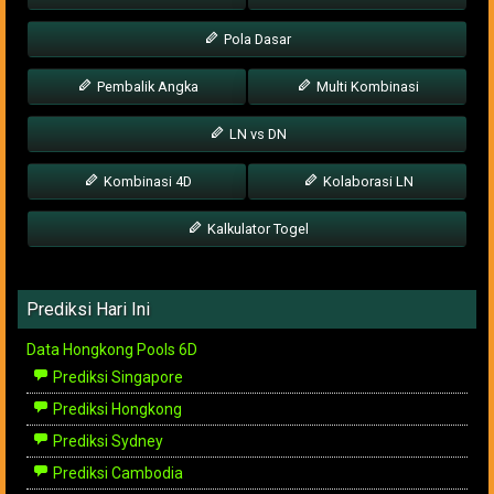
Pola Dasar
Pembalik Angka
Multi Kombinasi
LN vs DN
Kombinasi 4D
Kolaborasi LN
Kalkulator Togel
Prediksi Hari Ini
Data Hongkong Pools 6D
Prediksi Singapore
Prediksi Hongkong
Prediksi Sydney
Prediksi Cambodia