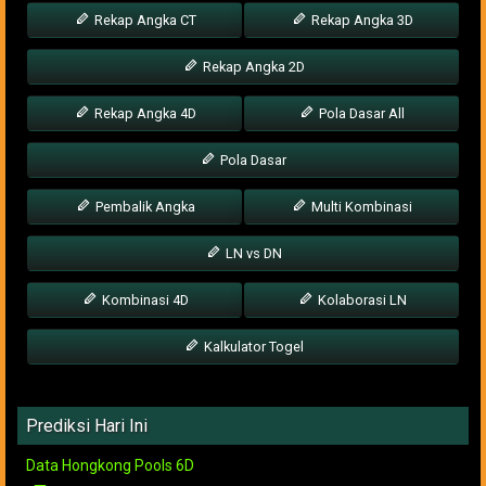
Rekap Angka CT
Rekap Angka 3D
Rekap Angka 2D
Rekap Angka 4D
Pola Dasar All
Pola Dasar
Pembalik Angka
Multi Kombinasi
LN vs DN
Kombinasi 4D
Kolaborasi LN
Kalkulator Togel
Prediksi Hari Ini
Data Hongkong Pools 6D