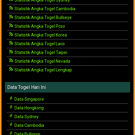
Statistik Angka Togel Sydney
Statistik Angka Togel Cambodia
Statistik Angka Togel Bullseye
Statistik Angka Togel Pcso
Statistik Angka Togel Korea
Statistik Angka Togel Laos
Statistik Angka Togel Taipei
Statistik Angka Togel Nevada
Statistik Angka Togel Lengkap
Data Togel Hari Ini
Data Singapore
Data Hongkong
Data Sydney
Data Cambodia
Data Bullseye