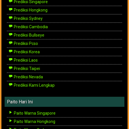
Prediksi Singapore
Prediksi Hongkong
Prediksi Sydney
Prediksi Cambodia
Prediksi Bullseye
Prediksi Pcso
Prediksi Korea
Prediksi Laos
Prediksi Taipei
Prediksi Nevada
Prediksi Kami Lengkap
Paito Hari Ini
Paito Warna Singapore
Paito Warna Hongkong