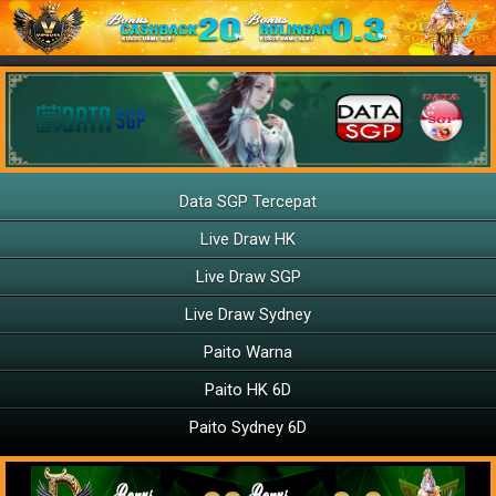
Data SGP Tercepat
Live Draw HK
Live Draw SGP
Live Draw Sydney
Paito Warna
Paito HK 6D
Paito Sydney 6D