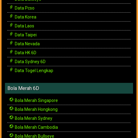
Data Pcso
Data Korea
Data Laos
Data Taipei
Data Nevada
Data HK 6D
Data Sydney 6D
Data Togel Lengkap
Bola Merah 6D
Bola Merah Singapore
Bola Merah Hongkong
Bola Merah Sydney
Bola Merah Cambodia
Bola Merah Bullseye