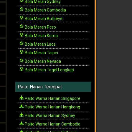
Bola Merah Sydney
Bola Merah Cambodia
Bola Merah Bullseye
Bola Merah Pcso
Bola Merah Korea
Bola Merah Laos
Bola Merah Taipei
Bola Merah Nevada
Bola Merah Togel Lengkap
Paito Harian Tercepat
Paito Warna Harian Singapore
Paito Warna Harian Hongkong
Paito Warna Harian Sydney
Paito Warna Harian Cambodia