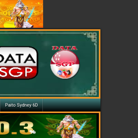
Paito Sydney 6D