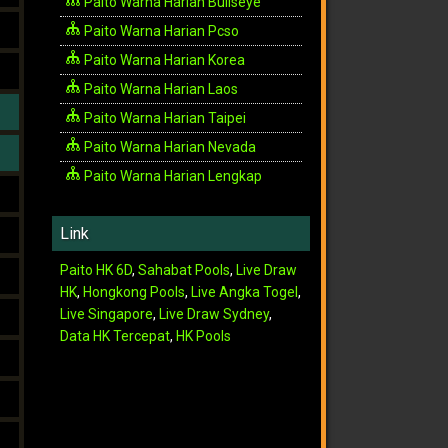
Paito Warna Harian Bullseye
Paito Warna Harian Pcso
Paito Warna Harian Korea
Paito Warna Harian Laos
Paito Warna Harian Taipei
Paito Warna Harian Nevada
Paito Warna Harian Lengkap
Link
Paito HK 6D
,
Sahabat Pools
,
Live Draw
HK
,
Hongkong Pools
,
Live Angka Togel
,
Live Singapore
,
Live Draw Sydney
,
Data HK Tercepat
,
HK Pools