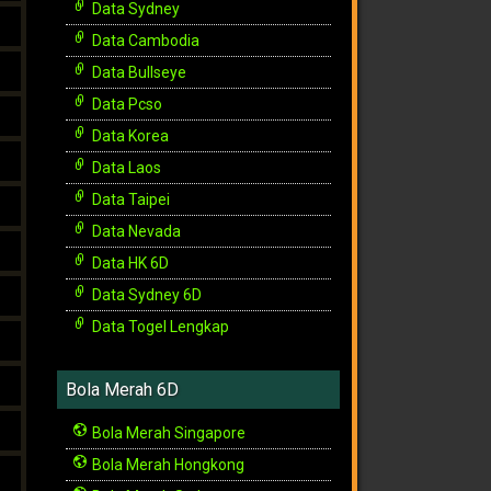
Data Sydney
Data Cambodia
Data Bullseye
Data Pcso
Data Korea
Data Laos
Data Taipei
Data Nevada
Data HK 6D
Data Sydney 6D
Data Togel Lengkap
Bola Merah 6D
Bola Merah Singapore
Bola Merah Hongkong