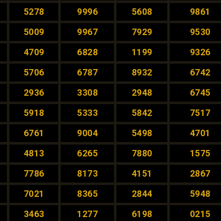
5278
9996
5608
9861
5009
9967
7929
9530
4709
6828
1199
9326
5706
6787
8932
6742
2936
3308
2948
6745
5918
5333
5842
7517
6761
9004
5498
4701
4813
6265
7880
1575
7786
8173
4151
2867
7021
8365
2844
5948
3463
1277
6198
0215