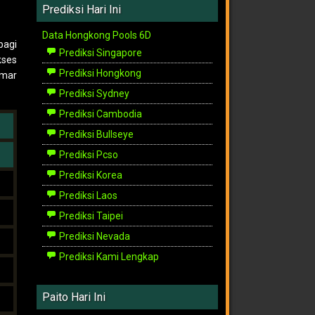
Prediksi Hari Ini
Data Hongkong Pools 6D
 bagi
Prediksi Singapore
kses
Prediksi Hongkong
emar
Prediksi Sydney
Prediksi Cambodia
Prediksi Bullseye
Prediksi Pcso
Prediksi Korea
Prediksi Laos
Prediksi Taipei
Prediksi Nevada
Prediksi Kami Lengkap
Paito Hari Ini