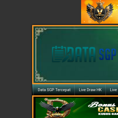
Data SGP Tercepat
Live Draw HK
Live