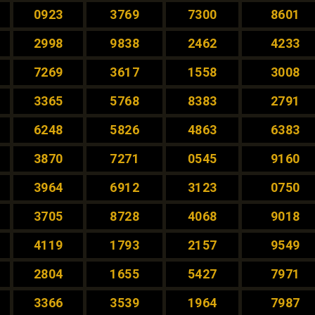
0923
3769
7300
8601
2998
9838
2462
4233
7269
3617
1558
3008
3365
5768
8383
2791
6248
5826
4863
6383
3870
7271
0545
9160
3964
6912
3123
0750
3705
8728
4068
9018
4119
1793
2157
9549
2804
1655
5427
7971
3366
3539
1964
7987