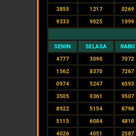
3855
1217
0269
9333
9025
1999
SENIN
SELASA
RABU
4777
3090
7072
1562
8370
7267
0974
5247
6593
3505
0361
9507
8922
5154
8798
5115
6084
4810
4026
4051
2587