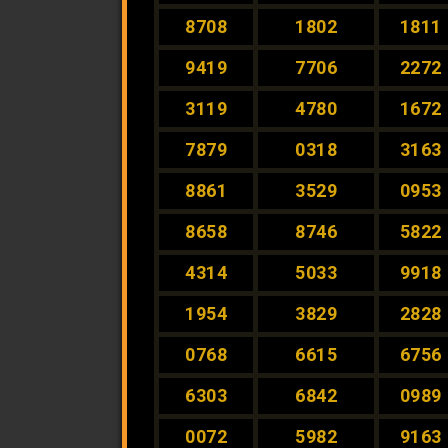
8708
1802
1811
9419
7706
2272
3119
4780
1672
7879
0318
3163
8861
3529
0953
8658
8746
5822
4314
5033
9918
1954
3829
2828
0768
6615
6756
6303
6842
0989
0072
5982
9163