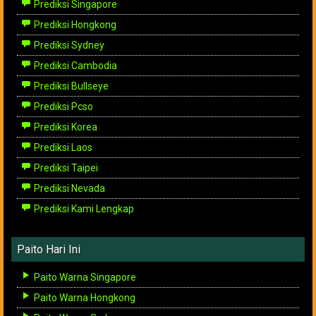
Prediksi Singapore
Prediksi Hongkong
Prediksi Sydney
Prediksi Cambodia
Prediksi Bullseye
Prediksi Pcso
Prediksi Korea
Prediksi Laos
Prediksi Taipei
Prediksi Nevada
Prediksi Kami Lengkap
Paito Hari Ini
Paito Warna Singapore
Paito Warna Hongkong