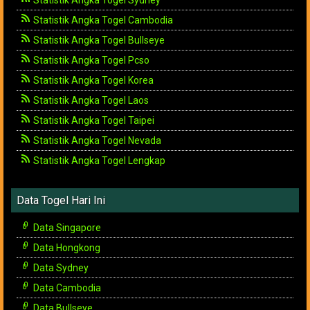
Statistik Angka Togel Sydney
Statistik Angka Togel Cambodia
Statistik Angka Togel Bullseye
Statistik Angka Togel Pcso
Statistik Angka Togel Korea
Statistik Angka Togel Laos
Statistik Angka Togel Taipei
Statistik Angka Togel Nevada
Statistik Angka Togel Lengkap
Data Togel Hari Ini
Data Singapore
Data Hongkong
Data Sydney
Data Cambodia
Data Bullseye