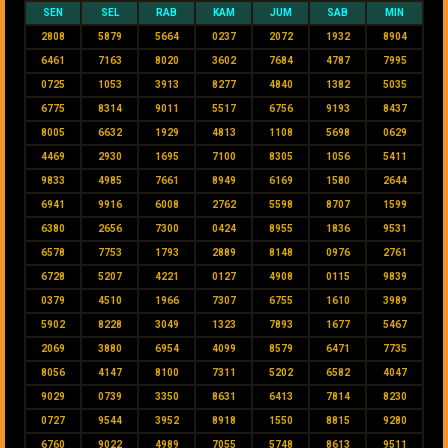
SEN
SEL
RAB
KAM
JUM
SAB
MIN
2808
5879
5664
0237
2072
1932
8904
6461
7163
8020
3602
7684
4787
7995
0725
1053
3913
8277
4840
1382
5035
6775
8314
9011
5517
6756
9193
8437
8005
6632
1929
4813
1108
5698
0629
4469
2930
1695
7100
8305
1056
5411
9833
4985
7661
8949
6169
1580
2644
6941
9916
6008
2762
5598
8707
1599
6380
2656
7300
0424
8955
1836
9531
6578
7753
1793
2889
8148
0976
2761
6728
5207
4221
0127
4908
0115
9839
0379
4510
1966
7307
6755
1610
3989
5902
8228
3049
1323
7893
1677
5467
2069
3880
6954
4099
8579
6471
7735
8056
4147
8100
7311
5202
6582
4047
9029
0739
3350
8631
6413
7814
8230
0727
9544
3952
8918
1550
8815
9280
6760
9022
4989
7055
5748
8613
9511