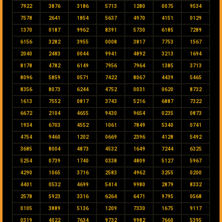
7922
3876
3186
5713
1280
0075
9534
7578
2641
1854
5637
4970
4151
0129
1370
0187
9962
8391
5730
6185
7289
6156
3282
3955
0008
3817
7753
1567
2040
2483
0044
9941
4892
3213
1694
8178
4782
6149
7956
7964
1385
3713
8096
5859
0571
7422
8067
4439
5465
8356
8073
6244
4752
0031
0620
8732
1613
7552
0817
3743
5216
6887
7322
6672
2104
4655
9430
9654
0235
0873
1934
6703
4552
1061
7849
5340
0741
4754
9460
1202
0669
2396
4128
5492
3685
8004
4873
4532
1649
7244
6325
5254
0739
1740
0338
4809
5127
5967
4290
1065
3716
2583
4962
3255
0200
4401
0532
4699
5414
9980
2879
8332
2578
5923
3316
6264
6471
9795
0568
0105
3889
5136
1209
7330
1675
9117
0319
4022
7634
9732
9982
7660
5395