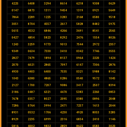
4225
6408
3294
8614
6218
9308
0629
0147
6873
1311
9454
1319
0921
5649
7864
2289
1225
3283
2168
0580
9518
3051
8704
4557
2617
5828
8482
5975
5615
4532
6846
4266
3691
8541
2565
0427
4854
5823
8292
2476
1554
8026
1243
3259
9773
9013
7544
2972
2357
9349
0634
7330
3410
0342
7746
3555
2827
7479
1894
8137
0964
2220
1424
2070
6021
2865
7097
6147
7306
2876
4930
4403
6400
7535
0321
5988
8142
1043
6380
4865
0286
0540
9572
1045
2127
1700
7207
9086
3417
2507
8394
3186
0487
6321
4470
5383
2260
0853
7678
0357
8027
2095
0380
0896
2048
7286
0764
3994
2471
7237
1613
2044
8931
0532
1706
4230
4920
8053
3285
8929
2235
6999
2316
6834
2410
1146
5816
4002
9832
2859
8622
0583
3020