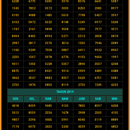
6228
6773
5695
3374
8376
6641
5087
1343
7832
5572
3035
8253
2385
8977
0193
4988
1485
5610
7798
5457
3597
6102
5872
6323
8148
5249
0977
5638
1747
2161
9898
9558
1309
7977
9571
8494
8405
8992
5271
5312
2058
0874
2987
2817
3370
4516
1303
7946
0089
1160
9249
7558
0887
6411
9922
8967
2233
1507
3078
6776
9153
9656
1997
9011
1350
0228
5357
2890
3507
6308
8875
4097
8421
9314
5959
4489
0488
4062
2547
8882
8357
5623
6751
5081
2733
1876
5850
8119
2733
7249
6333
TAHUN 2019
SEN
SEL
RAB
KAM
JUM
SAB
MIN
4018
8359
9085
9133
7855
8597
6438
3013
8559
2336
1678
2908
2303
4155
9807
3396
4465
5991
8040
0119
8889
7174
0073
2633
3243
4539
2034
6853