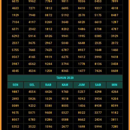
6073
9962
7784
9811
9556
0453
7899
4633
7271
1812
6695
8410
9337
4018
1929
7940
0872
5192
2570
5175
8487
7104
4197
0269
3640
6020
6613
1287
6371
2342
1812
8202
9486
0738
4787
6292
5914
6926
9941
1995
0385
3929
2337
3675
2967
5040
6648
2325
2072
5755
7665
7423
6787
8937
1648
1460
0507
4165
9919
6275
9412
3993
9418
3987
6562
9244
3794
1778
8136
3458
4045
4534
1258
8365
1477
7424
0608
TAHUN 2020
SEN
SEL
RAB
KAM
JUM
SAB
MIN
9887
4554
4426
9760
5237
4298
4264
2493
5826
1029
9518
9392
3934
9204
0089
9232
5580
8005
1456
8938
8599
9075
5071
9608
0327
8022
3377
9182
8007
0783
0286
0588
8662
2434
3811
5352
3522
1596
2677
1698
5994
7285