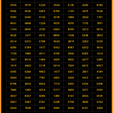
0936
9079
5224
3944
5125
4243
8180
9965
6920
6459
8758
1109
4475
9026
9383
3643
0142
3378
1886
2362
1701
8561
6868
1224
9039
4595
7135
7891
1154
0849
2729
5654
8305
4212
5816
6020
1471
6915
8890
1338
5048
2892
5514
0213
0708
9024
2874
2202
3329
6380
0784
1977
9302
8987
6332
4616
7724
7680
6911
4740
2960
8255
1614
7657
8910
1484
3639
9833
6277
3289
1019
4462
3118
5014
7309
6613
8957
0305
6266
9852
1477
4201
2051
4189
0584
3925
7781
4453
4230
9413
6311
8798
4034
8002
7714
3655
5330
5498
7680
1389
4214
5717
4650
2271
3909
4047
8267
6386
1280
0161
6056
6929
5807
3687
6761
0228
0738
4845
6762
0364
7828
4409
9089
0046
8101
2200