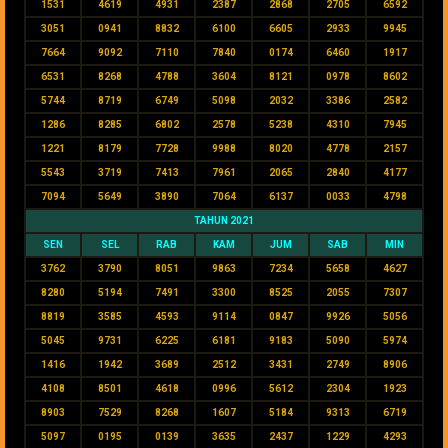
1531
4619
4931
2387
2868
2705
6592
3051
0941
8832
6100
6605
2933
9945
7664
9092
7110
7840
0174
6460
1917
6531
8268
4788
3604
8121
0978
8602
5744
8719
6749
5098
2032
3386
2582
1286
8285
6802
2578
5238
4310
7945
1221
8179
7728
9988
8020
4778
2157
5543
3719
7413
7961
2065
2840
4177
7094
5649
3890
7064
6137
0033
4798
TAHUN 2021
SEN
SEL
RAB
KAM
JUM
SAB
MIN
3762
3790
8051
9863
7234
5658
4627
8280
5194
7491
3300
8525
2055
7307
8819
3585
4593
9114
0847
9926
5056
5045
9731
6225
6181
9183
5090
5974
1416
1942
3689
2512
3431
2749
8906
4108
8501
4618
0996
5612
2304
1923
8903
7529
8268
1607
5184
9313
6719
5097
0195
0139
3635
2437
1229
4293