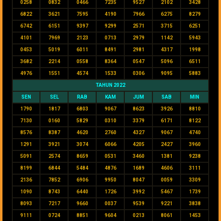
0258
0832
0466
7235
9527
2102
3428
6822
3621
7595
4190
7966
6275
8279
6742
6151
9397
9299
2571
3715
6251
4101
7969
2123
0713
2979
1142
5943
0453
5019
6011
8491
2981
4317
1998
3682
2214
0558
8364
0547
5096
6511
4976
1551
4574
1533
0306
9095
5883
TAHUN 2022
SEN
SEL
RAB
KAM
JUM
SAB
MIN
1790
1817
6803
9067
8623
3926
8810
7130
0160
5829
0310
3379
6171
8122
8576
8387
4620
2760
4327
9067
4740
1291
3921
3074
6066
4205
2427
3960
5091
2574
8659
0531
3460
1381
9238
8199
6844
5484
4876
1689
4606
3111
2136
7852
6906
9950
8047
0059
3309
1090
8743
6440
1726
3992
5467
1739
8093
7217
9660
0037
9539
9221
3838
9111
0724
8851
9604
0213
8061
1453