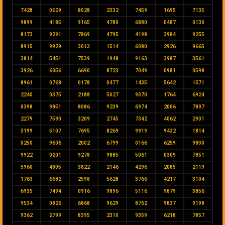
7428
0629
8028
2332
7459
1695
7135
9899
4185
9165
4780
6880
0487
0130
8173
9291
7869
4795
4198
3984
9255
8915
9929
3013
1514
6080
2926
9665
3814
5451
7539
1948
9163
3987
3561
3926
6056
6690
8723
7049
0981
0598
8961
0768
0178
0477
1435
5642
1571
2240
0375
2188
5027
9370
1764
6924
0398
9851
8086
9239
6974
2006
7807
2279
7590
3209
2745
7342
4062
2931
3199
5107
7695
8269
9919
9432
1814
0250
9606
2002
6799
0166
6259
9830
9922
0201
9278
9885
5061
0309
7851
5960
4805
3822
2146
4296
2085
2119
1763
6682
2598
5628
3766
4217
3104
6935
7494
0916
9896
5116
9879
3856
9534
0826
6868
9629
8762
9837
9198
9362
2799
8395
2310
9359
6218
7857