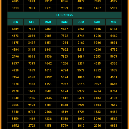
4805
1824
9312
8056
4872
7003
4922
3823
7851
9775
2359
0905
1467
5909
TAHUN 2025
SEN
SEL
RAB
KAM
JUM
SAB
MIN
6489
7594
0369
9647
7261
9386
5113
4873
3059
7083
7572
3744
8226
6462
1175
3497
1851
1094
2160
9786
8891
4584
3115
6841
7602
5219
4236
6792
2496
8011
1536
7823
1684
3253
5979
9537
7393
4642
1266
2254
4025
6356
4820
1073
1610
6724
3578
8512
1975
7454
6570
2892
5024
1806
9230
4501
5970
7390
1155
2787
5196
7357
0613
2878
1619
3581
5124
5972
4714
0764
9640
1965
2846
1412
6371
0183
3158
0565
9978
8709
0938
6921
3804
7687
5440
0791
2466
4819
8724
1833
0484
3859
1469
4336
5158
1097
3296
8567
6952
2723
4358
5779
1810
2046
0833