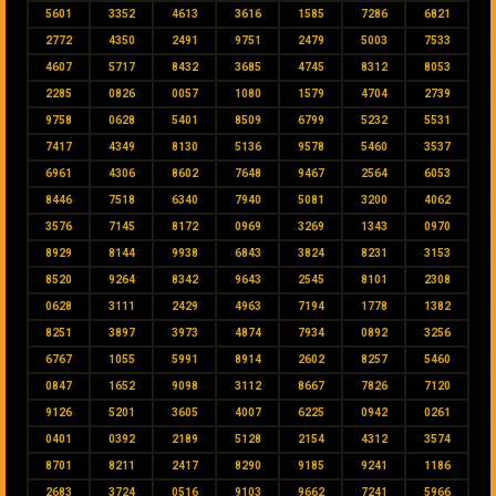
5601
3352
4613
3616
1585
7286
6821
2772
4350
2491
9751
2479
5003
7533
4607
5717
8432
3685
4745
8312
8053
2285
0826
0057
1080
1579
4704
2739
9758
0628
5401
8509
6799
5232
5531
7417
4349
8130
5136
9578
5460
3537
6961
4306
8602
7648
9467
2564
6053
8446
7518
6340
7940
5081
3200
4062
3576
7145
8172
0969
3269
1343
0970
8929
8144
9938
6843
3824
8231
3153
8520
9264
8342
9643
2545
8101
2308
0628
3111
2429
4963
7194
1778
1382
8251
3897
3973
4874
7934
0892
3256
6767
1055
5991
8914
2602
8257
5460
0847
1652
9098
3112
8667
7826
7120
9126
5201
3605
4007
6225
0942
0261
0401
0392
2189
5128
2154
4312
3574
8701
8211
2417
8290
9185
9241
1186
2683
3724
0516
9103
9662
7241
5966