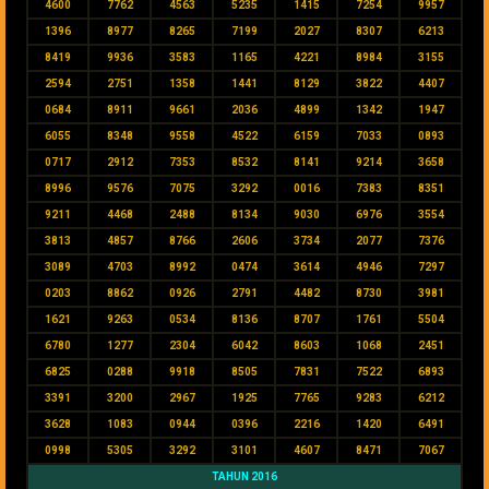
4600
7762
4563
5235
1415
7254
9957
1396
8977
8265
7199
2027
8307
6213
8419
9936
3583
1165
4221
8984
3155
2594
2751
1358
1441
8129
3822
4407
0684
8911
9661
2036
4899
1342
1947
6055
8348
9558
4522
6159
7033
0893
0717
2912
7353
8532
8141
9214
3658
8996
9576
7075
3292
0016
7383
8351
9211
4468
2488
8134
9030
6976
3554
3813
4857
8766
2606
3734
2077
7376
3089
4703
8992
0474
3614
4946
7297
0203
8862
0926
2791
4482
8730
3981
1621
9263
0534
8136
8707
1761
5504
6780
1277
2304
6042
8603
1068
2451
6825
0288
9918
8505
7831
7522
6893
3391
3200
2967
1925
7765
9283
6212
3628
1083
0944
0396
2216
1420
6491
0998
5305
3292
3101
4607
8471
7067
TAHUN 2016