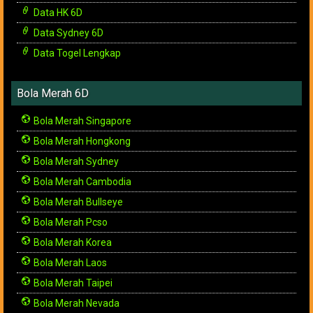
Data HK 6D
Data Sydney 6D
Data Togel Lengkap
Bola Merah 6D
Bola Merah Singapore
Bola Merah Hongkong
Bola Merah Sydney
Bola Merah Cambodia
Bola Merah Bullseye
Bola Merah Pcso
Bola Merah Korea
Bola Merah Laos
Bola Merah Taipei
Bola Merah Nevada