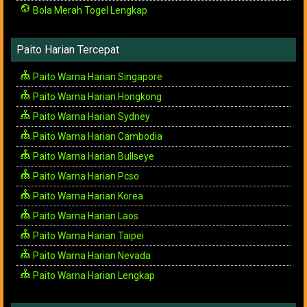
Bola Merah Togel Lengkap
Paito Harian Tercepat
Paito Warna Harian Singapore
Paito Warna Harian Hongkong
Paito Warna Harian Sydney
Paito Warna Harian Cambodia
Paito Warna Harian Bullseye
Paito Warna Harian Pcso
Paito Warna Harian Korea
Paito Warna Harian Laos
Paito Warna Harian Taipei
Paito Warna Harian Nevada
Paito Warna Harian Lengkap