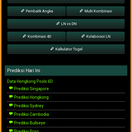
Pembalik Angka
Multi Kombinasi
LN vs DN
Kombinasi 4D
Kolaborasi LN
Kalkulator Togel
Prediksi Hari Ini
Data Hongkong Pools 6D
Prediksi Singapore
Prediksi Hongkong
Prediksi Sydney
Prediksi Cambodia
Prediksi Bullseye
Prediksi Pcso