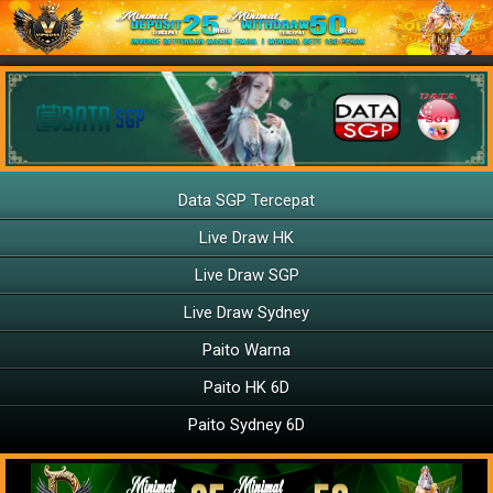
Data SGP Tercepat
Live Draw HK
Live Draw SGP
Live Draw Sydney
Paito Warna
Paito HK 6D
Paito Sydney 6D