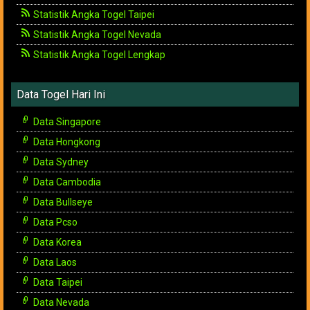
Statistik Angka Togel Taipei
Statistik Angka Togel Nevada
Statistik Angka Togel Lengkap
Data Togel Hari Ini
Data Singapore
Data Hongkong
Data Sydney
Data Cambodia
Data Bullseye
Data Pcso
Data Korea
Data Laos
Data Taipei
Data Nevada