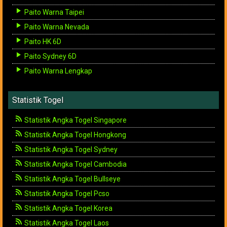
Paito Warna Taipei
Paito Warna Nevada
Paito HK 6D
Paito Sydney 6D
Paito Warna Lengkap
Statistik Togel
Statistik Angka Togel Singapore
Statistik Angka Togel Hongkong
Statistik Angka Togel Sydney
Statistik Angka Togel Cambodia
Statistik Angka Togel Bullseye
Statistik Angka Togel Pcso
Statistik Angka Togel Korea
Statistik Angka Togel Laos