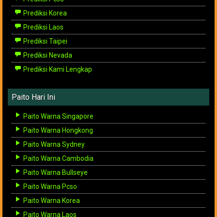
Prediksi Korea
Prediksi Laos
Prediksi Taipei
Prediksi Nevada
Prediksi Kami Lengkap
Paito Hari Ini
Paito Warna Singapore
Paito Warna Hongkong
Paito Warna Sydney
Paito Warna Cambodia
Paito Warna Bullseye
Paito Warna Pcso
Paito Warna Korea
Paito Warna Laos