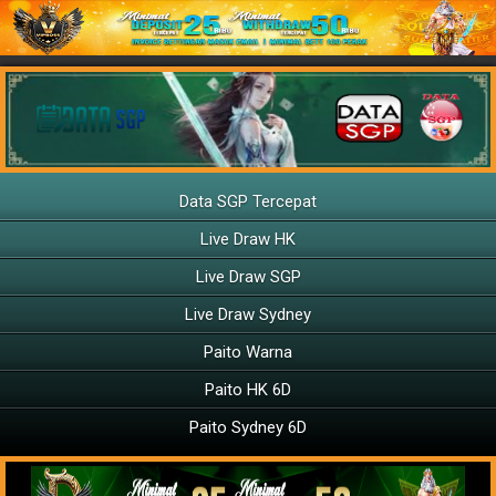
Data SGP Tercepat
Live Draw HK
Live Draw SGP
Live Draw Sydney
Paito Warna
Paito HK 6D
Paito Sydney 6D