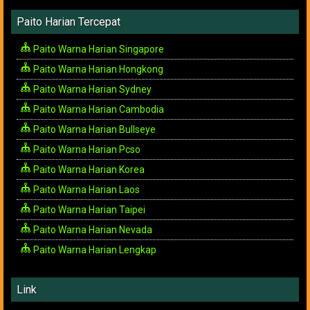
Paito Harian Tercepat
Paito Warna Harian Singapore
Paito Warna Harian Hongkong
Paito Warna Harian Sydney
Paito Warna Harian Cambodia
Paito Warna Harian Bullseye
Paito Warna Harian Pcso
Paito Warna Harian Korea
Paito Warna Harian Laos
Paito Warna Harian Taipei
Paito Warna Harian Nevada
Paito Warna Harian Lengkap
Link