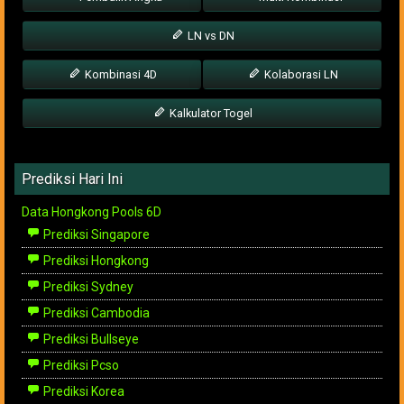
LN vs DN
Kombinasi 4D
Kolaborasi LN
Kalkulator Togel
Prediksi Hari Ini
Data Hongkong Pools 6D
Prediksi Singapore
Prediksi Hongkong
Prediksi Sydney
Prediksi Cambodia
Prediksi Bullseye
Prediksi Pcso
Prediksi Korea