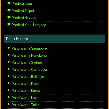
Prediksi Laos
Prediksi Taipei
Prediksi Nevada
Prediksi Kami Lengkap
Paito Hari Ini
Paito Warna Singapore
Paito Warna Hongkong
Paito Warna Sydney
Paito Warna Cambodia
Paito Warna Bullseye
Paito Warna Pcso
Paito Warna Korea
Paito Warna Laos
Paito Warna Taipei