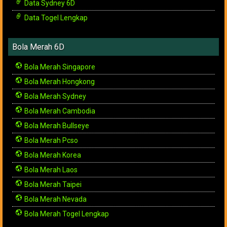
Data Sydney 6D
Data Togel Lengkap
Bola Merah 6D
Bola Merah Singapore
Bola Merah Hongkong
Bola Merah Sydney
Bola Merah Cambodia
Bola Merah Bullseye
Bola Merah Pcso
Bola Merah Korea
Bola Merah Laos
Bola Merah Taipei
Bola Merah Nevada
Bola Merah Togel Lengkap