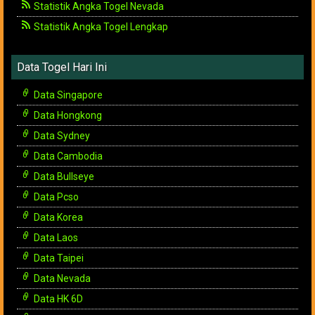
Statistik Angka Togel Nevada
Statistik Angka Togel Lengkap
Data Togel Hari Ini
Data Singapore
Data Hongkong
Data Sydney
Data Cambodia
Data Bullseye
Data Pcso
Data Korea
Data Laos
Data Taipei
Data Nevada
Data HK 6D