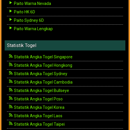
Paito Warna Nevada
Paito HK 6D
Paito Sydney 6D
Paito Warna Lengkap
Statistik Togel
Statistik Angka Togel Singapore
Statistik Angka Togel Hongkong
Statistik Angka Togel Sydney
Statistik Angka Togel Cambodia
Statistik Angka Togel Bullseye
Statistik Angka Togel Pcso
Statistik Angka Togel Korea
Statistik Angka Togel Laos
Statistik Angka Togel Taipei