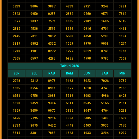
0233
3086
3897
4833
2921
3249
3981
0843
0950
0255
2884
0760
9571
7814
5327
9037
7571
8885
2902
1606
6315
2312
4538
2599
8996
0916
6701
4411
2445
2821
9852
6600
4350
5209
9894
5817
6882
6332
1029
9970
9009
1274
9240
1901
0272
9277
0629
0745
9988
7365
6597
4295
6922
4798
9783
7008
TAHUN 2026
SEN
SEL
RAB
KAM
JUM
SAB
MIN
2748
7312
8978
9163
8023
7026
0737
1035
8256
0991
3877
1610
4745
2006
6951
0758
3088
5919
8083
4986
6428
8390
9359
9304
6311
8535
5166
2381
1329
3659
0070
0932
8047
4764
0251
6425
2195
9294
1903
6385
1400
1659
8534
8075
9452
4448
6403
3930
7176
3814
3381
7885
1863
1033
3204
8297