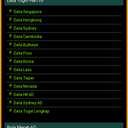
Data Togel Hari Ini
Data Singapore
Data Hongkong
Data Sydney
Data Cambodia
Data Bullseye
Data Pcso
Data Korea
Data Laos
Data Taipei
Data Nevada
Data HK 6D
Data Sydney 6D
Data Togel Lengkap
Bola Merah 6D