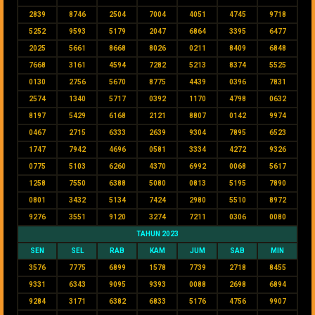
2839
8746
2504
7004
4051
4745
9718
5252
9593
5179
2047
6864
3395
6477
2025
5661
8668
8026
0211
8409
6848
7668
3161
4594
7282
5213
8374
5525
0130
2756
5670
8775
4439
0396
7831
2574
1340
5717
0392
1170
4798
0632
8197
5429
6168
2121
8807
0142
9974
0467
2715
6333
2639
9304
7895
6523
1747
7942
4696
0581
3334
4272
9326
0775
5103
6260
4370
6992
0068
5617
1258
7550
6388
5080
0813
5195
7890
0801
3432
5134
7424
2980
5510
8972
9276
3551
9120
3274
7211
0306
0080
TAHUN 2023
SEN
SEL
RAB
KAM
JUM
SAB
MIN
3576
7775
6899
1578
7739
2718
8455
9331
6343
9095
9393
0088
2698
6894
9284
3171
6382
6833
5176
4756
9907