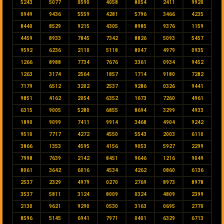
5243
5077
0590
4058
8054
2411
9920
0949
9436
5559
4281
5796
3466
4235
8440
8529
9215
4305
8985
9376
1159
4459
8933
7845
7342
8826
5093
5457
9592
6236
2110
5118
8047
4979
0935
1266
8988
7734
7676
3361
0934
9452
1263
3174
2564
1857
1714
9180
7282
7179
6512
3202
2537
9286
0326
9441
9851
4162
2054
6352
1673
7260
4961
6315
9005
5280
6855
8694
3299
4933
1890
9099
7411
9914
3468
4904
9242
9510
7717
4272
4550
5543
2003
6110
3866
1353
4595
4156
9053
5927
2299
7998
7639
2142
8451
9646
1216
9049
8061
3642
6016
4534
4262
0860
6136
2537
2329
4979
0270
2769
8973
8978
3537
5811
3124
8009
0324
4809
2399
2130
9621
9290
0530
3163
0695
2770
8596
5145
6941
7971
0401
6329
6713