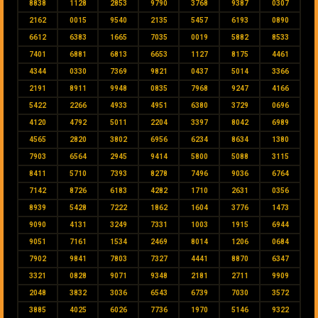
8838
1128
2853
9790
3768
9387
0307
2162
0015
9540
2135
5457
6193
0890
6612
6383
1665
7035
0019
5882
8533
7401
6881
6813
6653
1127
8175
4461
4344
0330
7369
9821
0437
5014
3366
2191
8911
9948
0835
7968
9247
4166
5422
2266
4933
4951
6380
3729
0696
4120
4792
5011
2204
3397
8042
6989
4565
2820
3802
6956
6234
8634
1380
7903
6564
2945
9414
5800
5088
3115
8411
5710
7393
8278
7496
9036
6764
7142
8726
6183
4282
1710
2631
0356
8939
5428
7222
1862
1604
3776
1473
9090
4131
3249
7331
1003
1915
6944
9051
7161
1534
2469
8014
1206
0684
7902
9841
7803
7327
4441
8870
6347
3321
0828
9071
9348
2181
2711
9909
2048
3832
3036
6543
6739
7030
3572
3885
4025
6026
7736
1970
5146
9322