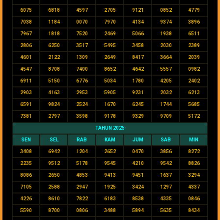
6075
6818
4597
2705
9121
0852
4779
7038
1184
0070
7970
4134
9374
3896
7967
1818
7520
2469
5066
1938
6511
2806
6250
3517
5495
3458
2030
2389
4601
2122
1309
2649
8417
3664
2039
4547
8708
7400
8652
4642
5557
0982
6911
5150
6776
5034
1780
4205
2402
2903
4163
2953
5905
9231
2032
6213
6591
9824
2524
1670
6245
1744
5685
7381
2797
3598
9178
9329
9709
5172
TAHUN 2025
SEN
SEL
RAB
KAM
JUM
SAB
MIN
3408
6942
1204
2652
0470
3856
8272
2235
9512
5178
9545
4210
9542
8826
8086
2650
4853
9413
9451
1637
3294
7105
2588
2947
1925
3424
1297
4337
4226
8610
7822
6183
8538
4335
0846
5590
8700
0806
3488
5894
5635
8434