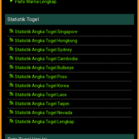
Paito Warna Lengkap
Statistik Togel
Statistik Angka Togel Singapore
Statistik Angka Togel Hongkong
Statistik Angka Togel Sydney
Statistik Angka Togel Cambodia
Statistik Angka Togel Bullseye
Statistik Angka Togel Pcso
Statistik Angka Togel Korea
Statistik Angka Togel Laos
Statistik Angka Togel Taipei
Statistik Angka Togel Nevada
Statistik Angka Togel Lengkap