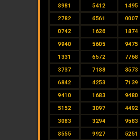
8981
5412
1495
2782
6561
0007
0742
1626
1874
9940
5605
9475
1331
6572
7768
3737
7188
8573
6842
4253
7139
9410
1683
9480
5152
3097
4492
3083
3294
9583
8555
9927
5251