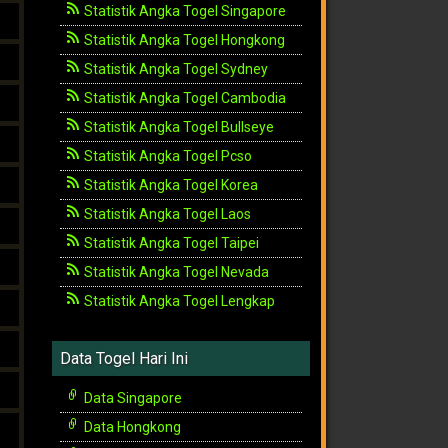
Statistik Angka Togel Singapore
Statistik Angka Togel Hongkong
Statistik Angka Togel Sydney
Statistik Angka Togel Cambodia
Statistik Angka Togel Bullseye
Statistik Angka Togel Pcso
Statistik Angka Togel Korea
Statistik Angka Togel Laos
Statistik Angka Togel Taipei
Statistik Angka Togel Nevada
Statistik Angka Togel Lengkap
Data Togel Hari Ini
Data Singapore
Data Hongkong