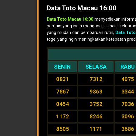
Data Toto Macau 16:00
Data Toto Macau 16:00
menyediakan informa
pemain yang ingin menganalisis hasil keluar
yang mudah dan pembaruan rutin,
Data Toto
togel yang ingin meningkatkan ketepatan pred
SENIN
SELASA
RABU
0831
7312
4075
7867
9863
3344
0454
3752
7036
1172
8246
3096
8505
1171
3686