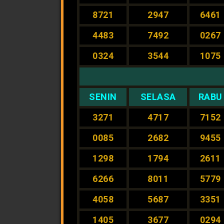
8721
2947
6461
4483
7492
0267
0324
3544
1075
SENIN
SELASA
RABU
3271
4717
7152
0085
2682
9455
1298
1794
2611
6266
8011
5779
4058
5687
3351
1405
3677
0294