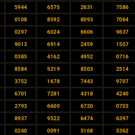
5944
6575
2631
7586
0108
8592
8093
7064
0297
6024
6606
9637
9013
6914
2459
1507
0385
4162
4952
0716
8584
5219
8503
2514
3752
1678
7443
9707
6701
7281
4318
4240
2793
6600
6720
0703
8937
9522
6474
6397
0240
0091
5168
5362