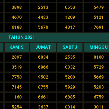
3898
2513
0553
5479
4670
4433
1209
5121
6188
5670
4317
7691
TAHUN 2021
KAMIS
JUMAT
SABTU
MINGGU
2897
6034
2535
0100
3519
6066
0332
5729
7758
9502
5200
5669
7145
8755
5929
5203
1160
6661
6885
6759
5254
3637
0014
3011