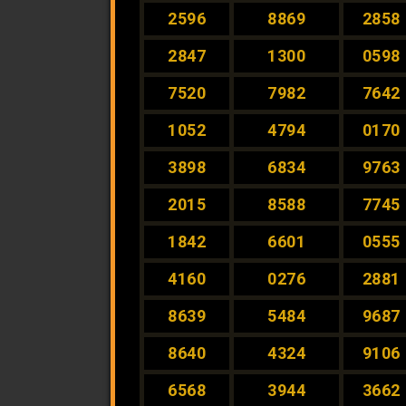
2596
8869
2858
2847
1300
0598
7520
7982
7642
1052
4794
0170
3898
6834
9763
2015
8588
7745
1842
6601
0555
4160
0276
2881
8639
5484
9687
8640
4324
9106
6568
3944
3662