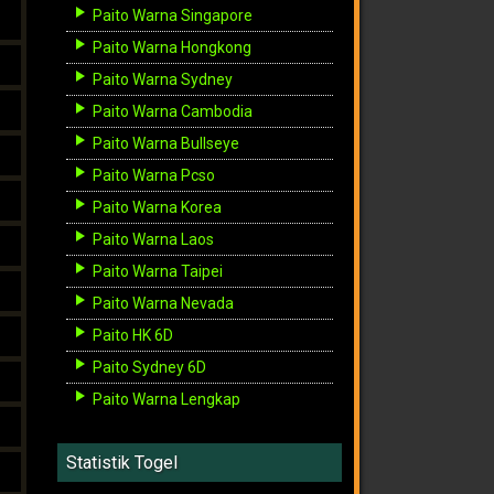
Paito Warna Singapore
Paito Warna Hongkong
Paito Warna Sydney
Paito Warna Cambodia
Paito Warna Bullseye
Paito Warna Pcso
Paito Warna Korea
Paito Warna Laos
Paito Warna Taipei
Paito Warna Nevada
Paito HK 6D
Paito Sydney 6D
Paito Warna Lengkap
Statistik Togel