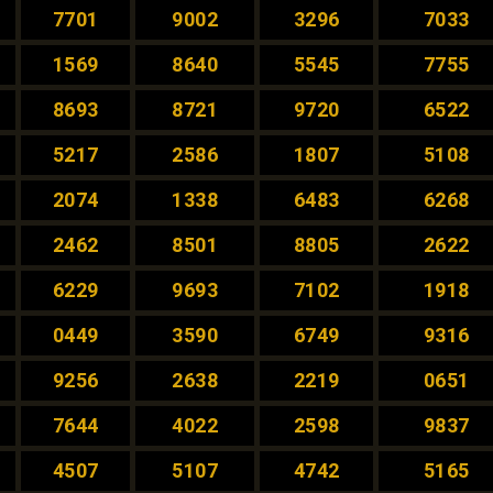
7701
9002
3296
7033
1569
8640
5545
7755
8693
8721
9720
6522
5217
2586
1807
5108
2074
1338
6483
6268
2462
8501
8805
2622
6229
9693
7102
1918
0449
3590
6749
9316
9256
2638
2219
0651
7644
4022
2598
9837
4507
5107
4742
5165