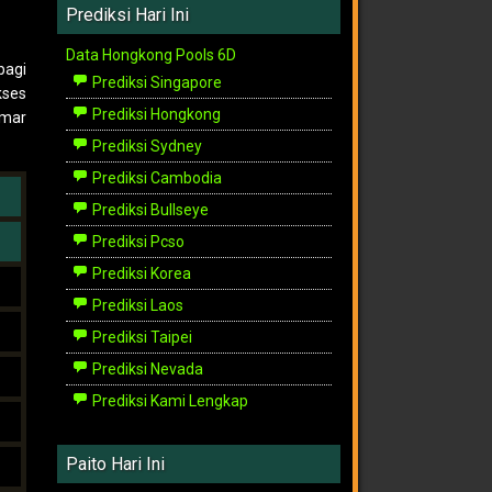
Prediksi Hari Ini
Data Hongkong Pools 6D
 bagi
Prediksi Singapore
kses
Prediksi Hongkong
emar
Prediksi Sydney
Prediksi Cambodia
Prediksi Bullseye
Prediksi Pcso
Prediksi Korea
Prediksi Laos
Prediksi Taipei
Prediksi Nevada
Prediksi Kami Lengkap
Paito Hari Ini