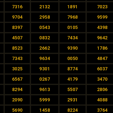
7316
2132
1891
7023
9704
2958
7968
9599
8397
0543
0105
4398
4507
0832
7434
9642
8523
2662
9390
1786
7343
9634
0050
4847
3025
9301
8774
6037
6567
0267
4179
3470
8294
9613
5507
2806
2090
5999
2931
4088
5690
1458
8224
3764