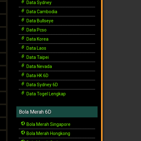
Data Sydney
Data Cambodia
Data Bullseye
Data Pcso
Data Korea
Data Laos
Data Taipei
Data Nevada
Data HK 6D
Data Sydney 6D
Data Togel Lengkap
Bola Merah 6D
Bola Merah Singapore
Bola Merah Hongkong