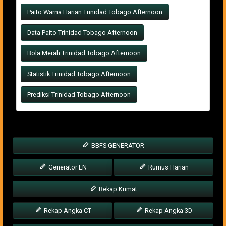
Paito Warna Harian Trinidad Tobago Afternoon
Data Paito Trinidad Tobago Afternoon
Bola Merah Trinidad Tobago Afternoon
Statistik Trinidad Tobago Afternoon
Prediksi Trinidad Tobago Afternoon
BBFS GENERATOR
Generator LN
Rumus Harian
Rekap Kumat
Rekap Angka CT
Rekap Angka 3D