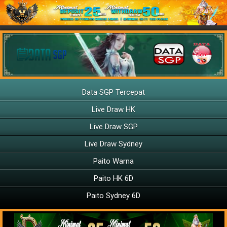
Data SGP Tercepat
Live Draw HK
Live Draw SGP
Live Draw Sydney
Paito Warna
Paito HK 6D
Paito Sydney 6D