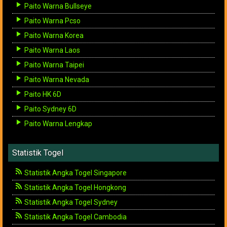
Paito Warna Bullseye
Paito Warna Pcso
Paito Warna Korea
Paito Warna Laos
Paito Warna Taipei
Paito Warna Nevada
Paito HK 6D
Paito Sydney 6D
Paito Warna Lengkap
Statistik Togel
Statistik Angka Togel Singapore
Statistik Angka Togel Hongkong
Statistik Angka Togel Sydney
Statistik Angka Togel Cambodia