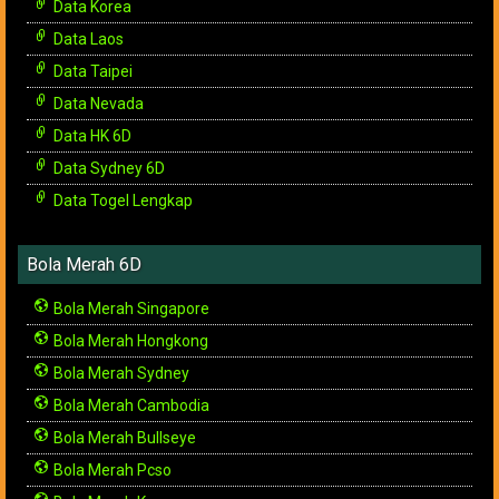
Data Korea
Data Laos
Data Taipei
Data Nevada
Data HK 6D
Data Sydney 6D
Data Togel Lengkap
Bola Merah 6D
Bola Merah Singapore
Bola Merah Hongkong
Bola Merah Sydney
Bola Merah Cambodia
Bola Merah Bullseye
Bola Merah Pcso