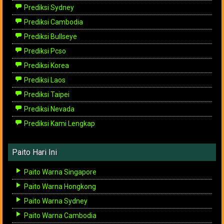
Prediksi Sydney
Prediksi Cambodia
Prediksi Bullseye
Prediksi Pcso
Prediksi Korea
Prediksi Laos
Prediksi Taipei
Prediksi Nevada
Prediksi Kami Lengkap
Paito Hari Ini
Paito Warna Singapore
Paito Warna Hongkong
Paito Warna Sydney
Paito Warna Cambodia