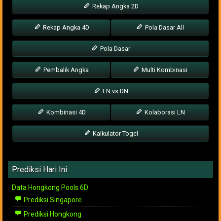
Rekap Angka 2D
Rekap Angka 4D
Pola Dasar All
Pola Dasar
Pembalik Angka
Multi Kombinasi
LN vs DN
Kombinasi 4D
Kolaborasi LN
Kalkulator Togel
Prediksi Hari Ini
Data Hongkong Pools 6D
Prediksi Singapore
Prediksi Hongkong