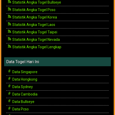
Statistik Angka Togel Bullseye
Statistik Angka Togel Pcso
Statistik Angka Togel Korea
Statistik Angka Togel Laos
Statistik Angka Togel Taipei
Statistik Angka Togel Nevada
Statistik Angka Togel Lengkap
Data Togel Hari Ini
Data Singapore
Data Hongkong
Data Sydney
Data Cambodia
Data Bullseye
Data Pcso