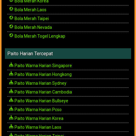
Bola Merah Korea
Bola Merah Laos
Bola Merah Taipei
Bola Merah Nevada
Bola Merah Togel Lengkap
Paito Harian Tercepat
Paito Warna Harian Singapore
Paito Warna Harian Hongkong
Paito Warna Harian Sydney
Paito Warna Harian Cambodia
Paito Warna Harian Bullseye
Paito Warna Harian Pcso
Paito Warna Harian Korea
Paito Warna Harian Laos