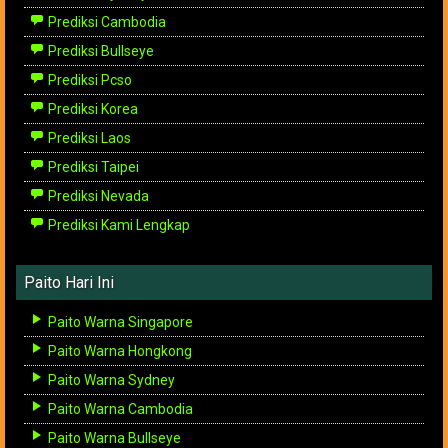
Prediksi Cambodia
Prediksi Bullseye
Prediksi Pcso
Prediksi Korea
Prediksi Laos
Prediksi Taipei
Prediksi Nevada
Prediksi Kami Lengkap
Paito Hari Ini
Paito Warna Singapore
Paito Warna Hongkong
Paito Warna Sydney
Paito Warna Cambodia
Paito Warna Bullseye