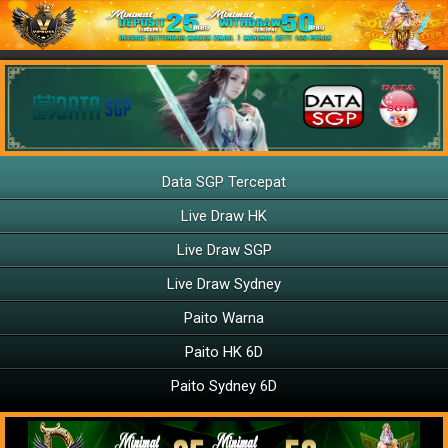
Data SGP Tercepat
Live Draw HK
Live Draw SGP
Live Draw Sydney
Paito Warna
Paito HK 6D
Paito Sydney 6D