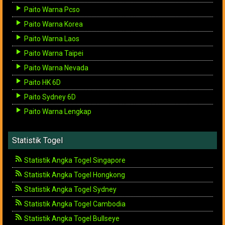
Paito Warna Pcso
Paito Warna Korea
Paito Warna Laos
Paito Warna Taipei
Paito Warna Nevada
Paito HK 6D
Paito Sydney 6D
Paito Warna Lengkap
Statistik Togel
Statistik Angka Togel Singapore
Statistik Angka Togel Hongkong
Statistik Angka Togel Sydney
Statistik Angka Togel Cambodia
Statistik Angka Togel Bullseye