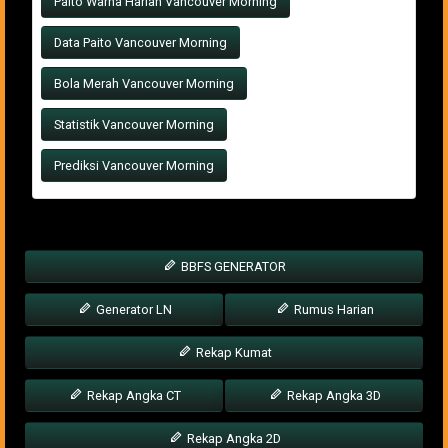
Paito Warna Harian Vancouver Morning
Data Paito Vancouver Morning
Bola Merah Vancouver Morning
Statistik Vancouver Morning
Prediksi Vancouver Morning
BBFS GENERATOR
Generator LN
Rumus Harian
Rekap Kumat
Rekap Angka CT
Rekap Angka 3D
Rekap Angka 2D