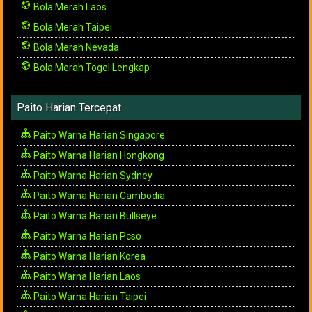
Bola Merah Laos
Bola Merah Taipei
Bola Merah Nevada
Bola Merah Togel Lengkap
Paito Harian Tercepat
Paito Warna Harian Singapore
Paito Warna Harian Hongkong
Paito Warna Harian Sydney
Paito Warna Harian Cambodia
Paito Warna Harian Bullseye
Paito Warna Harian Pcso
Paito Warna Harian Korea
Paito Warna Harian Laos
Paito Warna Harian Taipei