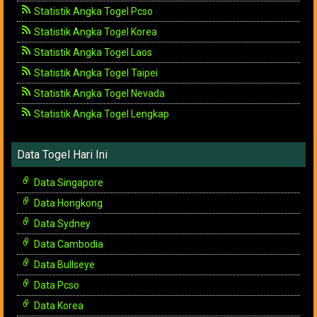
Statistik Angka Togel Pcso
Statistik Angka Togel Korea
Statistik Angka Togel Laos
Statistik Angka Togel Taipei
Statistik Angka Togel Nevada
Statistik Angka Togel Lengkap
Data Togel Hari Ini
Data Singapore
Data Hongkong
Data Sydney
Data Cambodia
Data Bullseye
Data Pcso
Data Korea