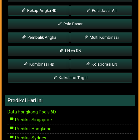
Rekap Angka 4D
Pola Dasar All
Pola Dasar
Pembalik Angka
Multi Kombinasi
LN vs DN
Kombinasi 4D
Kolaborasi LN
Kalkulator Togel
Prediksi Hari Ini
Data Hongkong Pools 6D
Prediksi Singapore
Prediksi Hongkong
Prediksi Sydney