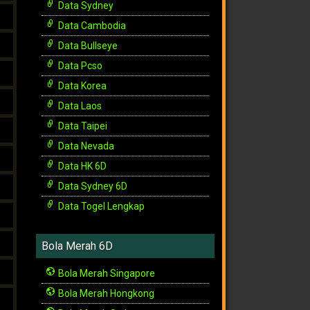
Data Sydney
Data Cambodia
Data Bullseye
Data Pcso
Data Korea
Data Laos
Data Taipei
Data Nevada
Data HK 6D
Data Sydney 6D
Data Togel Lengkap
Bola Merah 6D
Bola Merah Singapore
Bola Merah Hongkong