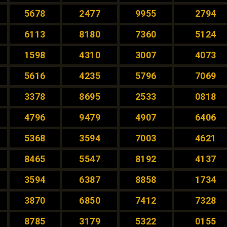
5678
2477
9955
2794
6113
8180
7360
5124
1598
4310
3007
4073
5616
4235
5796
7069
3378
8695
2533
0818
4796
9479
4907
6406
5368
3594
7003
4621
8465
5547
8192
4137
3594
6387
8858
1734
3870
6850
7412
7328
8785
3179
5322
0155