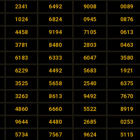
2341
6492
9008
0089
1024
6824
0945
0876
4458
9194
7105
0613
3781
8480
2803
0463
6183
6333
6047
3580
6229
4492
5683
1921
3525
5658
2540
6375
3263
8613
9492
7670
4860
6660
5522
8919
9644
4480
2685
0253
5734
7567
9624
5115