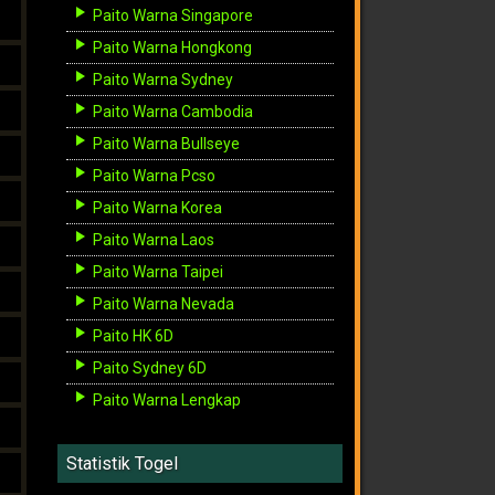
Paito Warna Singapore
Paito Warna Hongkong
Paito Warna Sydney
Paito Warna Cambodia
Paito Warna Bullseye
Paito Warna Pcso
Paito Warna Korea
Paito Warna Laos
Paito Warna Taipei
Paito Warna Nevada
Paito HK 6D
Paito Sydney 6D
Paito Warna Lengkap
Statistik Togel