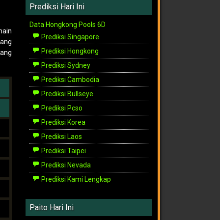
Prediksi Hari Ini
Data Hongkong Pools 6D
main
Prediksi Singapore
yang
Prediksi Hongkong
yang
Prediksi Sydney
Prediksi Cambodia
Prediksi Bullseye
Prediksi Pcso
Prediksi Korea
Prediksi Laos
Prediksi Taipei
Prediksi Nevada
Prediksi Kami Lengkap
Paito Hari Ini