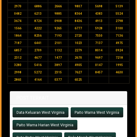
2970
6886
2666
9807
5698
5139
0482
6213
9885
8364
4383
5524
3674
8724
0908
8436
4913
2798
1566
4222
9265
6777
5928
3100
1864
8256
7193
2720
7550
7136
7187
6441
2101
1023
7137
4975
6857
2709
1132
2279
8014
0924
2312
4677
1477
2670
9697
7218
3280
5416
3897
4905
0147
1995
2998
5272
2315
7627
8457
4630
2865
4164
0377
6525
POST TERKAIT
Data Keluaran West Virginia
Paito Warna West Virginia
Paito Warna Harian West Virginia