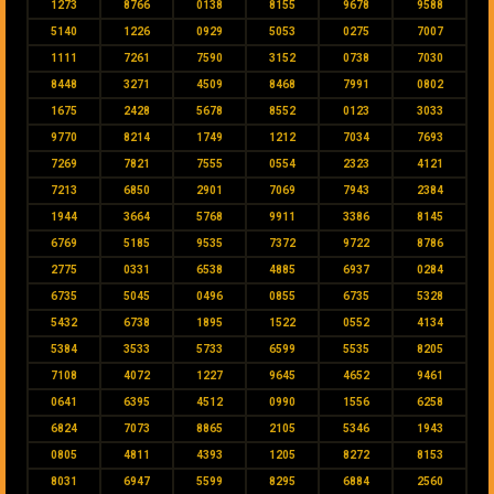
1273
8766
0138
8155
9678
9588
5140
1226
0929
5053
0275
7007
1111
7261
7590
3152
0738
7030
8448
3271
4509
8468
7991
0802
1675
2428
5678
8552
0123
3033
9770
8214
1749
1212
7034
7693
7269
7821
7555
0554
2323
4121
7213
6850
2901
7069
7943
2384
1944
3664
5768
9911
3386
8145
6769
5185
9535
7372
9722
8786
2775
0331
6538
4885
6937
0284
6735
5045
0496
0855
6735
5328
5432
6738
1895
1522
0552
4134
5384
3533
5733
6599
5535
8205
7108
4072
1227
9645
4652
9461
0641
6395
4512
0990
1556
6258
6824
7073
8865
2105
5346
1943
0805
4811
4393
1205
8272
8153
8031
6947
5599
8295
6884
2560