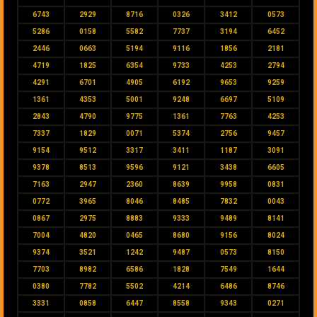
6743
2929
8716
0326
3412
0573
5286
0158
5582
7737
3194
6452
2446
0663
5194
9116
1856
2181
4719
1825
6354
9733
4253
2794
4291
6701
4905
6192
9653
9259
1361
4353
5001
9248
6697
5109
2843
4790
9775
1361
7763
4253
7337
1829
0071
5374
2756
9457
9154
9512
3317
3411
1187
3091
9378
8513
9596
9121
3438
6605
7163
2947
2360
8639
9958
0831
0772
3965
8046
8485
7832
0043
0867
2975
8883
9333
9489
8141
7004
4820
0465
8680
9156
8024
9374
3521
1242
9487
0573
8150
7703
8982
6586
1828
7549
1644
0380
7782
5502
4214
6486
8746
3331
0858
6447
8558
9343
0271