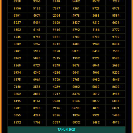
2928
3366
9940
5602
8572
7292
8756
5192
7677
7261
5729
6978
5301
4074
2004
4978
2688
8584
5227
5494
0628
3437
9210
6609
1852
6145
9416
6792
4186
3772
1745
0783
3361
9700
6709
9790
0682
2267
8912
4383
9948
8394
7401
2919
3820
5075
6459
7583
2462
5080
2515
1992
3229
8583
9260
0724
8248
8678
6841
2686
6934
6340
4286
0641
4065
8200
1675
0964
9720
2763
0982
4046
7140
3533
4239
0082
5800
8600
0652
3839
1217
3376
2617
4938
4195
8161
3930
0134
0077
6838
0281
0200
2196
5698
4075
6071
0055
4294
8026
1824
9321
1486
9232
1768
3037
0032
2482
4013
TAHUN 2025