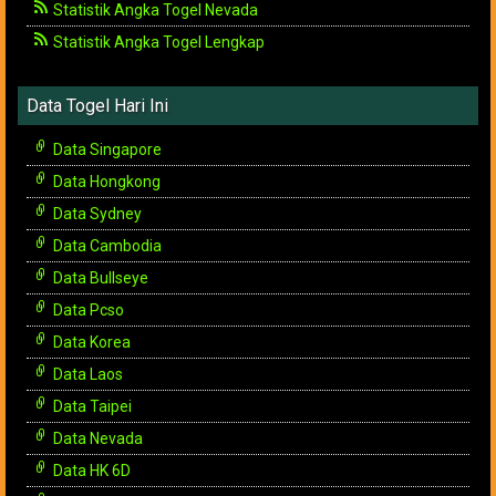
Statistik Angka Togel Nevada
Statistik Angka Togel Lengkap
Data Togel Hari Ini
Data Singapore
Data Hongkong
Data Sydney
Data Cambodia
Data Bullseye
Data Pcso
Data Korea
Data Laos
Data Taipei
Data Nevada
Data HK 6D