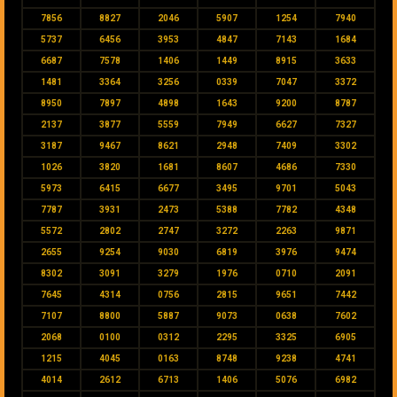
7856
8827
2046
5907
1254
7940
5737
6456
3953
4847
7143
1684
6687
7578
1406
1449
8915
3633
1481
3364
3256
0339
7047
3372
8950
7897
4898
1643
9200
8787
2137
3877
5559
7949
6627
7327
3187
9467
8621
2948
7409
3302
1026
3820
1681
8607
4686
7330
5973
6415
6677
3495
9701
5043
7787
3931
2473
5388
7782
4348
5572
2802
2747
3272
2263
9871
2655
9254
9030
6819
3976
9474
8302
3091
3279
1976
0710
2091
7645
4314
0756
2815
9651
7442
7107
8800
5887
9073
0638
7602
2068
0100
0312
2295
3325
6905
1215
4045
0163
8748
9238
4741
4014
2612
6713
1406
5076
6982