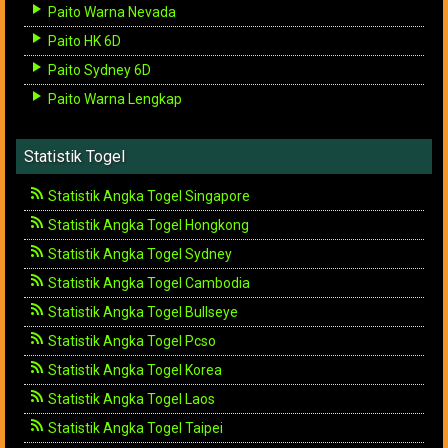
Paito Warna Nevada
Paito HK 6D
Paito Sydney 6D
Paito Warna Lengkap
Statistik Togel
Statistik Angka Togel Singapore
Statistik Angka Togel Hongkong
Statistik Angka Togel Sydney
Statistik Angka Togel Cambodia
Statistik Angka Togel Bullseye
Statistik Angka Togel Pcso
Statistik Angka Togel Korea
Statistik Angka Togel Laos
Statistik Angka Togel Taipei