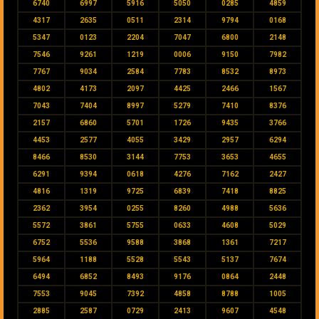
6740
6997
5916
5050
0285
4859
4317
2635
0511
2314
9794
0168
5347
0123
2204
7047
6800
2148
7546
9261
1219
0006
9150
7982
7767
9034
2584
7783
8532
8973
4802
4173
2097
4425
2466
1567
7043
7404
8997
5279
7410
8376
2157
6860
5701
1726
9435
3766
4453
2577
4055
3429
2957
6294
8466
8530
3144
7753
3653
4655
6291
9394
0618
4276
7162
2427
4816
1319
9725
6839
7418
8825
2362
3954
0255
8260
4988
5636
5572
3861
5755
0633
4608
5029
6752
5536
9588
3868
1361
7217
5964
1188
5528
5543
5137
7674
6494
6852
8493
9176
0864
2448
7553
9045
7392
4858
8788
1005
2885
2587
0729
2413
9607
4548