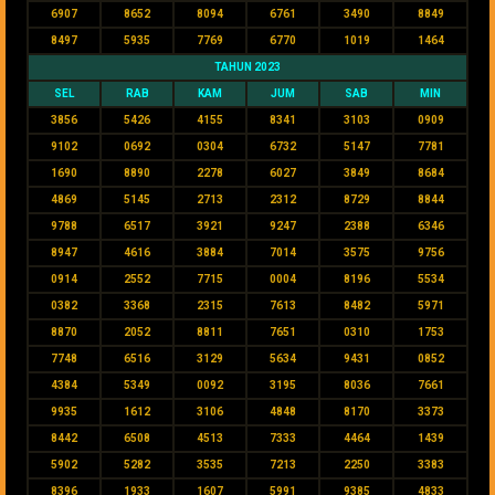
6907
8652
8094
6761
3490
8849
8497
5935
7769
6770
1019
1464
TAHUN 2023
SEL
RAB
KAM
JUM
SAB
MIN
3856
5426
4155
8341
3103
0909
9102
0692
0304
6732
5147
7781
1690
8890
2278
6027
3849
8684
4869
5145
2713
2312
8729
8844
9788
6517
3921
9247
2388
6346
8947
4616
3884
7014
3575
9756
0914
2552
7715
0004
8196
5534
0382
3368
2315
7613
8482
5971
8870
2052
8811
7651
0310
1753
7748
6516
3129
5634
9431
0852
4384
5349
0092
3195
8036
7661
9935
1612
3106
4848
8170
3373
8442
6508
4513
7333
4464
1439
5902
5282
3535
7213
2250
3383
8396
1933
1607
5991
9385
4833