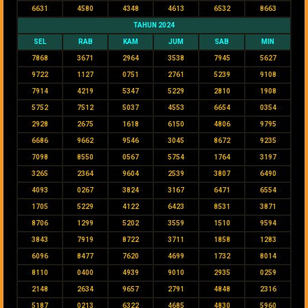
6631
4580
4348
4613
6532
8663
TAHUN 2024
SEL
RAB
KAM
JUM
SAB
MIN
7868
3671
2964
3538
7945
5627
9722
1127
0751
2761
5239
9108
7914
4219
5347
5229
2810
1908
5752
7512
5037
4553
6654
0354
2928
2675
1618
6150
4806
9795
6686
9662
9546
3045
8672
9235
7098
8550
0567
5754
1764
3197
3265
2364
9604
2539
3807
6490
4093
0267
3824
3167
6471
6554
1705
5229
4122
6423
8531
3871
8706
1299
5202
3559
1510
9594
3843
7919
8722
3711
1858
1283
6096
8477
7620
4699
1732
8014
8110
0400
4939
9010
2935
0259
2148
2634
9657
2791
4848
2316
5187
0213
6322
4685
4830
5960