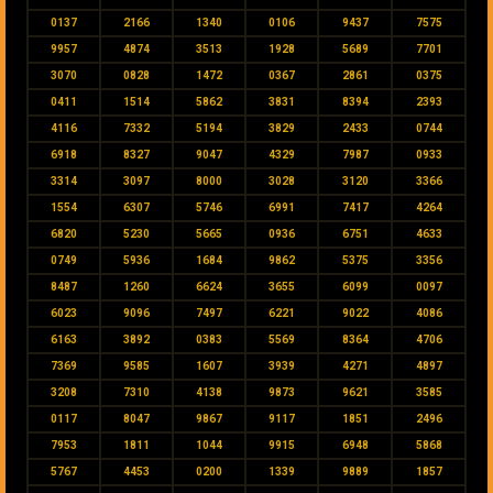
0137
2166
1340
0106
9437
7575
9957
4874
3513
1928
5689
7701
3070
0828
1472
0367
2861
0375
0411
1514
5862
3831
8394
2393
4116
7332
5194
3829
2433
0744
6918
8327
9047
4329
7987
0933
3314
3097
8000
3028
3120
3366
1554
6307
5746
6991
7417
4264
6820
5230
5665
0936
6751
4633
0749
5936
1684
9862
5375
3356
8487
1260
6624
3655
6099
0097
6023
9096
7497
6221
9022
4086
6163
3892
0383
5569
8364
4706
7369
9585
1607
3939
4271
4897
3208
7310
4138
9873
9621
3585
0117
8047
9867
9117
1851
2496
7953
1811
1044
9915
6948
5868
5767
4453
0200
1339
9889
1857