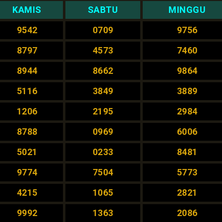
KAMIS
SABTU
MINGGU
9542
0709
9756
8797
4573
7460
8944
8662
9864
5116
3849
3889
1206
2195
2984
8788
0969
6006
5021
0233
8481
9774
7504
5773
4215
1065
2821
9992
1363
2086