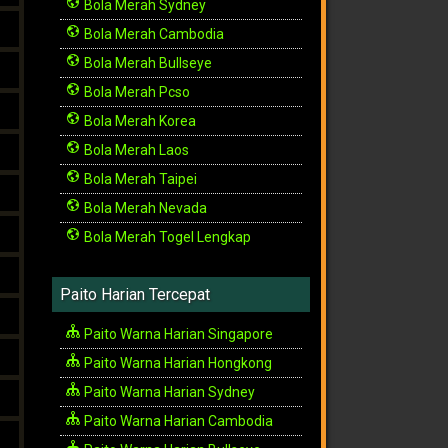
Bola Merah Sydney
Bola Merah Cambodia
Bola Merah Bullseye
Bola Merah Pcso
Bola Merah Korea
Bola Merah Laos
Bola Merah Taipei
Bola Merah Nevada
Bola Merah Togel Lengkap
Paito Harian Tercepat
Paito Warna Harian Singapore
Paito Warna Harian Hongkong
Paito Warna Harian Sydney
Paito Warna Harian Cambodia