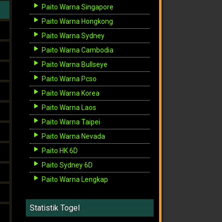
Paito Warna Singapore
Paito Warna Hongkong
Paito Warna Sydney
Paito Warna Cambodia
Paito Warna Bullseye
Paito Warna Pcso
Paito Warna Korea
Paito Warna Laos
Paito Warna Taipei
Paito Warna Nevada
Paito HK 6D
Paito Sydney 6D
Paito Warna Lengkap
Statistik Togel