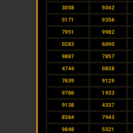
3058
5042
5171
9356
7951
9982
0283
6090
9887
7857
4744
0838
7639
9129
9786
1933
9138
4337
8364
7943
9848
5521