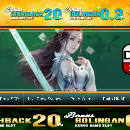
 Draw SGP
Live Draw Sydney
Paito Warna
Paito HK 6D