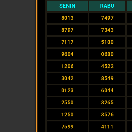
SENIN
RABU
8013
7497
8797
7343
7117
5100
9604
0680
1206
4522
3042
8549
0123
6044
2550
3265
1250
8576
7599
4111