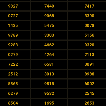
9827
7440
7417
0727
9068
3390
1435
5475
0078
9789
3303
5156
9283
4662
9320
0279
4264
2113
7222
6581
0091
2512
3013
8988
5868
9815
6002
6279
9532
2545
8504
1695
2653