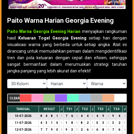
Paito Warna Harian Georgia Evening
Paito Warna Georgia Evening Harian
menyajikan rangkuman
hasil
Keluaran Togel Georgia Evening
setiap hari dengan
visualisasi warna yang berbeda untuk setiap angka. Alat ini
dirancang untuk memudahkan pemain dalam mengidentifikasi
tren dan pola keluaran dengan cepat dan efisien, sehingga
sangat bermanfaat dalam merumuskan strategi taruhan
jangka panjang yang lebih akurat dan efektif.
CLEAR
TANGGAL
RESULT
J
TS1
J
TS2
J
TS3
J
TS4
J
10-07-2026
8
4
8
1
9
7
6
4
4
4
8
4
9
4
9
4
4
11-07-2026
4
3
1
0
1
1
8
9
8
2
1
0
3
3
3
2
5
12-07-2026
7
7
9
0
9
9
3
3
2
6
8
6
8
5
7
6
4