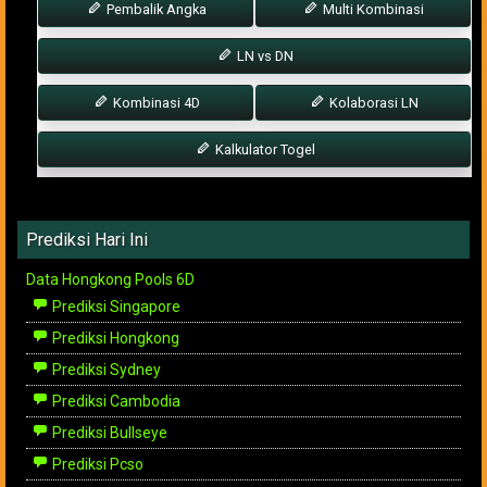
Pembalik Angka
Multi Kombinasi
LN vs DN
Kombinasi 4D
Kolaborasi LN
Kalkulator Togel
Prediksi Hari Ini
Data Hongkong Pools 6D
Prediksi Singapore
Prediksi Hongkong
Prediksi Sydney
Prediksi Cambodia
Prediksi Bullseye
Prediksi Pcso