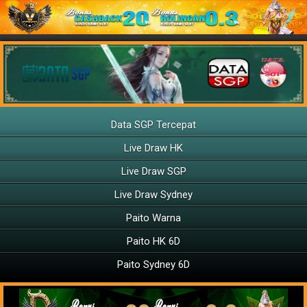
Data SGP Tercepat
Live Draw HK
Live Draw SGP
Live Draw Sydney
Paito Warna
Paito HK 6D
Paito Sydney 6D