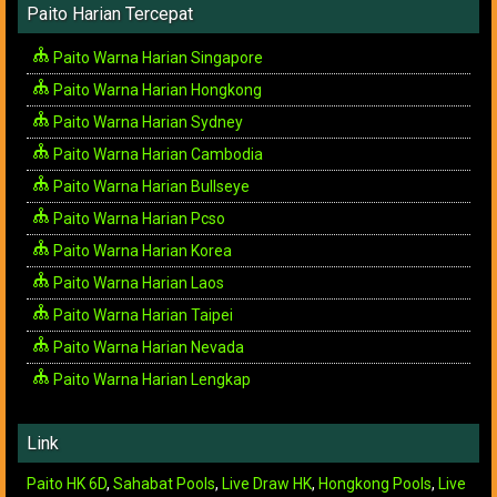
Paito Harian Tercepat
Paito Warna Harian Singapore
Paito Warna Harian Hongkong
Paito Warna Harian Sydney
Paito Warna Harian Cambodia
Paito Warna Harian Bullseye
Paito Warna Harian Pcso
Paito Warna Harian Korea
Paito Warna Harian Laos
Paito Warna Harian Taipei
Paito Warna Harian Nevada
Paito Warna Harian Lengkap
Link
Paito HK 6D
,
Sahabat Pools
,
Live Draw HK
,
Hongkong Pools
,
Live