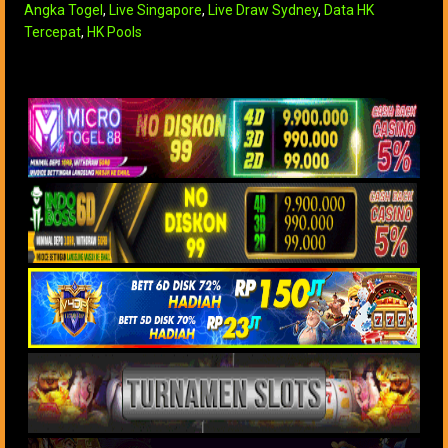
Angka Togel
,
Live Singapore
,
Live Draw Sydney
,
Data HK
Tercepat
,
HK Pools