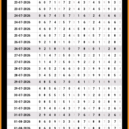
23-07-2026
6
0
7
1
8
7
2
9
4
3
7
4
5
9
9
3
3
23-07-2026
6
0
7
1
8
7
2
9
4
3
7
4
5
9
9
3
3
24-07-2026
0
6
7
4
2
5
7
3
1
6
7
2
4
6
6
6
3
24-07-2026
0
6
7
4
2
5
7
3
1
6
7
2
4
6
6
6
3
25-07-2026
4
6
0
7
7
2
4
6
5
8
4
5
7
3
0
8
8
25-07-2026
4
6
0
7
7
2
4
6
5
8
4
5
7
3
0
8
8
26-07-2026
9
2
1
8
9
1
0
1
7
8
6
0
1
1
2
8
1
26-07-2026
9
2
1
8
9
1
0
1
7
8
6
0
1
1
2
8
1
27-07-2026
1
1
4
7
2
5
0
5
9
2
2
2
1
3
4
2
6
27-07-2026
1
1
4
7
2
5
0
5
9
2
2
2
1
3
4
2
6
28-07-2026
3
4
5
2
7
6
6
3
0
3
3
9
9
9
8
5
4
28-07-2026
3
4
5
2
7
6
6
3
0
3
3
9
9
9
8
5
4
29-07-2026
4
8
5
6
2
7
0
7
4
1
5
7
1
8
9
1
1
29-07-2026
4
8
5
6
2
7
0
7
4
1
5
7
1
8
9
1
1
30-07-2026
0
8
5
5
1
5
1
6
3
9
3
2
0
2
8
9
8
30-07-2026
0
8
5
5
1
5
1
6
3
9
3
2
0
2
8
9
8
31-07-2026
2
9
4
0
4
4
3
7
7
6
4
7
8
6
2
6
8
31-07-2026
2
9
4
0
4
4
3
7
7
6
4
7
8
6
2
6
8
01-08-2026
8
6
0
9
9
3
3
6
8
7
6
8
8
7
3
7
1
01-08-2026
8
6
0
9
9
3
3
6
8
7
6
8
8
7
3
7
1