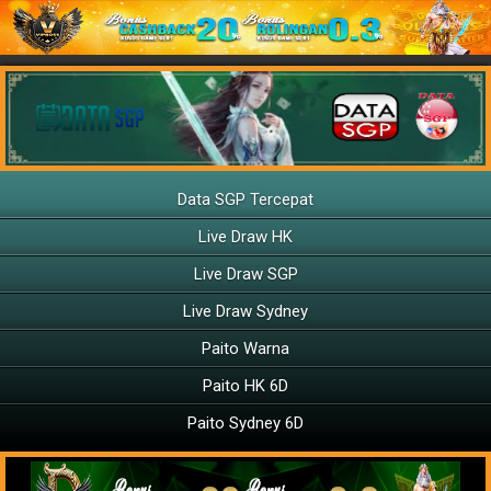
Data SGP Tercepat
Live Draw HK
Live Draw SGP
Live Draw Sydney
Paito Warna
Paito HK 6D
Paito Sydney 6D