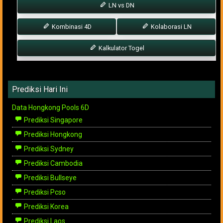
LN vs DN
Kombinasi 4D
Kolaborasi LN
Kalkulator Togel
Prediksi Hari Ini
Data Hongkong Pools 6D
Prediksi Singapore
Prediksi Hongkong
Prediksi Sydney
Prediksi Cambodia
Prediksi Bullseye
Prediksi Pcso
Prediksi Korea
Prediksi Laos