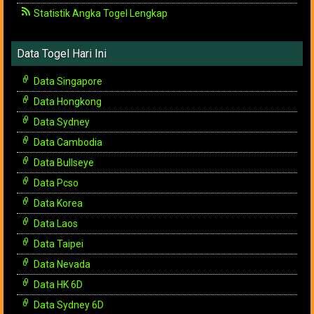
Statistik Angka Togel Lengkap
Data Togel Hari Ini
Data Singapore
Data Hongkong
Data Sydney
Data Cambodia
Data Bullseye
Data Pcso
Data Korea
Data Laos
Data Taipei
Data Nevada
Data HK 6D
Data Sydney 6D