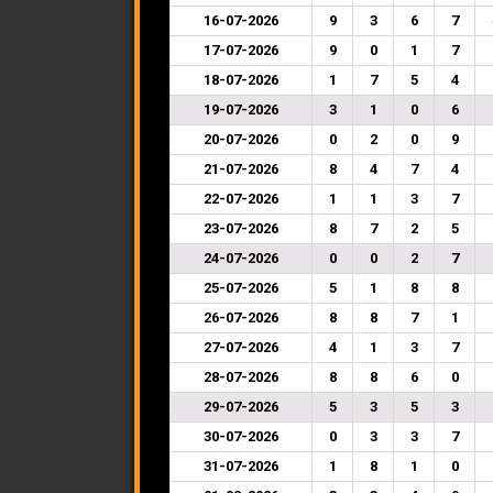
16-07-2026
9
3
6
7
17-07-2026
9
0
1
7
18-07-2026
1
7
5
4
19-07-2026
3
1
0
6
20-07-2026
0
2
0
9
21-07-2026
8
4
7
4
22-07-2026
1
1
3
7
23-07-2026
8
7
2
5
24-07-2026
0
0
2
7
25-07-2026
5
1
8
8
26-07-2026
8
8
7
1
27-07-2026
4
1
3
7
28-07-2026
8
8
6
0
29-07-2026
5
3
5
3
30-07-2026
0
3
3
7
31-07-2026
1
8
1
0