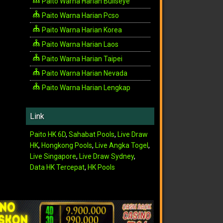
Paito Warna Harian Bullseye
Paito Warna Harian Pcso
Paito Warna Harian Korea
Paito Warna Harian Laos
Paito Warna Harian Taipei
Paito Warna Harian Nevada
Paito Warna Harian Lengkap
Link
Paito HK 6D
,
Sahabat Pools
,
Live Draw
HK
,
Hongkong Pools
,
Live Angka Togel
,
Live Singapore
,
Live Draw Sydney
,
Data HK Tercepat
,
HK Pools