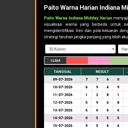
Paito Warna Harian Indiana M
Paito Warna Indiana Midday Harian
menyaji
visualisasi warna yang berbeda untuk 
mengidentifikasi tren dan pola keluaran d
strategi taruhan jangka panjang yang lebih aku
CLEAR
TANGGAL
RESULT
09-07-2026
7
7
6
0
10-07-2026
6
9
4
9
11-07-2026
1
2
8
1
12-07-2026
5
9
6
8
13-07-2026
6
6
6
6
14-07-2026
0
5
5
5
15-07-2026
9
5
6
4