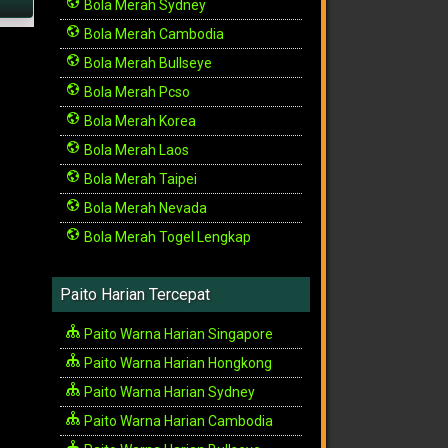
Bola Merah Sydney
Bola Merah Cambodia
Bola Merah Bullseye
Bola Merah Pcso
Bola Merah Korea
Bola Merah Laos
Bola Merah Taipei
Bola Merah Nevada
Bola Merah Togel Lengkap
Paito Harian Tercepat
Paito Warna Harian Singapore
Paito Warna Harian Hongkong
Paito Warna Harian Sydney
Paito Warna Harian Cambodia