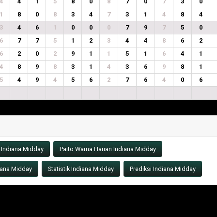
4
4
1
5
8
0
8
7
0
7
3
0
1
8
0
8
3
4
7
3
1
4
8
4
3
4
6
1
0
0
0
7
9
7
5
0
6
7
7
5
1
2
3
4
4
8
6
2
6
2
0
2
9
1
1
5
1
6
4
1
4
8
9
8
3
1
4
3
6
9
8
1
5
4
9
4
5
6
2
7
6
4
0
6
 Indiana Midday
Paito Warna Harian Indiana Midday
iana Midday
Statistik Indiana Midday
Prediksi Indiana Midday