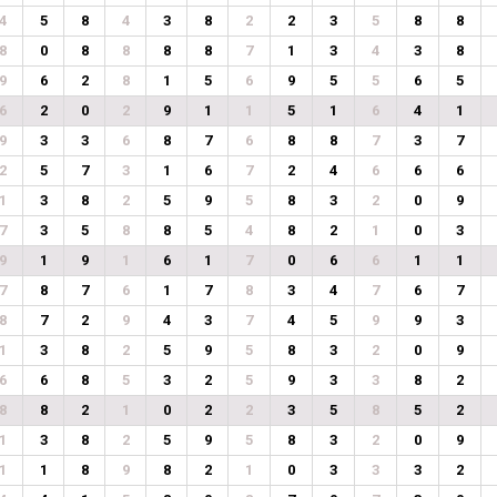
4
5
8
4
3
8
2
2
3
5
8
8
8
0
8
8
8
8
7
1
3
4
3
8
9
6
2
8
1
5
6
9
5
5
6
5
6
2
0
2
9
1
1
5
1
6
4
1
9
3
3
6
8
7
6
8
8
7
3
7
2
5
7
3
1
6
7
2
4
6
6
6
1
3
8
2
5
9
5
8
3
2
0
9
7
3
5
8
8
5
4
8
2
1
0
3
9
1
9
1
6
1
7
0
6
6
1
1
7
8
7
6
1
7
8
3
4
7
6
7
8
7
2
9
4
3
7
4
5
9
9
3
1
3
8
2
5
9
5
8
3
2
0
9
6
6
8
5
3
2
5
9
3
3
8
2
8
8
2
1
0
2
2
3
5
8
5
2
1
3
8
2
5
9
5
8
3
2
0
9
1
1
8
9
8
2
1
0
3
3
3
2