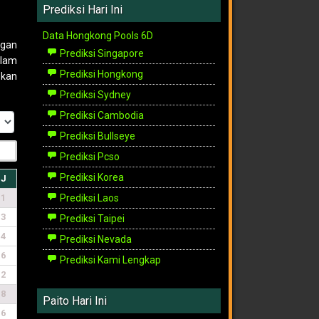
Prediksi Hari Ini
Data Hongkong Pools 6D
ngan
Prediksi Singapore
alam
Prediksi Hongkong
skan
Prediksi Sydney
Prediksi Cambodia
Prediksi Bullseye
Prediksi Pcso
Prediksi Korea
J
1
Prediksi Laos
3
Prediksi Taipei
4
Prediksi Nevada
6
Prediksi Kami Lengkap
2
8
Paito Hari Ini
6