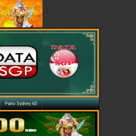
Paito Sydney 6D