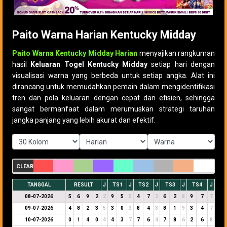
Paito Warna Harian Kentucky Midday
Paito Warna Kentucky Midday Harian
menyajikan rangkuman
hasil
Keluaran Togel Kentucky Midday
setiap hari dengan
visualisasi warna yang berbeda untuk setiap angka. Alat ini
dirancang untuk memudahkan pemain dalam mengidentifikasi
tren dan pola keluaran dengan cepat dan efisien, sehingga
sangat bermanfaat dalam merumuskan strategi taruhan
jangka panjang yang lebih akurat dan efektif.
CLEAR
TANGGAL
RESULT
J
TS1
J
TS2
J
TS3
J
TS4
J
08-07-2026
5
6
9
2
2
9
5
5
4
7
2
6
2
8
9
7
7
09-07-2026
4
8
2
3
5
3
0
3
8
4
3
8
1
9
3
4
7
10-07-2026
0
1
4
0
4
4
3
7
7
6
4
7
8
6
2
6
8