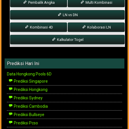
Pembalik Angka
Multi Kombinasi
LN vs DN
Kombinasi 4D
Kolaborasi LN
Kalkulator Togel
Prediksi Hari Ini
Data Hongkong Pools 6D
Prediksi Singapore
Prediksi Hongkong
Prediksi Sydney
Prediksi Cambodia
Prediksi Bullseye
Prediksi Pcso