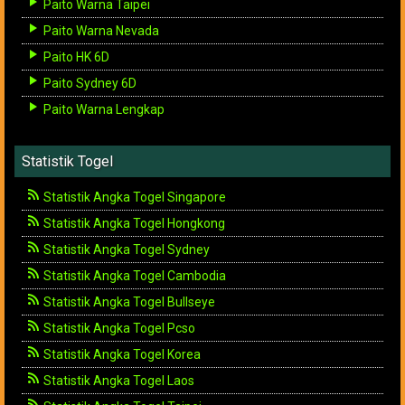
Paito Warna Taipei
Paito Warna Nevada
Paito HK 6D
Paito Sydney 6D
Paito Warna Lengkap
Statistik Togel
Statistik Angka Togel Singapore
Statistik Angka Togel Hongkong
Statistik Angka Togel Sydney
Statistik Angka Togel Cambodia
Statistik Angka Togel Bullseye
Statistik Angka Togel Pcso
Statistik Angka Togel Korea
Statistik Angka Togel Laos