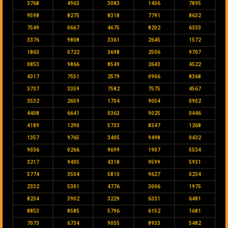
3768
4963
3083
1406
7895
9598
8275
8318
7791
8632
7549
0667
4675
8202
6333
3376
9808
3361
2645
1572
1863
0722
3698
2506
9707
0853
9866
8549
2643
4522
4317
7551
2579
0906
8368
3737
3359
7582
7575
4567
3532
2659
1704
9054
0902
4408
6641
0363
9025
0446
4189
1290
5733
8347
1268
1357
9765
3405
9498
0432
9036
0266
9699
1907
5534
3217
9405
4318
9599
5931
5774
3504
5810
9627
0234
2332
5301
4776
3006
1975
8234
3902
3229
6331
6481
8853
8585
5796
6152
1681
7073
6734
9055
8933
5482