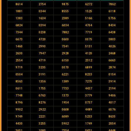
8614
2754
9875
6272
7862
1881
0344
8555
1525
6118
1383
1634
2389
5166
5756
6824
0394
6034
4704
8434
7344
0238
7882
7719
6438
6673
4720
0600
0075
3803
1460
2990
7341
5131
4026
2630
7947
2928
4120
2468
2554
4719
6150
2312
6663
9719
3235
0070
6899
2874
0504
3191
6221
8233
0154
8563
1356
1389
7275
3914
0611
1755
7733
4437
2194
7748
6763
1373
3779
9406
8796
8276
1954
0737
4017
9902
2922
0608
4489
6576
9749
2221
6089
5233
8635
4430
3255
5902
1749
2054
3651
1080
7354
0431
4448