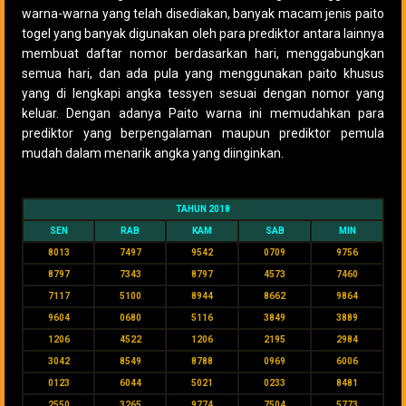
warna-warna yang telah disediakan, banyak macam jenis paito
togel yang banyak digunakan oleh para prediktor antara lainnya
membuat daftar nomor berdasarkan hari, menggabungkan
semua hari, dan ada pula yang menggunakan paito khusus
yang di lengkapi angka tessyen sesuai dengan nomor yang
keluar. Dengan adanya Paito warna ini memudahkan para
prediktor yang berpengalaman maupun prediktor pemula
mudah dalam menarik angka yang diinginkan.
TAHUN 2018
SEN
RAB
KAM
SAB
MIN
8013
7497
9542
0709
9756
8797
7343
8797
4573
7460
7117
5100
8944
8662
9864
9604
0680
5116
3849
3889
1206
4522
1206
2195
2984
3042
8549
8788
0969
6006
0123
6044
5021
0233
8481
2550
3265
9774
7504
5773