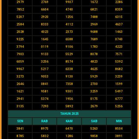
2979
2769
9907
1672
2286
7852
6604
4740
6821
8359
5207
2920
1256
7488
6315
2584
8333
4112
2969
4637
2028
4023
2373
9688
1463
9225
1645
6588
7689
0740
3794
0119
9106
1783
4223
7903
9133
5529
8078
7571
6059
3256
8574
4823
5392
9967
5217
6338
4625
8682
3273
9053
9130
5929
3239
2646
0841
7358
2700
1599
1621
9581
9301
3259
5497
2941
5374
1956
0175
6777
3135
7293
5892
2679
5256
TAHUN 2025
SEN
RAB
KAM
SAB
MIN
3841
8975
6470
5263
8504
8785
5832
1286
9858
3891