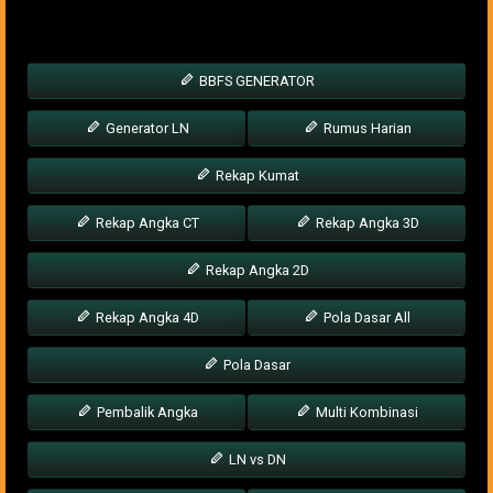
BBFS GENERATOR
Generator LN
Rumus Harian
Rekap Kumat
Rekap Angka CT
Rekap Angka 3D
Rekap Angka 2D
Rekap Angka 4D
Pola Dasar All
Pola Dasar
Pembalik Angka
Multi Kombinasi
LN vs DN