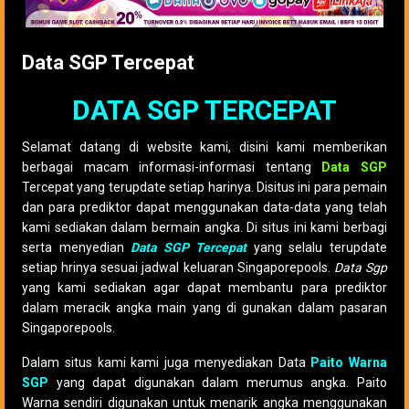
Data SGP Tercepat
DATA SGP TERCEPAT
Selamat datang di website kami, disini kami memberikan
berbagai macam informasi-informasi tentang
Data SGP
Tercepat yang terupdate setiap harinya. Disitus ini para pemain
dan para prediktor dapat menggunakan data-data yang telah
kami sediakan dalam bermain angka. Di situs ini kami berbagi
serta menyedian
Data SGP Tercepat
yang selalu terupdate
setiap hrinya sesuai jadwal keluaran Singaporepools.
Data Sgp
yang kami sediakan agar dapat membantu para prediktor
dalam meracik angka main yang di gunakan dalam pasaran
Singaporepools.
Dalam situs kami kami juga menyediakan Data
Paito Warna
SGP
yang dapat digunakan dalam merumus angka. Paito
Warna sendiri digunakan untuk menarik angka menggunakan