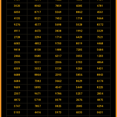
3020
8063
7859
6585
4781
6050
8717
5569
8862
4561
4135
8321
7452
1718
9664
9276
4577
5698
5028
8372
4911
4473
3838
1992
3329
2728
2294
1714
6429
7521
6083
4852
9700
8019
4468
9818
8158
1488
7205
5684
2466
0680
6317
3055
1203
2335
9311
2306
0703
4864
6309
3032
3139
9200
9431
6688
8864
2393
5856
8843
6684
7382
3662
8629
6174
9609
5895
4547
5449
8225
2307
9671
9786
5257
2854
4872
5718
0079
2676
4875
3747
7857
0825
2085
4294
5103
4416
5973
6535
0631