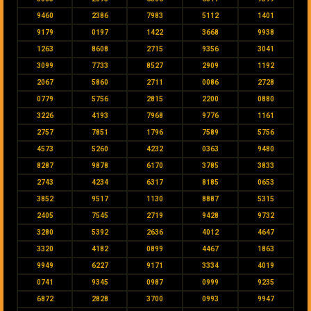
9460
2386
7983
5112
1401
9179
0197
1422
3668
9938
1263
8608
2715
9356
3041
3099
7733
8527
2909
1192
2067
5860
2711
0086
2728
0779
5756
2815
2200
0880
3226
4193
7968
9776
1161
2757
7851
1796
7589
5756
4573
5260
4232
0363
9480
8287
9878
6170
3785
3833
2743
4234
6317
8185
0653
3852
9517
1130
8887
5315
2405
7545
2719
9428
9732
3280
5392
2636
4012
4647
3320
4182
0899
4467
1863
9949
6227
9171
3334
4019
0741
9345
0987
0999
9235
6872
2828
3700
0993
9947