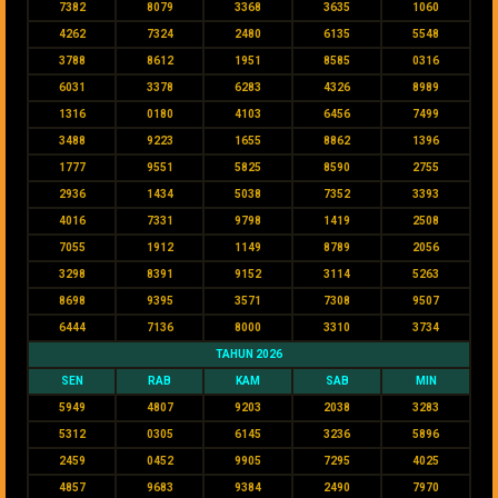
7382
8079
3368
3635
1060
4262
7324
2480
6135
5548
3788
8612
1951
8585
0316
6031
3378
6283
4326
8989
1316
0180
4103
6456
7499
3488
9223
1655
8862
1396
1777
9551
5825
8590
2755
2936
1434
5038
7352
3393
4016
7331
9798
1419
2508
7055
1912
1149
8789
2056
3298
8391
9152
3114
5263
8698
9395
3571
7308
9507
6444
7136
8000
3310
3734
TAHUN 2026
SEN
RAB
KAM
SAB
MIN
5949
4807
9203
2038
3283
5312
0305
6145
3236
5896
2459
0452
9905
7295
4025
4857
9683
9384
2490
7970