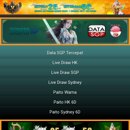
Data SGP Tercepat
Live Draw HK
Live Draw SGP
Live Draw Sydney
Paito Warna
Paito HK 6D
Paito Sydney 6D