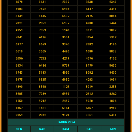
1578
3131
2397
9538
6349
4903
7472
6918
6147
3491
3139
5445
6552
2175
8084
2821
2352
6952
4900
2444
4959
7359
1943
0371
9007
7841
4196
3504
5854
2392
6977
0629
3346
8382
4186
0610
3065
4490
1080
8855
2056
7232
4219
4076
4102
6134
6416
8739
9479
5650
1743
5183
4050
8082
8400
9975
9335
6952
4283
1934
4890
8598
1126
8019
3253
3685
7089
6959
2612
8262
1750
9212
2437
3020
1806
1857
1461
5161
6357
8989
9059
2982
9124
9661
5451
TAHUN 2024
SEN
RAB
KAM
SAB
MIN