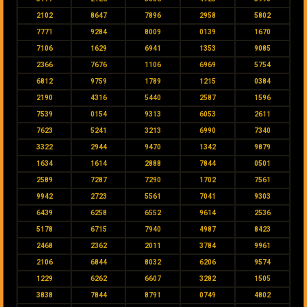
2102
8647
7896
2958
5802
7771
9284
8009
0139
1670
7106
1629
6941
1353
9085
2366
7676
1106
6969
5754
6812
9759
1789
1215
0384
2190
4316
5440
2587
1596
7539
0154
9313
6053
2611
7623
5241
3213
6990
7340
3322
2944
9470
1342
9879
1634
1614
2888
7844
0501
2589
7287
7290
1702
7561
9942
2723
5561
7041
9303
6439
6258
6552
9614
2536
5178
6715
7940
4987
8423
2468
2362
2011
3784
9961
2106
6844
8032
6206
9574
1229
6262
6607
3282
1505
3838
7844
8791
0749
4802