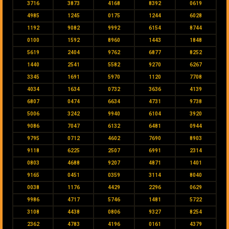
3716
3873
4168
8392
0619
4985
1245
0175
1244
6028
1192
9082
9992
6154
8744
0100
1592
8960
1443
1848
5619
2404
9762
6877
8252
1440
2541
5582
9270
6267
3345
1691
5970
1120
7708
4034
1634
0732
3636
4139
6807
0474
6634
4731
9738
5006
3242
9940
6104
3920
9086
7047
6132
6481
0944
9795
0712
4602
7690
8903
9118
6225
2507
6991
2314
0803
4688
9207
4871
1401
9165
0451
0359
3114
8040
0038
1176
4429
2296
0629
9986
4717
5746
1481
5722
3108
4438
0806
9327
8254
2362
4783
4196
0161
4379