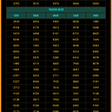
2792
9515
9474
4366
5006
TAHUN 2022
SEN
RAB
KAM
SAB
MIN
2924
6934
9450
0826
1485
8158
0175
4612
3978
3648
9474
6498
5101
8715
8829
8340
3761
8200
8475
1644
6505
1403
9652
4048
5082
8056
6071
7469
9214
8465
2005
5875
3285
9410
4078
1480
6119
6650
7960
8078
9469
7585
7011
4587
7668
6707
5554
3711
5999
0380
5227
8360
7923
4863
3181
2712
6766
7616
0660
1099
9103
8730
4613
1041
9128
3128
3817
7906
0905
7917
0343
9749
9538
2493
9709
3177
2126
5086
4925
3990