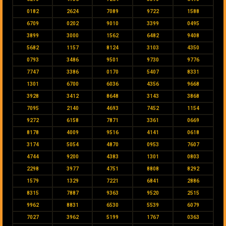
0182
2624
7089
9722
1588
6709
0202
9010
3399
0495
3899
3000
1562
6482
9408
5682
1157
8124
3103
4350
0793
3486
9501
9730
9776
7747
3386
0170
5407
8331
1301
6700
6036
4356
9668
3928
3412
8648
3143
3868
7095
2140
4693
7452
1154
9272
6158
7871
3361
0669
8178
4009
9516
4141
0618
3174
5054
4870
0953
7607
4744
9200
4383
1301
0803
2298
3977
4751
8808
8292
1579
1329
7221
6841
2886
8315
7887
9363
9520
2515
9962
8831
6530
5539
6079
7027
3962
5199
1767
0363