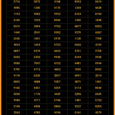
3716
3873
4168
8392
0619
4985
1245
0175
1244
6028
1192
9082
9992
6154
8744
0100
1592
8960
1443
1848
5619
2404
9762
6877
8252
1440
2541
5582
9270
6267
3345
1691
5970
1120
7708
4034
1634
0732
3636
4139
6807
0474
6634
4731
9738
5006
3242
9940
6104
3920
9086
7047
6132
6481
0944
9795
0712
4602
7690
8903
9118
6225
2507
6991
2314
0803
4688
9207
4871
1401
9165
0451
0359
3114
8040
0038
1176
4429
2296
0629
9986
4717
5746
1481
5722
3108
4438
0806
9327
8254
2362
4783
4196
0161
4379