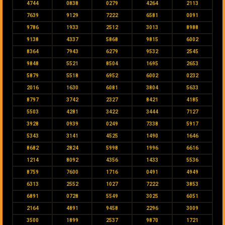
4744
0838
0279
4264
2113
7639
9129
7222
6581
0091
9786
1933
2512
3013
8988
9138
4337
5868
9815
6002
8364
7943
6279
9532
2545
9848
5521
8504
1695
2653
5879
5518
6952
6002
0232
2016
1630
6081
3804
5633
8797
3742
2327
8421
4185
5503
4281
3422
3444
7127
3928
0939
0249
7338
5917
5343
3141
4525
1490
1646
8682
2824
5998
1996
6616
1214
8092
4356
1433
5536
8759
7600
1716
0491
4949
6313
2552
1027
7222
3853
6891
0728
5549
3025
6051
2164
4891
9458
2296
3009
3500
1899
2537
9870
1721