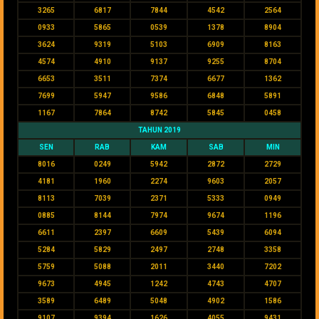
3265
6817
7844
4542
2564
0933
5865
0539
1378
8904
3624
9319
5103
6909
8163
4574
4910
9137
9255
8704
6653
3511
7374
6677
1362
7699
5947
9586
6848
5891
1167
7864
8742
5845
0458
TAHUN 2019
SEN
RAB
KAM
SAB
MIN
8016
0249
5942
2872
2729
4181
1960
2274
9603
2057
8113
7039
2371
5333
0949
0885
8144
7974
9674
1196
6611
2397
6609
5439
6094
5284
5829
2497
2748
3358
5759
5088
2011
3440
7202
9673
4945
1242
4743
4707
3589
6489
5048
4902
1586
9107
9394
1626
4055
9431