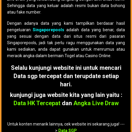
Sehingga data yang keluar adalah resmi bukan data bohong
atau fake number.
Dengan adanya data yang kami tampilkan berdasar hasil
pengeluaran
Singaporepools
adalah data yang benar, data
yang sesuai dengan data dari situs resmi dari pasaran
Singaporepools, jadi tak perlu ragu menggunakan data yang
kami sediakan, anda dapat gunakan untuk menrumus atau
meracik angka dalam bermain Togel atau Casino Online.
Selalu kunjungi website ini untuk mencari
Data sgp tercepat dan terupdate setiap
hari.
kunjungi juga website kita yang lain yaitu :
Data HK Tercepat
dan
Angka Live Draw
Untuk konten menarik lainnya, cek website ini sekarang juga! ---
>
Data SGP