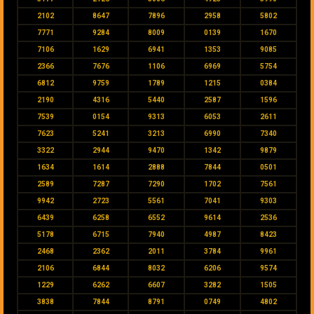
2102
8647
7896
2958
5802
7771
9284
8009
0139
1670
7106
1629
6941
1353
9085
2366
7676
1106
6969
5754
6812
9759
1789
1215
0384
2190
4316
5440
2587
1596
7539
0154
9313
6053
2611
7623
5241
3213
6990
7340
3322
2944
9470
1342
9879
1634
1614
2888
7844
0501
2589
7287
7290
1702
7561
9942
2723
5561
7041
9303
6439
6258
6552
9614
2536
5178
6715
7940
4987
8423
2468
2362
2011
3784
9961
2106
6844
8032
6206
9574
1229
6262
6607
3282
1505
3838
7844
8791
0749
4802