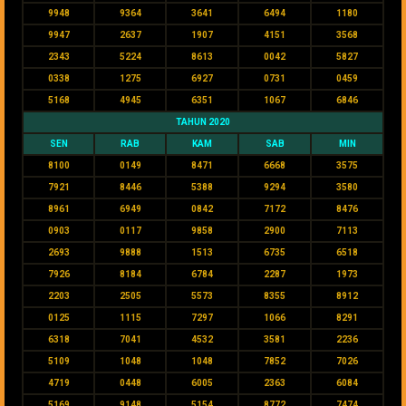
9948
9364
3641
6494
1180
9947
2637
1907
4151
3568
2343
5224
8613
0042
5827
0338
1275
6927
0731
0459
5168
4945
6351
1067
6846
TAHUN 2020
SEN
RAB
KAM
SAB
MIN
8100
0149
8471
6668
3575
7921
8446
5388
9294
3580
8961
6949
0842
7172
8476
0903
0117
9858
2900
7113
2693
9888
1513
6735
6518
7926
8184
6784
2287
1973
2203
2505
5573
8355
8912
0125
1115
7297
1066
8291
6318
7041
4532
3581
2236
5109
1048
1048
7852
7026
4719
0448
6005
2363
6084
5169
9148
5154
8772
7474