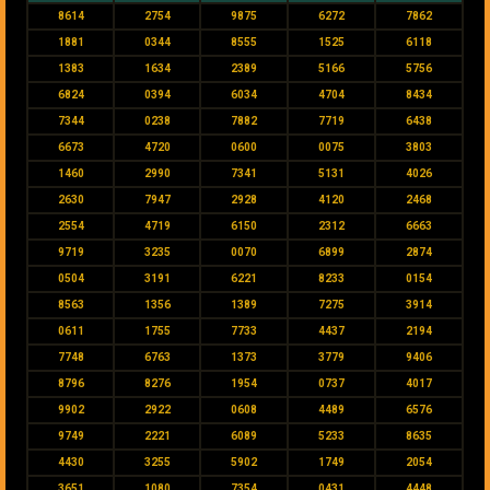
8614
2754
9875
6272
7862
1881
0344
8555
1525
6118
1383
1634
2389
5166
5756
6824
0394
6034
4704
8434
7344
0238
7882
7719
6438
6673
4720
0600
0075
3803
1460
2990
7341
5131
4026
2630
7947
2928
4120
2468
2554
4719
6150
2312
6663
9719
3235
0070
6899
2874
0504
3191
6221
8233
0154
8563
1356
1389
7275
3914
0611
1755
7733
4437
2194
7748
6763
1373
3779
9406
8796
8276
1954
0737
4017
9902
2922
0608
4489
6576
9749
2221
6089
5233
8635
4430
3255
5902
1749
2054
3651
1080
7354
0431
4448