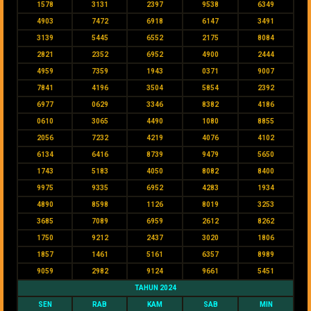
1578
3131
2397
9538
6349
4903
7472
6918
6147
3491
3139
5445
6552
2175
8084
2821
2352
6952
4900
2444
4959
7359
1943
0371
9007
7841
4196
3504
5854
2392
6977
0629
3346
8382
4186
0610
3065
4490
1080
8855
2056
7232
4219
4076
4102
6134
6416
8739
9479
5650
1743
5183
4050
8082
8400
9975
9335
6952
4283
1934
4890
8598
1126
8019
3253
3685
7089
6959
2612
8262
1750
9212
2437
3020
1806
1857
1461
5161
6357
8989
9059
2982
9124
9661
5451
TAHUN 2024
SEN
RAB
KAM
SAB
MIN