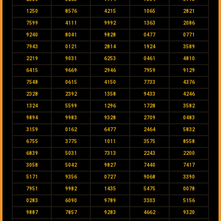
1250
8576
4215
1065
2821
7599
4111
9992
1363
2086
9240
8041
9828
0477
0771
7943
0121
2814
1924
3589
2219
9031
6253
0461
4810
6415
9669
2946
7959
9129
7548
0615
4150
7733
4376
2328
2392
1358
9433
4246
1324
5599
1296
1728
3582
9894
9983
9328
2709
0483
3159
0162
6477
2464
5832
6755
3775
1011
3575
8558
6839
5031
7313
2243
2200
3058
5042
9827
7440
7417
5171
9356
0727
9068
3390
7951
9982
1435
5475
0078
0283
6090
9789
3303
5156
9887
7857
9283
4662
9320