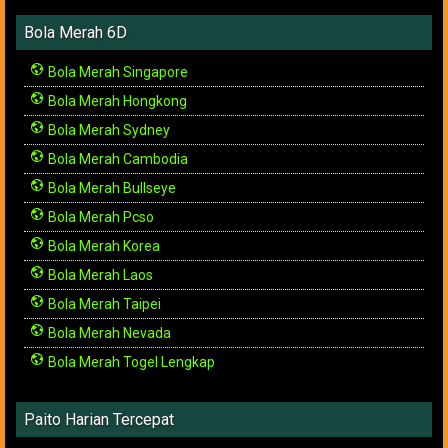
Bola Merah 6D
Bola Merah Singapore
Bola Merah Hongkong
Bola Merah Sydney
Bola Merah Cambodia
Bola Merah Bullseye
Bola Merah Pcso
Bola Merah Korea
Bola Merah Laos
Bola Merah Taipei
Bola Merah Nevada
Bola Merah Togel Lengkap
Paito Harian Tercepat