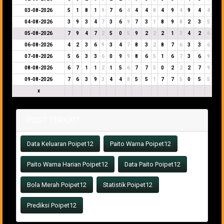
03-08-2026
5
1
8
1
9
7
6
4
4
4
8
4
9
4
9
4
4
04-08-2026
3
9
3
4
7
3
6
9
7
3
1
8
9
8
2
3
5
05-08-2026
7
9
4
7
2
5
0
5
9
2
2
2
1
3
4
2
6
06-08-2026
4
2
3
6
9
3
4
7
8
3
2
8
7
6
3
3
6
07-08-2026
5
6
3
3
6
0
9
9
8
6
5
1
6
7
3
6
9
08-08-2026
6
7
1
1
2
1
5
6
7
7
5
0
2
2
2
7
9
09-08-2026
7
6
3
9
3
4
4
8
5
5
1
7
7
5
0
5
5
x
POST TERKAIT
Data Keluaran Poipet12
Paito Warna Poipet12
Paito Warna Harian Poipet12
Data Paito Poipet12
Bola Merah Poipet12
Statistik Poipet12
Prediksi Poipet12