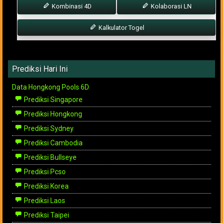
Kombinasi 4D
Kolaborasi LN
Kalkulator Togel
Prediksi Hari Ini
Data Hongkong Pools 6D
Prediksi Singapore
Prediksi Hongkong
Prediksi Sydney
Prediksi Cambodia
Prediksi Bullseye
Prediksi Pcso
Prediksi Korea
Prediksi Laos
Prediksi Taipei