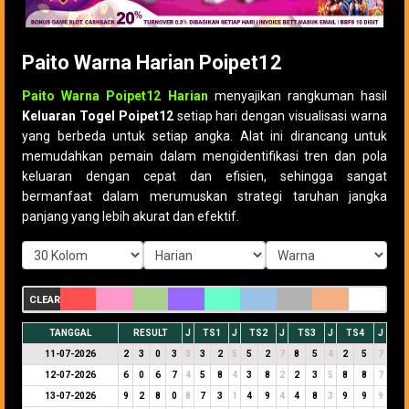
Paito Warna Harian Poipet12
Paito Warna Poipet12 Harian
menyajikan rangkuman hasil
Keluaran Togel Poipet12
setiap hari dengan visualisasi warna
yang berbeda untuk setiap angka. Alat ini dirancang untuk
memudahkan pemain dalam mengidentifikasi tren dan pola
keluaran dengan cepat dan efisien, sehingga sangat
bermanfaat dalam merumuskan strategi taruhan jangka
panjang yang lebih akurat dan efektif.
CLEAR
TANGGAL
RESULT
J
TS1
J
TS2
J
TS3
J
TS4
J
11-07-2026
2
3
0
3
3
3
2
5
5
2
7
8
5
4
2
5
7
12-07-2026
6
0
6
7
4
5
8
4
3
8
2
2
3
5
8
8
7
13-07-2026
9
2
8
0
8
7
3
1
4
9
4
4
8
3
9
9
9