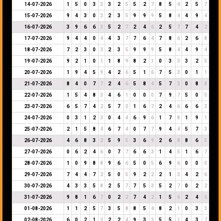
14-07-2026
1
5
0
3
3
3
2
5
5
2
7
8
5
4
2
5
7
15-07-2026
9
4
3
0
3
2
3
5
9
9
9
5
8
4
4
9
4
16-07-2026
3
9
6
6
3
5
2
7
2
4
6
2
5
7
7
4
2
17-07-2026
9
4
4
0
4
4
3
7
7
6
4
7
8
6
2
6
8
18-07-2026
7
2
3
0
3
2
3
5
9
9
9
5
8
4
4
9
4
19-07-2026
9
2
1
0
1
1
8
9
8
2
1
0
3
3
3
2
5
20-07-2026
1
9
4
5
9
4
2
6
5
1
6
7
5
3
0
1
1
21-07-2026
8
4
0
7
7
2
4
6
5
8
4
5
7
3
0
8
8
22-07-2026
1
5
4
8
3
4
6
1
0
0
0
7
9
7
5
0
5
23-07-2026
6
5
7
4
2
5
7
3
1
6
7
2
4
6
6
6
3
24-07-2026
0
3
1
2
3
0
4
4
6
9
6
1
7
8
1
9
1
25-07-2026
2
1
5
8
4
6
7
4
0
7
7
9
4
4
5
7
3
26-07-2026
4
6
8
3
2
5
9
5
3
6
9
2
6
8
8
6
5
27-07-2026
0
6
2
4
6
0
7
7
6
6
3
1
4
5
1
6
7
28-07-2026
1
0
9
8
8
9
6
6
5
0
5
6
9
6
0
0
0
29-07-2026
7
4
4
7
2
5
0
5
9
2
2
2
1
3
4
2
6
30-07-2026
4
3
3
5
8
2
5
7
7
5
3
5
2
7
0
2
2
31-07-2026
9
8
1
6
7
0
2
2
7
4
2
1
5
6
2
4
6
01-08-2026
1
1
2
5
7
3
5
8
8
5
4
8
2
1
0
3
3
02-08-2026
6
0
2
1
3
2
2
4
9
3
3
5
5
1
4
3
7