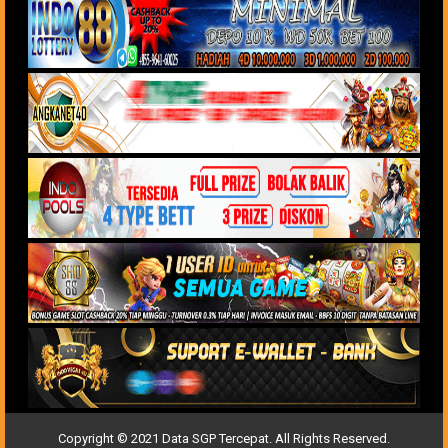
Copyright © 2021 Data SGP Tercepat. All Rights Reserved.