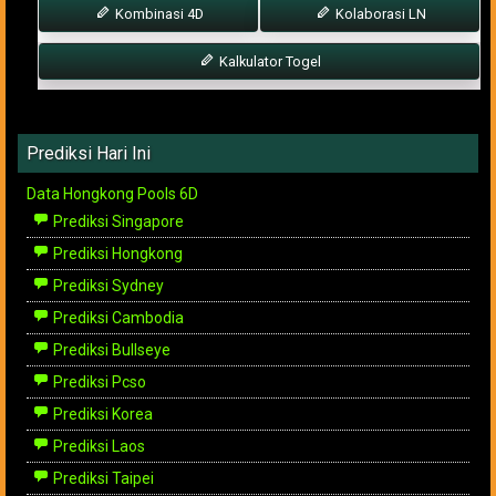
Kombinasi 4D
Kolaborasi LN
Kalkulator Togel
Prediksi Hari Ini
Data Hongkong Pools 6D
Prediksi Singapore
Prediksi Hongkong
Prediksi Sydney
Prediksi Cambodia
Prediksi Bullseye
Prediksi Pcso
Prediksi Korea
Prediksi Laos
Prediksi Taipei