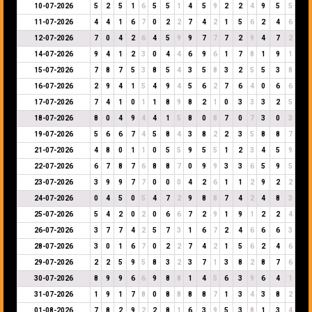
10-07-2026
5
2
5
1
6
5
5
1
4
5
9
2
2
4
9
5
5
11-07-2026
4
4
1
6
7
0
2
2
7
4
2
1
5
6
2
4
6
12-07-2026
7
0
4
2
6
4
5
9
9
7
7
7
2
9
4
7
2
14-07-2026
9
4
1
2
3
0
4
4
6
9
6
1
7
8
1
9
1
15-07-2026
7
8
7
5
3
8
5
4
3
5
8
3
2
5
5
3
8
16-07-2026
2
9
4
1
5
4
9
4
5
6
2
7
6
4
0
6
6
17-07-2026
7
4
1
0
1
1
8
9
8
2
1
0
3
3
3
2
5
18-07-2026
8
0
4
9
4
4
1
5
8
0
8
7
0
7
3
0
3
19-07-2026
5
6
6
7
4
5
8
4
3
8
2
2
3
5
8
8
7
21-07-2026
4
8
0
1
1
0
5
5
9
5
5
1
2
3
4
5
9
22-07-2026
6
7
8
7
6
8
8
7
0
9
9
3
3
6
5
9
5
23-07-2026
3
9
9
7
7
0
0
0
4
2
6
1
1
2
9
2
2
24-07-2026
0
4
5
0
5
4
7
2
9
8
8
7
4
2
4
8
3
25-07-2026
5
4
2
0
2
0
6
6
7
2
9
1
9
1
2
2
4
26-07-2026
3
7
7
4
2
5
7
3
1
6
7
2
4
6
6
6
3
28-07-2026
3
0
1
6
7
0
2
2
7
4
2
1
5
6
2
4
6
29-07-2026
2
2
5
9
5
8
3
2
3
7
1
3
8
2
8
7
6
30-07-2026
8
9
9
6
6
9
8
8
1
4
5
6
3
9
6
4
1
31-07-2026
1
9
1
7
8
0
8
8
8
8
7
1
3
4
3
8
2
01-08-2026
7
8
2
9
2
2
8
1
6
3
9
5
3
8
1
3
4