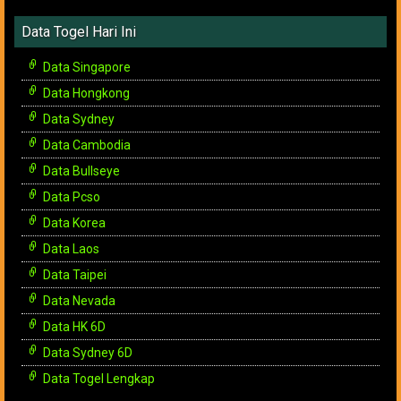
Data Togel Hari Ini
Data Singapore
Data Hongkong
Data Sydney
Data Cambodia
Data Bullseye
Data Pcso
Data Korea
Data Laos
Data Taipei
Data Nevada
Data HK 6D
Data Sydney 6D
Data Togel Lengkap