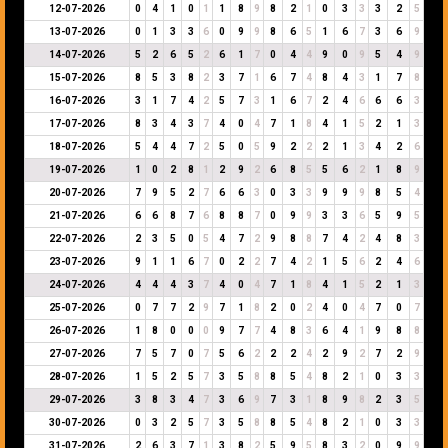
12-07-2026
0
4
1
0
1
1
8
9
8
2
1
0
3
3
3
2
5
13-07-2026
0
1
3
3
6
0
9
9
8
6
5
1
6
7
3
6
9
14-07-2026
5
2
6
5
2
6
1
7
0
4
4
9
0
9
5
4
9
15-07-2026
8
5
3
8
2
3
7
1
6
7
4
8
4
3
1
7
8
16-07-2026
3
1
7
4
2
5
7
3
1
6
7
2
4
6
6
6
3
17-07-2026
8
3
4
3
7
4
0
4
7
1
8
4
1
5
2
1
3
18-07-2026
5
4
4
7
2
5
0
5
9
2
2
2
1
3
4
2
6
19-07-2026
1
0
2
8
1
2
9
2
6
8
5
5
6
2
1
8
9
20-07-2026
7
9
5
2
7
6
6
3
0
3
3
9
9
9
8
5
4
21-07-2026
6
6
8
7
6
8
8
7
0
9
9
3
3
6
5
9
5
22-07-2026
2
3
5
0
5
4
7
2
9
8
8
7
4
2
4
8
3
23-07-2026
9
1
1
6
7
0
2
2
7
4
2
1
5
6
2
4
6
24-07-2026
4
4
4
3
7
4
0
4
7
1
8
4
1
5
2
1
3
25-07-2026
0
7
7
2
9
7
1
8
2
0
2
4
0
4
7
0
7
26-07-2026
1
8
0
0
0
9
7
7
4
8
3
6
4
1
9
8
8
27-07-2026
7
5
7
0
7
5
6
2
2
2
4
2
9
2
7
2
9
28-07-2026
1
5
2
5
7
3
5
8
8
5
4
8
2
1
0
3
3
29-07-2026
3
8
3
4
7
3
6
9
7
3
1
8
9
8
2
3
5
30-07-2026
0
3
2
5
7
3
5
8
8
5
4
8
2
1
0
3
3
31-07-2026
2
6
3
7
1
3
8
2
5
9
5
8
3
2
0
9
9