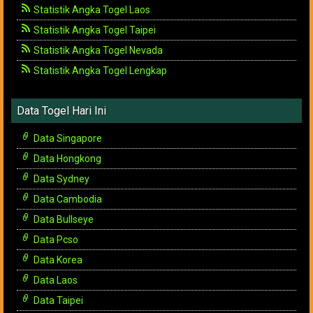
Statistik Angka Togel Laos
Statistik Angka Togel Taipei
Statistik Angka Togel Nevada
Statistik Angka Togel Lengkap
Data Togel Hari Ini
Data Singapore
Data Hongkong
Data Sydney
Data Cambodia
Data Bullseye
Data Pcso
Data Korea
Data Laos
Data Taipei