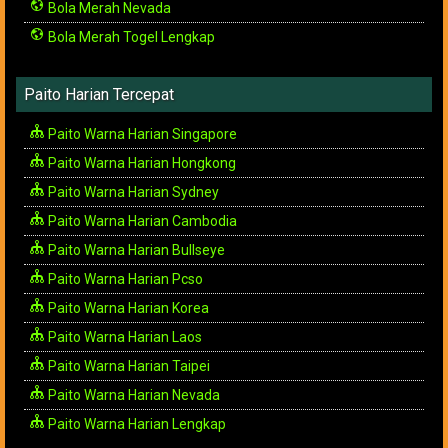
Bola Merah Nevada
Bola Merah Togel Lengkap
Paito Harian Tercepat
Paito Warna Harian Singapore
Paito Warna Harian Hongkong
Paito Warna Harian Sydney
Paito Warna Harian Cambodia
Paito Warna Harian Bullseye
Paito Warna Harian Pcso
Paito Warna Harian Korea
Paito Warna Harian Laos
Paito Warna Harian Taipei
Paito Warna Harian Nevada
Paito Warna Harian Lengkap