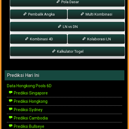
Pola Dasar
Pembalik Angka
Multi Kombinasi
LN vs DN
Kombinasi 4D
Kolaborasi LN
Kalkulator Togel
Prediksi Hari Ini
Data Hongkong Pools 6D
Prediksi Singapore
Prediksi Hongkong
Prediksi Sydney
Prediksi Cambodia
Prediksi Bullseye