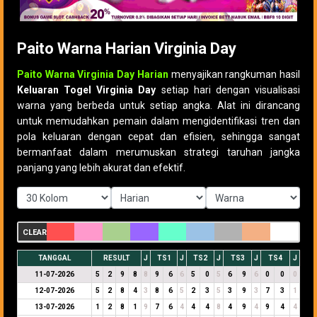
Paito Warna Harian Virginia Day
Paito Warna Virginia Day Harian
menyajikan rangkuman hasil
Keluaran Togel Virginia Day
setiap hari dengan visualisasi
warna yang berbeda untuk setiap angka. Alat ini dirancang
untuk memudahkan pemain dalam mengidentifikasi tren dan
pola keluaran dengan cepat dan efisien, sehingga sangat
bermanfaat dalam merumuskan strategi taruhan jangka
panjang yang lebih akurat dan efektif.
CLEAR
TANGGAL
RESULT
J
TS1
J
TS2
J
TS3
J
TS4
J
11-07-2026
5
2
9
8
8
9
6
6
5
0
5
6
9
6
0
0
0
12-07-2026
5
2
8
4
3
8
6
5
2
3
5
3
9
3
7
3
1
13-07-2026
1
2
8
1
9
7
6
4
4
4
8
4
9
4
9
4
4