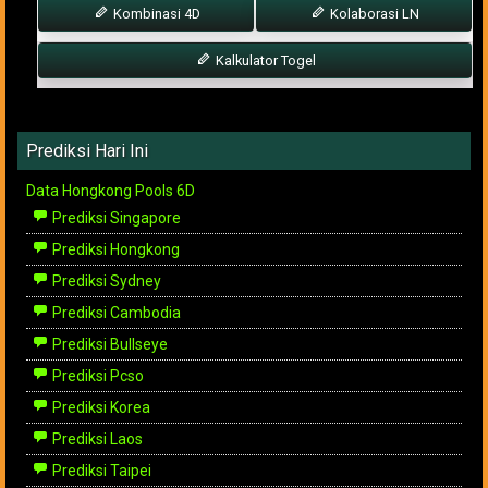
Kombinasi 4D
Kolaborasi LN
Kalkulator Togel
Prediksi Hari Ini
Data Hongkong Pools 6D
Prediksi Singapore
Prediksi Hongkong
Prediksi Sydney
Prediksi Cambodia
Prediksi Bullseye
Prediksi Pcso
Prediksi Korea
Prediksi Laos
Prediksi Taipei