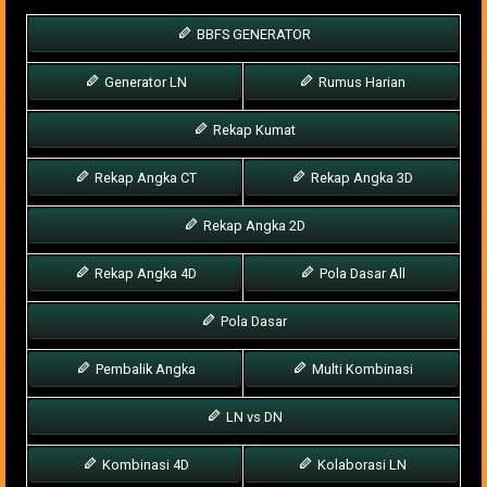
BBFS GENERATOR
Generator LN
Rumus Harian
Rekap Kumat
Rekap Angka CT
Rekap Angka 3D
Rekap Angka 2D
Rekap Angka 4D
Pola Dasar All
Pola Dasar
Pembalik Angka
Multi Kombinasi
LN vs DN
Kombinasi 4D
Kolaborasi LN