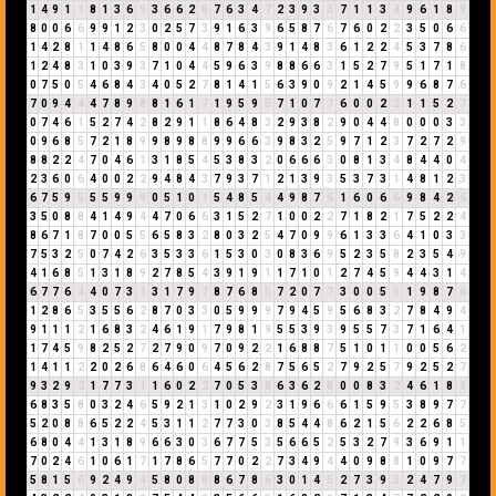
1
4
9
1
1
8
1
3
6
9
3
6
6
2
8
7
6
3
4
7
2
3
9
3
3
7
1
1
3
4
9
6
1
8
9
8
0
0
6
6
9
9
1
2
3
0
2
5
7
3
9
1
6
3
9
6
5
8
7
6
7
6
0
2
2
3
5
0
6
6
1
4
2
8
1
1
4
8
6
5
8
0
0
4
4
8
7
8
4
3
9
1
4
8
3
6
1
2
2
4
5
3
7
8
6
1
2
4
8
3
1
0
3
9
3
7
1
0
4
4
5
9
6
3
9
8
8
6
6
3
1
5
2
7
9
5
1
7
1
8
0
7
5
0
5
4
6
8
4
3
4
0
5
2
7
8
1
4
1
5
6
3
9
0
9
2
1
4
5
9
9
6
8
7
6
7
0
9
4
4
4
7
8
9
8
8
1
6
1
7
1
9
5
9
5
7
1
0
7
7
6
0
0
2
2
1
1
5
2
7
0
7
4
6
1
5
2
7
4
2
8
2
9
1
1
8
6
4
8
3
2
9
3
8
2
9
0
4
4
8
0
0
0
3
3
0
9
6
8
5
7
2
1
8
9
9
8
9
8
8
9
9
6
6
3
9
8
3
2
5
9
7
1
2
3
7
2
7
2
9
8
8
2
2
4
7
0
4
6
1
3
1
8
5
4
5
3
8
3
2
0
6
6
6
3
0
8
1
3
4
8
4
4
0
4
2
3
6
0
6
4
0
0
2
2
9
4
8
4
3
7
9
3
7
1
2
1
3
9
3
5
3
7
3
1
4
8
1
2
3
6
7
5
9
5
5
5
9
9
9
0
5
1
0
1
5
4
8
5
4
4
9
8
7
6
1
6
0
6
6
9
8
4
2
6
3
5
0
8
8
4
1
4
9
4
4
7
0
6
6
3
1
5
2
7
1
0
0
2
2
7
1
8
2
1
7
5
2
2
4
8
6
7
1
8
7
0
0
5
5
6
5
8
3
2
8
0
3
2
5
4
7
0
9
9
6
1
3
3
6
4
1
0
3
3
7
5
3
2
5
0
7
4
2
6
3
5
3
3
6
1
5
3
0
3
0
8
3
6
9
5
2
3
5
8
2
3
5
4
9
4
1
6
8
5
1
3
1
8
9
2
7
8
5
4
3
9
1
9
1
1
7
1
0
1
2
7
4
5
9
4
4
3
1
4
6
7
7
6
4
4
0
7
3
1
3
1
7
9
7
8
7
6
8
5
7
2
0
7
7
3
0
0
5
5
1
9
8
7
6
1
2
8
6
5
3
5
5
6
2
8
7
0
3
3
0
5
9
9
9
7
9
4
5
9
5
6
8
3
2
7
8
4
9
4
9
1
1
1
2
1
6
8
3
2
4
6
1
9
1
7
9
8
1
9
5
5
3
9
3
9
5
5
7
3
7
1
6
4
1
1
7
4
5
9
8
2
5
2
7
2
7
9
0
9
7
0
9
2
2
1
6
8
8
7
5
1
0
1
1
0
0
5
6
2
1
4
1
1
2
2
0
2
6
8
6
4
6
0
6
4
5
6
2
8
7
5
6
5
2
7
9
2
5
7
9
2
5
2
7
9
3
2
9
2
1
7
7
3
1
1
6
0
2
2
7
0
5
3
8
6
3
6
2
8
0
0
8
3
2
4
6
1
8
9
6
8
3
5
8
0
3
2
4
6
5
9
2
1
3
1
0
2
9
2
3
1
9
6
6
6
1
5
9
5
3
8
9
7
7
5
2
0
8
8
6
5
2
2
4
5
3
1
1
2
7
7
3
0
3
8
5
4
4
8
6
2
1
5
6
2
2
6
8
5
6
8
0
4
4
1
3
1
8
9
6
6
3
0
3
6
7
7
5
3
5
6
6
5
2
5
3
2
7
9
3
6
9
1
1
7
0
2
4
6
1
0
6
1
7
1
7
8
6
5
7
7
0
2
2
7
3
4
9
4
4
0
9
8
8
1
0
9
7
7
5
8
1
5
6
9
2
4
9
4
5
8
0
8
8
8
6
7
8
6
3
0
1
4
5
2
7
3
9
3
2
4
7
9
7