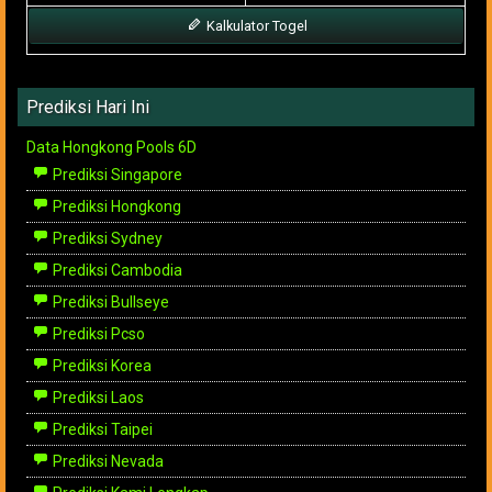
Kalkulator Togel
Prediksi Hari Ini
Data Hongkong Pools 6D
Prediksi Singapore
Prediksi Hongkong
Prediksi Sydney
Prediksi Cambodia
Prediksi Bullseye
Prediksi Pcso
Prediksi Korea
Prediksi Laos
Prediksi Taipei
Prediksi Nevada