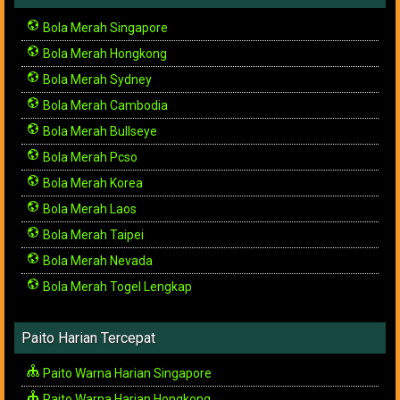
Bola Merah Singapore
Bola Merah Hongkong
Bola Merah Sydney
Bola Merah Cambodia
Bola Merah Bullseye
Bola Merah Pcso
Bola Merah Korea
Bola Merah Laos
Bola Merah Taipei
Bola Merah Nevada
Bola Merah Togel Lengkap
Paito Harian Tercepat
Paito Warna Harian Singapore
Paito Warna Harian Hongkong