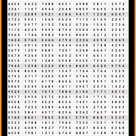
6
6
5
5
1
0
6
2
2
4
7
4
8
8
7
6
5
5
1
6
6
9
8
8
7
3
8
1
1
2
2
9
7
2
9
2
2
4
1
5
1
1
0
7
7
4
9
4
4
8
2
0
4
8
3
9
8
5
9
5
9
6
9
5
5
3
4
5
8
4
5
3
2
1
3
2
5
8
9
8
3
9
2
1
3
4
1
8
6
5
9
4
1
7
8
1
2
3
8
2
6
0
4
7
2
3
7
2
2
4
5
9
0
1
1
1
0
6
9
6
5
5
2
4
6
7
1
1
3
4
2
1
0
9
9
2
2
4
7
2
7
6
9
7
7
0
9
7
7
5
0
1
3
2
5
7
6
0
2
2
0
7
2
6
8
1
5
9
5
5
2
7
3
6
9
7
1
1
5
6
6
3
2
9
2
9
4
9
3
3
8
7
9
4
4
3
5
0
4
4
0
9
8
5
4
2
3
6
7
4
3
5
6
4
1
1
7
4
6
1
0
9
8
2
1
9
0
9
5
5
8
0
0
9
9
2
2
1
2
3
2
3
1
7
8
1
6
2
4
6
0
7
6
0
6
5
4
6
6
3
4
7
9
4
4
2
2
2
6
8
4
5
9
4
4
9
4
6
9
6
6
3
1
5
6
0
9
1
4
5
3
8
5
0
5
3
4
4
4
8
0
6
3
8
2
3
7
8
8
7
4
2
9
9
9
3
6
7
9
7
1
2
5
9
5
0
8
8
1
9
7
2
0
1
1
3
2
6
8
5
4
6
6
7
4
3
2
6
9
6
5
6
7
4
2
9
2
6
4
1
3
3
3
6
9
6
3
0
2
2
5
9
1
0
1
6
6
1
1
2
0
3
0
3
3
9
0
1
5
6
2
1
7
5
3
1
2
8
9
8
3
9
0
8
8
9
3
3
5
8
7
3
9
0
9
6
1
2
7
9
7
9
4
5
9
1
2
9
8
8
5
3
3
0
3
2
8
1
4
5
8
6
3
9
3
6
4
2
0
2
9
7
9
6
6
9
3
5
8
4
8
0
0
8
8
0
2
9
3
3
1
3
4
7
2
1
7
6
4
1
5
7
6
4
1
1
3
5
9
5
6
7
9
2
2
4
7
1
7
8
3
4
0
5
5
3
0
9
7
7
2
7
6
0
6
1
2
1
0
1
5
4
2
5
7
8
9
7
5
3
1
7
5
1
6
6
1
7
8
6
8
6
0
6
6
1
6
9
0
9
9
9
9
1
1
0
9
7
1
8
0
8
6
9
6
5
5
4
9
4
0
6
8
9
8
1
6
1
1
2
3
9
5
7
3
2
4
7
5
3
1
4
2
2
4
9
5
2
0
2
4
1
1
0
1
7
0
7
9
7
7
8
8
6
5
0
1
0
0
0
7
1
7
1
8
4
0
1
5
6
2
9
1
7
8
3
9
3
0
3
5
5
7
3
1
9
3
6
1
7
5
6
7
4
2
1
7
1
5
6
7
3
4
0
4
8
5
5
8
4
3
7
7
9
7
4
5
2
9
2
8
5
3
0
3
7
4
3
1
4
6
3
0
9
9
4
8
0
3
3
1
4
4
6
1
7
2
3
2
5
4
3
8
9
8
6
4
6
8
5
0
1
3
9
3
2
7
0
6
6
3
6
0
3
3
0
5
5
3
8
3
8
4
1
5
4
0
7
7
5
8
2
9
6
6
8
2
6
2
8
7
6
3
7
1
9
8
7
1
8
5
1
6
0
6
8
6
0
1
1
7
8
5
5
1
5
0
6
1
7
5
7
9
0
9
8
8
8
7
6
5
2
2
9
2
5
3
2
2
4
4
7
8
8
7
1
6
1
2
3
7
9
6
0
6
7
3
3
3
6
1
3
5
1
6
9
7
6
5
2
5
5
4
2
6
6
4
8
9
8
9
8
2
7
9
7
7
9
5
5
6
6
2
7
9
8
4
4
5
9
0
3
6
8
5
6
3
3
8
2
7
9
8
1
9
1
2
1
2
3
6
7
6
4
1
8
8
0
7
7
2
1
4
8
3
8
1
6
0
6