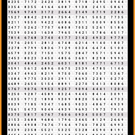
8
2
3
5
8
7
1
7
2
9
2
4
2
0
2
3
8
1
9
1
0
7
1
8
9
2
4
9
5
5
0
9
4
4
8
3
3
5
4
9
8
3
5
5
1
4
1
6
4
1
6
0
8
7
6
9
1
3
8
2
2
4
1
5
6
5
8
6
1
7
7
5
6
9
6
9
7
4
9
4
3
1
7
2
9
2
6
6
4
1
2
1
4
9
4
0
7
1
9
1
2
2
8
6
5
1
5
2
7
9
8
8
4
2
6
2
9
0
8
8
7
5
9
4
4
7
7
6
1
7
5
0
5
2
7
7
7
3
5
8
8
2
1
1
2
9
5
5
0
5
9
4
2
2
4
6
0
8
6
5
3
3
1
1
2
0
0
0
9
9
8
5
5
0
5
2
4
7
7
5
5
2
6
2
8
7
7
0
7
7
6
8
0
8
8
7
0
5
2
7
5
2
6
1
7
5
1
8
6
5
7
5
3
9
3
0
3
6
3
9
1
6
3
8
2
7
9
6
5
2
9
4
2
1
3
5
7
8
6
5
4
5
1
7
8
7
8
1
4
5
6
7
6
8
5
3
7
4
0
4
4
1
7
7
5
2
1
4
2
6
4
9
3
2
5
9
7
7
8
6
7
0
7
6
4
2
0
5
1
6
2
8
1
2
3
6
7
4
8
3
6
2
1
4
5
9
1
4
0
4
1
8
0
7
7
2
2
7
8
6
9
7
9
9
9
5
8
3
6
9
7
1
2
9
2
0
3
3
4
7
6
4
7
4
2
5
1
0
0
0
6
5
7
9
7
3
2
5
2
7
7
1
5
0
5
1
5
7
5
3
2
8
4
7
2
9
5
7
1
8
5
9
4
1
5
2
4
5
3
8
8
0
2
3
5
3
4
5
0
5
4
8
5
6
2
3
6
0
1
1
8
2
9
8
8
9
9
9
5
5
3
0
4
1
5
4
8
4
4
8
2
4
5
2
7
6
0
3
1
4
8
1
8
1
9
4
7
7
1
8
6
7
1
3
4
9
5
9
1
1
5
6
1
2
3
6
8
9
6
6
0
6
7
5
3
2
5
3
9
3
4
7
8
5
4
1
1
4
6
1
0
3
4
7
2
4
9
6
3
9
8
2
1
9
1
9
7
5
0
5
7
0
6
0
6
7
3
0
7
7
5
3
6
7
4
1
0
8
4
3
9
7
7
5
3
3
0
3
0
3
2
9
1
1
2
8
6
9
3
3
2
2
8
1
9
0
2
7
0
7
6
6
8
9
8
2
6
5
0
5
5
1
5
4
9
8
8
9
1
1
2
2
7
0
7
5
4
1
3
4
8
0
8
6
5
5
7
6
7
4
9
0
7
6
4
9
9
5
3
8
9
2
5
7
3
9
0
9
4
4
4
4
4
1
5
1
2
0
4
4
9
2
5
0
5
9
2
8
7
6
4
5
8
9
8
8
3
2
4
6
9
4
4
5
9
8
4
1
4
5
3
0
9
1
1
1
0
3
5
8
9
7
1
2
3
1
8
9
8
8
9
3
0
9
9
8
8
2
0
2
5
6
0
4
4
4
7
3
3
6
8
0
3
9
3
7
1
8
5
4
9
3
4
7
2
1
6
8
5
4
9
0
3
3
6
4
8
6
7
4
4
9
3
9
3
7
5
6
1
7
5
4
7
3
1
9
0
4
9
4
4
9
3
9
3
9
6
9
3
3
1
9
7
3
1
7
9
1
0
1
8
3
7
0
7
5
8
1
7
8
6
7
6
7
4
7
6
0
6
6
0
9
3
4
7
5
0
0
7
7
0
1
3
5
8
2
1
5
3
8
3
6
8
8
7
9
6
8
6
5
1
7
9
6
6
3
4
6
5
2
8
1
2
9
2
2
6
6
9
6
3
8
0
6
6
4
9
0
8
8
7
6
7
6
4
7
1
6
4
1
9
7
6
0
6
7
8
2
5
7
6
9
9
3
3
9
3
3
9
3
2
3
5
8
4
5
5
2
1
3
5
3
2
5
7
5
3
2
8
1
4
5
9
0
9
8
1
9
1
1