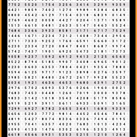
7
7
5
2
7
5
5
2
0
2
1
7
5
4
9
3
2
5
6
2
3
4
1
4
5
3
2
9
9
9
9
3
5
9
5
6
4
2
1
3
9
8
5
9
5
7
4
0
2
2
1
2
7
0
7
9
9
8
9
8
9
3
8
4
3
6
8
3
5
8
0
8
0
0
0
4
5
4
2
6
6
1
2
9
2
7
1
5
4
9
0
3
1
8
9
6
8
3
9
3
0
1
4
9
4
2
7
6
9
6
4
6
0
2
2
0
0
5
8
4
4
4
2
7
9
0
2
0
4
4
1
3
7
1
8
9
5
8
9
8
1
5
1
3
4
6
6
1
0
1
0
4
8
1
9
2
6
3
3
6
5
1
4
7
2
0
4
6
3
9
5
5
2
4
6
7
6
8
4
3
3
3
6
6
3
3
9
3
3
6
8
5
8
1
9
3
1
7
1
8
6
7
1
7
8
7
5
2
9
2
1
4
4
6
1
1
6
7
1
8
2
2
3
4
7
7
2
1
2
3
1
4
0
8
8
7
3
4
4
8
2
9
5
6
2
2
7
1
1
2
7
3
3
3
6
9
2
5
2
7
1
7
6
0
6
6
5
9
1
1
5
6
6
0
6
3
1
7
2
9
6
2
3
0
3
2
3
3
4
7
2
7
2
0
2
0
8
4
7
2
8
4
0
1
1
8
6
8
7
6
9
9
7
4
2
5
7
4
2
6
7
4
3
7
1
1
9
0
1
1
6
9
2
0
2
5
4
7
3
1
2
1
8
1
9
7
3
7
3
1
9
0
5
8
4
9
2
3
7
1
1
0
9
2
2
6
9
1
2
3
9
4
1
3
4
2
1
2
5
7
6
5
6
0
6
8
5
2
2
4
8
7
9
4
4
5
1
8
5
4
9
9
0
7
7
3
4
0
8
8
6
9
6
5
2
9
0
1
2
3
0
2
3
0
3
0
6
0
3
3
6
3
5
3
8
7
8
0
4
4
0
4
2
1
3
9
3
5
4
9
7
8
8
0
8
9
5
9
4
4
6
1
2
5
7
9
7
1
7
8
9
1
2
3
5
3
8
9
8
8
0
2
7
6
4
3
5
9
7
7
3
9
8
5
4
5
8
2
1
3
8
4
8
0
8
2
6
7
2
9
2
6
1
7
8
9
9
2
8
1
5
5
2
3
5
5
0
3
4
7
1
9
2
1
3
4
6
3
6
9
4
6
5
3
8
9
6
8
0
8
4
3
9
1
1
2
7
5
2
7
2
9
7
6
4
5
7
0
2
2
6
0
9
3
3
5
3
7
6
4
0
2
6
6
3
1
9
6
0
6
0
0
2
1
3
7
6
8
3
2
7
4
5
3
8
0
4
4
8
3
1
2
6
0
6
7
0
1
9
1
3
0
0
0
0
9
3
7
8
6
9
8
3
3
6
3
1
4
2
6
1
0
1
8
9
3
5
4
3
7
4
2
0
8
8
5
1
7
9
7
8
5
8
6
5
6
9
1
9
1
5
2
1
9
1
3
9
1
1
2
0
6
1
1
2
6
9
3
3
6
5
0
9
1
1
3
1
6
5
2
7
2
9
9
9
6
9
2
7
9
8
7
8
2
1
3
6
5
5
1
3
4
4
1
5
1
6
8
0
8
9
3
3
9
3
5
6
5
6
2
5
2
0
3
3
7
7
7
2
9
9
8
1
4
5
4
4
5
2
7
4
5
4
6
1
7
8
4
1
5
4
8
1
9
1
5
4
2
7
9
8
0
7
4
2
8
3
3
6
9
0
3
3
6
9
7
4
9
4
4
0
1
9
5
5
3
9
5
5
1
7
0
4
1
5
6
3
5
7
3
4
0
2
0
2
7
6
8
3
2
1
0
1
3
4
4
2
3
4
7
5
0
9
0
9
4
1
3
0
3
1
4
7
6
4
0
3
0
2
2
6
1
9
6
6
5
3
5
3
8
4
9
1
3
4
6
6
1
8
9
4
5
6
6
3
0
9
3
1
4
5
3
5
3
8
5
2
1
5
6
1
2
1
0
1
1
2
6
4
1