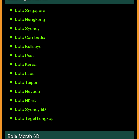
Data Singapore
Data Hongkong
Data Sydney
Data Cambodia
Data Bullseye
Data Pcso
Data Korea
Data Laos
Data Taipei
Data Nevada
Data HK 6D
Data Sydney 6D
Data Togel Lengkap
Bola Merah 6D