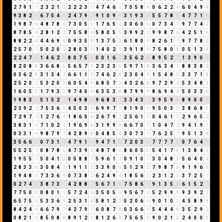
2
7
9
1
1
2
3
2
1
3
2
2
2
3
5
4
7
4
6
1
7
5
5
8
4
0
6
2
2
4
6
0
4
9
4
9
3
8
2
1
6
7
5
4
9
2
4
7
9
7
9
1
0
9
9
3
1
9
3
3
5
5
7
8
6
4
7
7
1
8
1
9
8
7
6
4
8
7
8
6
7
3
0
5
5
1
7
6
5
2
3
0
6
0
6
0
7
3
4
7
9
7
7
4
2
8
7
8
5
4
2
8
1
2
3
7
5
5
8
4
5
8
0
5
5
3
9
9
2
2
9
9
8
7
6
4
2
5
1
6
8
8
2
2
4
4
4
6
9
6
0
9
3
5
8
1
3
7
5
3
6
1
8
0
8
8
2
6
1
7
9
7
7
8
6
2
5
7
0
7
5
0
2
0
2
2
8
0
3
3
1
4
0
2
2
3
9
1
8
9
7
5
8
0
8
0
5
1
3
4
2
2
4
7
2
1
4
6
2
8
8
0
7
5
3
0
0
1
6
7
3
5
6
2
8
8
9
5
2
7
1
3
9
0
9
8
2
0
8
8
3
6
6
8
5
5
6
5
7
3
2
3
2
3
5
5
9
7
1
8
3
6
3
4
7
8
8
3
8
2
0
3
6
2
8
3
1
3
4
7
6
6
1
1
2
7
4
6
2
8
2
3
0
4
4
1
5
4
8
3
3
3
7
1
8
2
5
2
0
2
5
3
2
0
2
6
0
5
4
9
6
8
5
7
3
4
3
2
6
8
9
7
2
9
2
5
3
4
8
3
1
6
0
5
5
1
7
9
3
3
9
7
4
0
4
6
3
5
3
8
8
7
9
9
9
8
6
9
4
4
5
0
3
3
6
1
9
8
3
2
5
1
5
2
7
1
4
9
8
8
9
6
8
3
2
3
3
4
3
7
3
9
5
9
5
8
9
0
0
0
2
3
9
2
2
7
5
3
6
9
4
5
0
3
3
6
9
9
7
7
8
1
9
0
9
9
5
0
3
3
3
8
6
8
5
7
2
9
7
7
1
2
7
6
4
1
8
6
0
6
2
6
7
9
7
2
5
6
1
7
0
4
6
1
7
2
9
6
5
2
3
8
3
1
4
7
1
0
2
2
1
9
6
9
6
3
1
9
9
9
6
6
7
0
7
1
0
4
7
2
9
4
1
9
1
0
3
3
1
4
9
8
7
9
7
4
2
8
9
8
0
4
8
5
4
3
0
7
3
1
7
6
2
5
7
9
5
1
3
4
3
5
6
6
3
0
7
3
1
4
4
7
9
1
1
9
4
7
1
8
7
2
0
3
3
7
7
7
7
5
0
7
6
4
1
5
5
2
5
7
0
8
7
8
6
4
7
3
9
3
4
8
7
8
6
8
6
0
5
5
5
4
1
7
8
1
3
8
4
3
1
9
5
5
1
5
0
4
1
5
0
5
8
8
7
5
9
6
1
7
0
9
1
0
1
3
0
4
8
3
5
6
4
0
4
2
8
3
3
6
3
0
8
4
3
1
9
1
1
2
3
3
9
0
9
5
1
2
9
2
7
9
8
7
6
9
1
9
6
6
1
9
4
8
3
7
3
3
6
9
0
7
3
8
2
6
2
4
9
4
1
8
5
6
2
2
3
1
2
3
3
7
2
5
7
0
2
7
4
2
3
8
7
3
1
4
2
8
8
7
5
6
7
1
8
7
5
8
6
5
9
1
3
5
8
6
1
5
2
7
7
7
5
0
5
0
8
0
1
1
5
7
2
4
6
3
5
0
5
5
9
5
6
7
4
5
2
9
9
9
9
3
9
2
2
6
5
7
5
3
5
3
3
6
9
2
5
3
1
4
5
8
1
2
3
5
2
0
6
6
9
0
1
0
1
4
5
8
9
8
8
4
2
4
6
6
6
7
9
7
4
2
7
9
7
6
0
8
7
6
0
3
6
6
3
5
4
4
4
8
3
5
2
9
2
0
8
2
1
3
8
5
0
8
8
8
9
1
2
3
8
1
2
6
8
7
5
6
5
2
9
0
2
1
3
2
4
0
0
0