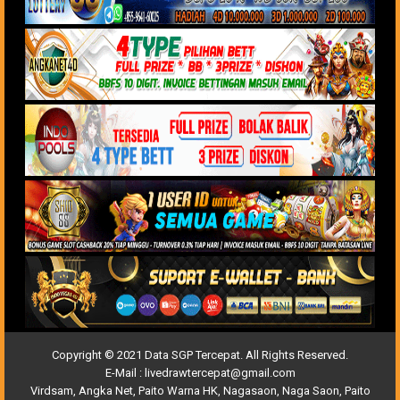
Copyright © 2021 Data SGP Tercepat. All Rights Reserved.
E-Mail :
livedrawtercepat@gmail.com
Virdsam
,
Angka Net
,
Paito Warna HK
,
Nagasaon
,
Naga Saon
,
Paito