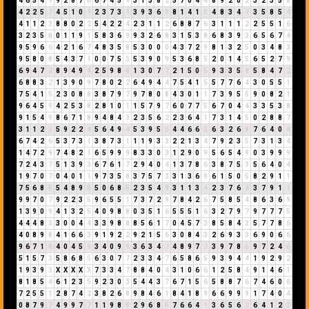
4
6
5
4
9
9
2
8
7
6
6
7
4
5
9
3
1
3
8
2
5
7
0
4
4
8
9
2
0
2
3
2
3
5
8
4
2
2
5
7
4
5
1
0
1
2
3
7
3
1
3
9
3
6
9
8
1
4
1
5
4
8
3
4
7
3
5
8
5
4
4
1
1
2
3
8
8
0
2
2
5
4
2
2
4
2
3
1
1
2
6
8
8
7
6
3
1
1
1
2
2
5
5
1
6
3
2
3
5
8
0
1
1
9
1
5
8
3
6
9
9
3
2
6
8
3
1
5
3
8
6
8
3
9
3
6
5
6
7
4
9
5
9
6
6
4
2
1
6
7
4
8
3
5
8
5
3
0
0
0
4
3
7
2
9
8
1
3
2
5
0
3
4
8
3
9
5
8
0
8
5
4
3
7
1
0
0
7
5
3
5
3
9
0
9
5
3
6
8
5
2
0
1
4
5
6
5
2
7
9
6
9
4
7
2
8
9
4
9
4
2
5
9
8
8
1
3
0
7
7
2
1
5
0
5
9
3
3
5
8
5
8
4
7
2
6
8
8
3
2
1
3
9
0
9
7
8
0
2
2
6
4
9
4
4
7
5
4
1
5
5
7
7
6
4
3
0
5
5
1
7
5
4
1
5
2
3
0
8
8
3
8
7
9
7
9
7
8
0
8
4
3
0
1
1
7
3
9
5
5
9
0
8
2
1
9
6
4
5
9
4
2
5
3
8
2
8
1
0
1
1
5
7
9
7
6
0
7
7
5
6
7
0
4
4
3
3
5
3
8
9
1
5
4
9
8
6
7
1
8
9
4
8
4
3
2
3
5
6
2
2
3
6
4
1
7
3
1
4
5
0
2
8
8
7
3
1
1
2
3
5
9
2
2
4
5
6
4
9
4
5
3
9
5
5
4
4
6
6
3
6
3
2
6
8
7
6
4
0
4
6
7
4
2
6
5
3
7
3
1
3
8
7
3
1
1
1
9
3
3
2
2
1
3
4
7
9
2
3
5
7
3
1
3
4
1
4
7
2
9
7
4
8
2
1
6
5
9
9
9
8
3
3
0
3
1
2
9
0
9
5
6
5
4
9
0
3
9
9
9
7
2
4
3
7
5
1
3
9
3
6
7
6
1
7
2
9
4
0
4
1
3
7
8
6
3
8
7
5
3
5
6
4
0
4
1
9
7
0
7
0
4
0
1
1
9
7
3
5
8
3
7
5
7
3
3
1
3
6
9
6
1
5
0
5
8
2
9
1
1
7
5
6
8
5
5
4
8
9
8
5
0
6
8
5
2
3
5
4
9
3
1
1
3
4
2
3
7
6
4
3
7
9
1
1
9
9
7
0
7
9
2
2
3
5
9
6
5
5
1
7
3
7
2
9
7
8
4
2
6
7
5
8
5
4
8
6
3
6
9
1
3
9
0
9
4
1
3
2
5
4
0
9
8
8
0
3
5
1
6
5
5
5
1
6
3
2
7
9
7
9
7
7
7
5
4
4
4
8
3
3
0
0
4
4
3
3
9
8
8
8
5
6
1
7
0
4
5
7
3
8
5
8
4
3
5
7
7
8
6
4
0
8
9
8
4
1
6
6
3
9
1
9
2
2
9
2
1
5
6
3
0
8
4
3
2
6
9
3
3
6
9
0
6
6
9
6
7
1
8
4
0
4
5
9
3
4
0
9
9
3
6
3
4
7
4
8
9
7
7
3
9
7
8
6
9
7
2
4
6
5
1
5
7
3
5
8
6
8
5
6
3
0
7
7
2
3
3
4
7
6
5
8
6
5
9
3
9
4
4
1
9
2
9
2
1
9
3
9
3
X
X
X
X
X
7
3
3
4
7
8
8
4
0
4
3
1
0
6
6
1
2
5
8
4
9
1
4
6
1
8
1
8
5
4
6
1
2
3
5
9
2
3
0
3
5
4
4
3
7
6
7
1
5
6
5
8
8
7
6
7
4
6
0
6
7
2
5
5
1
2
8
7
4
2
3
8
2
6
8
9
8
4
6
1
8
4
1
8
9
6
6
9
9
9
1
7
4
0
4
0
8
7
9
7
4
9
9
7
7
1
1
9
8
8
2
9
6
8
5
7
6
6
4
1
3
6
5
6
2
6
4
1
2
3