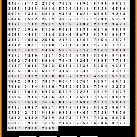
8
4
6
4
1
8
1
4
2
6
2
1
7
4
2
7
0
5
5
1
7
9
9
0
9
9
4
9
9
9
0
9
3
1
4
3
1
5
5
1
3
2
6
9
6
9
0
1
4
5
5
4
0
6
6
3
9
1
6
7
5
9
2
9
2
6
5
8
0
8
5
9
2
4
6
3
3
3
0
3
0
6
5
4
9
9
3
5
5
1
1
6
2
4
6
6
5
0
5
5
9
2
6
3
9
6
8
3
4
7
8
5
8
2
1
2
6
9
9
9
3
0
9
2
2
9
3
1
7
8
9
2
8
8
7
5
3
5
9
5
3
1
2
9
2
3
1
1
9
1
2
5
9
1
1
5
9
5
5
1
7
8
8
2
1
2
0
7
2
9
9
4
7
7
5
5
8
3
7
1
3
0
5
6
2
8
1
0
6
6
8
0
9
1
1
3
9
3
1
4
6
8
1
6
7
0
8
1
0
1
0
2
5
3
8
4
4
6
3
9
1
4
6
4
1
3
3
4
5
9
5
6
7
3
1
9
0
7
0
7
8
0
5
7
3
3
4
8
0
8
1
6
5
6
2
2
5
3
6
9
2
9
5
0
5
1
3
6
4
1
7
4
5
4
9
2
5
2
7
9
4
1
4
2
6
0
0
8
1
9
5
7
4
8
3
1
7
8
1
9
4
5
0
4
4
9
7
1
8
9
7
7
8
2
1
8
7
8
7
6
3
6
3
3
6
9
4
6
6
3
5
5
3
5
8
7
5
2
2
4
2
8
6
3
9
X
X
X
X
X
9
2
7
3
1
1
2
1
6
7
1
2
5
1
6
3
6
1
0
1
5
1
5
1
6
5
3
6
9
6
5
1
8
0
8
2
0
5
2
7
7
4
6
5
2
8
8
6
4
1
7
6
4
3
7
6
2
6
5
2
9
3
8
5
4
7
7
1
4
5
2
1
8
7
6
9
0
1
8
9
7
8
0
3
3
5
1
8
9
8
7
5
3
8
2
5
2
5
4
9
9
3
3
7
1
4
1
6
6
3
1
8
9
0
9
6
1
9
7
7
3
1
6
6
3
3
3
3
8
2
1
6
2
3
5
3
3
8
7
6
6
9
6
1
7
0
3
0
2
2
5
9
5
0
5
0
0
5
7
3
8
2
7
8
6
4
6
5
5
1
5
1
8
6
5
1
5
9
2
2
5
8
1
3
4
7
8
3
7
1
0
6
4
4
8
6
7
6
4
1
8
6
5
1
6
6
9
4
2
6
7
0
1
6
7
0
1
8
4
3
9
1
9
6
6
7
3
5
0
5
5
3
3
6
9
7
7
9
4
4
3
2
7
3
1
9
1
5
1
6
3
8
0
8
8
8
9
9
3
3
5
4
9
6
6
7
2
2
8
1
3
5
1
9
1
2
0
2
7
9
7
7
0
6
6
3
9
1
0
1
9
4
0
6
6
3
8
1
1
2
3
6
2
1
3
7
8
5
5
1
0
8
8
9
8
2
5
5
3
8
0
6
2
8
1
3
6
5
6
2
0
1
3
7
1
0
6
3
2
5
2
0
7
3
1
5
8
1
2
3
0
4
1
5
6
9
8
8
7
6
6
5
5
1
6
9
3
1
7
8
9
8
9
5
5
0
3
6
2
8
0
6
4
7
2
2
7
3
3
6
2
1
7
3
1
9
1
8
0
8
8
9
9
8
8
9
4
6
7
4
7
7
2
8
1
7
8
7
0
7
1
3
9
2
2
6
4
3
2
5
7
3
9
9
9
2
3
7
3
1
2
5
7
4
2
7
4
3
6
9
0
0
7
5
3
6
6
0
9
9
5
9
9
8
8
1
6
9
5
5
2
1
6
9
6
2
5
5
3
8
6
5
0
6
6
8
7
7
1
8
5
0
1
7
8
2
3
8
8
7
2
2
4
9
4