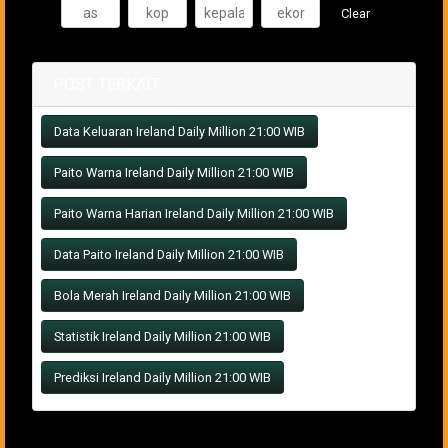
Clear
POST TERKAIT
Data Keluaran Ireland Daily Million 21:00 WIB
Paito Warna Ireland Daily Million 21:00 WIB
Paito Warna Harian Ireland Daily Million 21:00 WIB
Data Paito Ireland Daily Million 21:00 WIB
Bola Merah Ireland Daily Million 21:00 WIB
Statistik Ireland Daily Million 21:00 WIB
Prediksi Ireland Daily Million 21:00 WIB