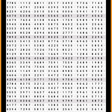
7
7
8
5
4
1
1
1
2
3
6
8
1
1
2
2
5
1
7
8
3
4
9
2
2
9
7
3
6
9
7
1
4
3
7
3
1
3
1
4
4
7
9
1
1
2
3
8
0
8
0
3
9
3
3
9
3
3
9
3
7
0
3
6
9
4
1
5
6
2
8
2
3
9
3
6
2
0
6
6
3
0
1
0
1
5
0
1
6
7
0
0
0
6
6
5
9
4
1
5
0
7
1
0
1
6
0
7
0
7
5
3
3
8
2
3
4
4
8
3
5
5
6
5
2
6
3
5
1
6
2
2
9
7
7
4
5
6
2
8
1
0
7
9
7
7
6
3
4
7
3
1
3
8
2
9
4
6
9
6
1
7
5
9
5
5
9
8
9
8
9
7
9
3
3
5
9
4
0
4
0
8
8
6
5
4
9
8
9
8
5
8
7
5
3
8
6
9
2
2
5
6
0
9
9
2
5
6
6
3
3
3
5
3
8
0
5
4
0
4
8
8
1
2
3
6
6
7
5
3
7
9
3
4
7
4
5
9
6
6
3
5
6
4
1
8
6
3
8
2
8
5
2
8
1
4
3
9
4
4
8
3
4
8
3
2
7
7
7
5
1
4
8
6
5
7
1
3
5
8
7
8
9
2
2
6
5
9
6
6
5
9
3
2
5
8
0
2
5
7
2
0
1
8
9
1
6
2
8
1
2
2
9
6
6
9
6
5
3
8
5
4
1
3
4
5
3
4
3
7
8
7
7
6
4
3
7
1
8
9
6
9
6
3
9
5
9
9
1
1
3
0
7
2
9
3
1
9
1
1
5
3
8
3
2
4
2
2
5
7
9
9
3
0
3
1
6
1
9
1
5
8
5
4
9
7
2
6
7
4
2
8
2
0
2
7
3
2
6
8
7
5
1
5
6
8
5
2
1
3
1
1
9
3
3
3
6
7
2
9
8
1
2
9
2
8
1
9
0
9
1
7
4
5
9
1
6
6
9
6
7
9
1
6
7
1
2
8
4
3
8
4
5
2
7
6
4
8
0
8
5
0
7
6
4
4
3
6
8
5
3
2
0
0
0
9
4
2
2
4
7
7
9
7
7
4
1
9
8
8
8
3
6
5
2
3
3
4
9
4
0
6
8
9
8
7
5
9
1
1
7
5
5
9
5
2
4
8
9
8
1
9
8
3
2
4
2
0
1
1
0
4
7
6
4
7
5
6
6
3
4
0
4
5
9
7
6
6
0
6
5
0
6
4
1
8
0
0
7
7
5
4
3
4
7
1
1
4
9
4
8
1
2
5
7
3
1
6
0
6
8
9
8
5
4
5
4
5
9
5
2
1
0
8
8
5
6
0
6
6
1
2
5
9
5
2
2
9
1
1
0
4
7
2
9
7
0
8
3
2
7
4
3
7
1
3
2
5
0
5
4
2
5
8
4
6
1
3
8
2
3
7
7
1
8
7
3
3
5
8
9
7
5
4
9
9
7
1
5
6
9
0
0
5
5
2
7
8
4
3
8
3
7
5
3
3
2
1
2
3
6
4
1
7
8
0
0
0
4
4
9
0
6
2
8
1
7
7
7
5
7
5
1
6
7
2
1
9
5
5
8
8
2
6
8
3
4
2
7
9
9
5
6
3
9
2
8
0
9
9
5
1
4
2
6
5
5
5
5
1
3
9
7
1
8
5
6
3
7
1
4
6
6
2
8
1
1
7
3
1
0
9
6
1
7
3
4
3
0
3
7
8
1
9
1
5
5
8
1
9
8
8
5
4
9
5
6
8
4
3
0
5
6
7
4
3
1
6
4
1
5
7
1
3
4
9
4
1
3
4
0
3
0
6
6
9
0
3
7
1
0
5
1
9
1
9
7
9
9
9
9
8
6
1
7
4
8
7
2
9
6
1
7
7
5
9
7
8
7
6
4
9
5
5
1
1
3
8
3
2
5
5
3
3
6
2
6
1
1
2
0
9
5
3
8
0
3
9
4
4
7
2
9
0
9
5
8
1
3
4
6
0
3
4
7
2
5
6
1
7
6
2
0
2
2
3
6
1
4
5