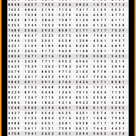
8
8
4
8
3
6
6
5
7
3
7
4
5
5
1
3
2
5
6
2
0
8
2
4
6
1
6
7
4
2
9
7
1
2
3
7
0
3
3
6
4
8
6
0
6
3
1
9
4
4
7
1
3
4
7
7
4
1
7
8
3
1
3
9
3
0
5
3
1
4
2
5
8
0
8
7
6
3
8
2
3
1
3
5
8
5
2
7
0
7
6
0
3
6
9
6
5
8
7
6
4
7
7
3
1
9
8
2
3
5
8
7
4
2
6
2
8
6
2
8
7
3
8
7
6
5
1
2
4
6
8
0
7
7
5
6
1
1
1
2
5
2
5
5
1
3
9
4
9
4
7
0
5
2
7
9
9
5
9
5
4
3
4
0
4
0
1
2
6
8
9
9
5
8
4
7
6
8
4
3
3
3
6
6
3
3
9
3
3
6
8
5
8
1
9
3
1
7
1
8
6
7
1
7
8
7
5
2
9
2
1
4
4
6
1
8
3
4
7
2
2
5
2
5
7
5
3
7
3
1
6
5
4
8
3
7
5
8
4
3
8
9
5
2
7
2
9
4
0
4
1
3
5
5
1
3
0
0
1
1
0
5
5
8
4
1
2
0
8
8
4
5
6
1
7
3
9
5
7
3
6
2
3
1
4
3
1
0
9
9
8
1
8
9
8
8
8
5
4
9
8
2
0
8
8
5
7
8
4
3
6
8
9
7
7
3
0
5
3
8
2
6
5
6
2
9
1
7
2
9
9
6
5
8
4
9
1
6
8
5
5
2
8
1
9
7
2
3
8
2
3
8
3
4
7
7
6
7
1
8
8
7
1
6
7
7
4
3
8
2
1
7
3
8
2
9
5
8
3
2
9
4
3
9
3
6
6
3
3
6
2
4
3
8
2
7
7
1
7
8
0
9
5
2
7
6
9
6
3
9
1
3
9
3
3
5
2
1
9
1
5
6
2
5
7
7
5
2
9
2
1
2
6
2
8
3
7
8
2
1
2
6
7
4
2
5
4
3
6
9
2
8
9
4
4
3
0
7
9
7
1
3
3
0
3
8
8
5
5
1
9
7
1
3
4
2
1
0
0
0
8
7
7
8
6
4
1
3
2
5
0
5
4
2
6
2
4
1
7
8
0
4
3
2
5
9
9
2
1
3
1
3
6
7
4
7
9
2
6
8
2
0
6
9
6
9
8
4
3
7
0
0
1
1
2
0
9
1
4
5
6
7
6
0
6
3
4
2
6
8
0
1
7
1
8
8
3
8
1
9
5
0
0
1
1
5
1
5
2
7
4
0
6
8
5
5
0
6
8
5
2
5
1
6
7
1
9
2
7
9
1
4
4
8
3
8
2
2
4
6
8
9
7
5
3
0
4
4
8
3
1
2
6
0
6
7
0
1
3
4
0
4
3
4
7
7
1
3
1
4
8
3
3
7
1
1
2
6
7
4
3
7
1
0
1
2
5
9
4
4
8
5
1
5
6
3
9
5
8
4
4
1
8
9
8
5
8
8
6
5
7
5
0
8
8
1
8
6
2
8
9
2
1
6
7
8
9
2
2
4
8
3
7
5
3
0
2
0
0
0
1
5
4
8
3
5
9
6
5
2
6
1
9
4
4
6
6
9
1
1
7
6
0
8
8
0
1
9
2
2
5
0
9
5
5
3
4
2
7
9
2
6
8
7
6
0
5
4
2
6
6
5
2
5
7
4
2
5
1
6
5
5
7
4
2
0
1
9
5
5
9
2
3
1
4
5
1
3
3
6
5
8
0
4
4
2
7
1
6
7
6
2
2
7
9
1
6
8
6
5
7
9
6
9
6
8
9
8
8
7
4
3
6
2
8
5
5
5
1
6
2
0
8
1
9
6
9
3
8
2
6
7
1
7
8
0
7
9
4
4
2
0
9
9
9
3
6
1
1
2
0
1
3
1
4
7
3
0
9
9
5
6
1
3
4
7
6
4
2
6
4
4
3
1
4
9
7
5
8
4
7
9
4
1
5
3
6
5
2
7
6
1
5
1
6
3
0
9
4
4
9
6
0
3
3
6
3
7
4
2