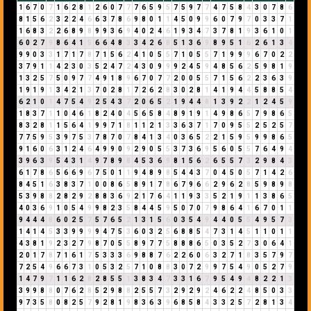
1
6
7
0
7
1
6
2
8
1
2
6
0
7
7
7
6
5
9
5
7
5
9
7
7
4
7
5
8
4
3
0
7
8
6
8
1
5
6
2
3
2
2
4
6
6
3
7
8
6
9
8
0
1
1
4
5
0
9
9
6
0
7
9
7
0
3
3
7
1
1
6
8
3
2
2
6
8
9
8
9
9
3
6
9
4
0
2
4
6
1
9
3
4
7
3
7
8
1
9
3
6
1
0
1
6
0
2
7
9
8
6
4
1
5
6
6
4
8
3
3
4
2
6
8
5
1
3
6
9
8
9
5
1
6
2
6
1
3
4
9
9
0
3
3
1
7
1
7
8
7
1
5
6
2
4
1
0
5
5
7
1
0
5
5
7
1
9
9
9
6
7
0
2
2
3
7
9
1
1
4
2
3
0
3
5
2
4
7
2
4
3
0
9
9
9
2
4
5
9
4
8
5
6
2
5
9
8
1
9
1
3
2
5
7
5
0
9
7
7
4
9
1
8
9
6
7
0
7
7
2
0
0
5
5
7
1
5
6
2
2
3
6
3
9
1
9
1
9
1
3
4
2
1
3
7
0
2
8
1
7
2
6
2
8
3
0
2
8
1
4
1
9
4
4
5
8
8
5
4
6
2
1
0
1
4
7
5
4
9
2
5
4
3
7
2
0
6
5
2
1
9
4
4
8
1
3
9
2
2
1
2
4
5
9
1
8
3
7
1
1
0
4
6
1
8
2
4
0
4
5
6
5
8
4
8
9
1
9
1
4
9
8
6
5
7
9
8
6
5
8
3
2
8
1
1
5
6
4
1
9
9
7
1
8
1
1
2
1
3
3
6
3
7
1
7
0
9
5
5
2
5
2
5
7
7
7
5
9
5
3
9
7
5
3
7
8
7
0
7
8
4
1
3
4
0
3
6
5
2
2
1
5
9
5
9
9
8
6
5
9
1
6
0
6
3
1
2
4
6
4
9
9
0
9
2
9
0
5
5
3
7
3
6
9
5
6
0
5
5
7
6
4
9
4
3
9
6
3
9
5
4
3
1
4
9
7
8
9
8
4
5
3
6
9
8
1
5
6
2
6
5
5
7
3
2
9
8
4
3
6
1
7
8
6
5
6
6
9
6
7
5
0
1
1
9
4
8
9
8
5
4
4
3
7
0
4
5
0
5
7
1
4
2
6
8
4
5
1
6
3
8
3
7
1
0
0
8
6
5
8
9
1
7
8
6
7
9
6
6
2
9
6
2
8
5
9
8
9
8
5
3
9
8
8
2
8
2
9
2
8
8
3
6
9
2
1
7
6
4
1
1
9
3
3
5
2
1
9
1
1
3
8
6
5
4
0
3
6
9
1
0
5
4
9
9
8
2
3
5
8
4
4
5
9
5
0
7
0
7
9
8
6
4
1
6
7
0
1
1
9
4
4
4
8
6
0
2
5
7
5
7
6
5
2
1
3
1
5
6
0
3
5
4
9
4
4
0
5
5
4
9
5
7
3
1
4
1
4
5
3
3
9
9
9
9
4
7
5
3
6
0
3
2
5
6
8
8
5
4
7
3
1
4
5
1
1
0
1
1
4
3
8
1
9
2
3
2
7
9
8
7
0
5
5
8
9
7
7
5
8
8
8
6
5
0
3
5
2
7
3
0
6
4
1
2
0
1
7
8
7
1
6
1
7
5
3
3
3
6
9
8
8
7
6
2
2
6
0
6
3
2
7
1
8
3
5
7
9
7
7
2
5
4
9
6
6
7
3
1
0
5
3
2
5
7
1
0
8
8
3
0
7
2
9
9
7
5
4
9
0
5
2
7
9
1
4
7
9
7
1
1
6
2
8
2
8
5
5
1
3
8
3
4
7
3
3
1
6
7
9
5
4
9
4
8
2
2
1
3
3
9
9
8
8
0
7
6
2
8
5
2
9
8
8
2
5
5
7
3
2
9
2
9
2
4
6
2
2
4
8
5
0
3
3
9
7
3
5
8
0
8
2
5
7
9
2
8
1
9
8
3
6
3
9
6
8
5
8
4
3
3
2
5
7
2
8
1
3
4