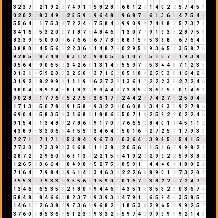
3
2
3
7
1
2
1
9
2
2
7
4
9
1
1
5
8
2
8
1
6
8
1
2
3
1
4
0
2
2
5
7
4
5
9
0
2
0
2
2
8
3
4
9
4
2
5
5
9
5
9
6
4
8
3
9
6
8
7
6
6
1
3
6
9
4
7
5
4
9
5
5
6
4
1
1
7
5
3
8
7
2
2
4
6
7
5
8
4
3
9
9
0
9
9
7
4
8
8
7
5
7
3
7
1
3
4
1
6
7
5
3
2
0
2
7
1
8
7
6
4
8
4
6
1
1
3
0
7
7
9
1
9
3
3
2
8
7
5
3
8
3
3
9
3
5
0
9
0
9
6
7
6
6
3
6
7
7
8
6
8
8
1
5
6
5
3
8
8
7
6
7
6
4
1
3
8
8
0
8
4
5
5
6
2
2
2
3
6
9
1
4
8
7
6
0
2
9
5
5
9
3
6
5
2
3
5
8
7
6
9
2
8
5
4
8
7
4
8
3
8
3
1
2
3
9
8
0
5
5
5
1
0
7
7
5
1
0
7
7
1
9
3
8
2
0
5
6
4
1
9
0
6
5
2
3
4
2
6
8
1
3
1
4
5
5
5
9
7
7
5
3
4
4
8
7
1
2
3
5
3
1
3
1
4
5
9
2
3
5
3
2
6
0
6
3
7
1
6
7
0
5
1
8
9
2
5
5
3
8
1
6
4
2
6
3
1
9
2
2
8
2
9
9
9
1
4
1
9
1
6
2
7
2
9
1
3
6
1
7
2
2
2
3
5
2
7
2
4
6
9
8
0
4
4
8
9
2
4
6
8
1
8
3
2
9
9
4
4
8
7
3
8
5
4
3
6
0
5
5
0
1
4
6
1
9
0
2
8
1
1
7
7
6
4
5
2
7
5
3
3
6
1
7
8
2
4
4
2
6
7
4
2
7
9
2
5
0
4
4
1
7
1
3
4
5
0
7
8
6
9
1
5
8
4
9
3
2
2
4
0
6
0
8
8
3
4
9
3
3
9
2
7
8
6
6
9
0
4
4
5
8
3
5
8
3
4
6
8
5
1
8
8
6
5
5
0
7
1
8
2
5
9
2
2
0
2
2
4
6
9
1
5
4
9
1
3
4
8
3
2
7
8
6
5
9
1
7
0
7
7
6
6
5
2
8
4
0
1
1
4
5
1
1
2
4
3
8
9
8
3
3
0
6
6
4
9
5
5
1
3
4
6
4
1
5
0
1
6
7
2
7
2
5
7
1
7
9
3
3
7
2
7
1
8
7
1
7
1
8
5
3
8
4
3
9
6
7
0
7
0
3
6
4
1
3
9
8
5
4
5
4
1
5
6
7
7
3
0
3
7
3
3
9
3
3
0
6
8
5
1
1
3
8
2
2
0
5
6
2
1
5
1
6
7
9
9
8
2
1
2
8
7
2
9
2
9
6
0
6
6
8
1
3
4
2
2
1
5
6
4
1
9
2
2
2
9
9
2
2
5
9
3
8
2
1
2
6
5
2
3
6
6
4
1
8
4
9
8
8
5
2
7
5
3
8
5
9
1
1
4
4
4
0
4
1
8
0
2
2
7
1
6
4
1
7
9
8
4
3
9
6
1
4
5
3
4
6
3
9
2
2
2
6
8
8
9
0
1
1
7
3
2
0
2
7
5
5
3
8
7
9
3
3
6
3
5
5
6
2
1
5
9
0
9
0
1
6
7
4
3
8
2
2
4
7
2
4
7
2
1
3
4
6
1
6
5
3
5
8
2
9
8
0
8
9
4
4
6
1
4
3
5
1
6
3
5
3
2
5
0
3
6
7
4
5
8
4
8
3
8
4
6
6
3
8
2
3
7
1
9
3
9
3
3
4
7
9
1
1
6
5
9
4
4
3
5
8
5
4
1
4
6
1
7
2
6
3
8
2
9
7
3
6
9
9
6
8
2
1
1
8
5
3
8
2
9
6
5
2
9
9
2
5
7
3
7
6
0
6
8
5
3
6
9
5
1
2
3
5
9
3
3
2
5
5
9
7
4
2
9
9
9
9
9
9
2
1
4
5