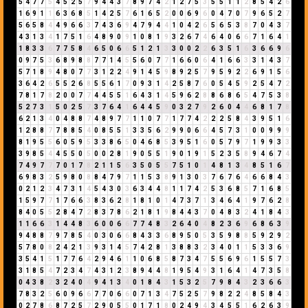
5
4
7
7
5
4
5
2
5
7
9
4
4
3
7
8
9
7
4
2
1
2
7
5
3
5
5
1
1
2
8
5
4
2
6
1
6
9
1
1
6
3
6
8
5
1
4
2
5
7
6
1
6
5
2
0
0
6
9
6
0
4
7
0
7
9
6
5
2
7
5
6
5
8
4
4
9
6
6
3
7
4
3
6
9
4
7
9
4
4
1
0
4
2
6
5
6
5
3
8
7
0
4
3
7
4
3
1
3
4
1
7
5
1
6
4
8
9
0
9
1
0
8
1
9
3
2
6
7
4
6
4
0
6
6
7
1
6
4
1
1
8
3
3
6
7
7
5
8
4
6
5
0
6
6
5
1
2
1
3
3
0
0
2
2
6
3
5
1
6
3
6
6
9
6
0
9
7
5
3
6
8
9
8
8
7
7
1
4
5
5
6
0
7
7
1
6
6
0
6
4
1
6
6
3
3
1
4
3
7
5
7
1
8
9
4
8
0
7
7
3
1
2
2
4
9
1
4
5
9
8
9
2
5
7
9
5
9
2
2
6
9
1
5
6
3
6
4
2
6
5
5
2
6
8
5
5
6
1
7
0
9
3
1
4
2
5
8
7
6
0
5
4
5
9
2
5
4
7
2
7
8
1
7
8
2
0
0
7
7
4
4
5
5
1
6
4
3
1
4
5
9
6
2
8
8
6
8
6
5
4
7
5
3
8
5
2
7
3
1
5
0
2
5
7
3
7
6
4
1
6
4
4
5
9
0
3
2
7
9
2
6
0
4
4
6
8
1
7
8
6
2
1
3
4
0
4
8
8
7
4
8
9
7
7
1
1
0
7
7
1
7
7
4
2
2
2
5
8
4
3
9
5
1
6
1
2
8
8
7
7
8
8
5
4
0
8
5
5
1
3
3
5
6
2
9
9
0
6
6
4
5
7
3
1
0
0
9
9
9
8
1
9
5
5
6
0
5
9
5
3
3
8
6
5
0
4
6
8
5
3
9
5
1
6
0
5
7
9
7
1
9
9
3
3
3
9
8
5
4
4
5
5
0
5
0
0
2
8
1
9
0
5
5
1
9
0
1
9
1
5
2
3
5
8
9
4
6
7
4
7
4
9
7
7
7
0
1
7
8
2
1
1
5
6
3
5
0
5
5
7
5
1
0
1
4
8
1
3
4
8
5
1
6
7
6
9
8
3
2
5
9
8
0
8
8
4
7
9
7
1
1
5
3
8
9
1
3
0
3
7
6
7
6
4
6
6
8
4
3
0
2
1
2
3
4
7
3
1
4
5
4
3
0
3
6
3
4
4
8
1
1
7
4
2
5
3
6
8
5
7
1
6
8
5
1
5
9
7
7
1
7
6
6
3
8
3
6
2
8
1
8
1
0
1
4
7
3
7
1
3
4
6
4
1
9
7
6
2
8
8
4
0
5
5
2
8
4
7
2
8
3
7
8
6
2
1
8
1
9
8
4
4
3
7
0
4
8
3
2
4
1
8
4
3
1
1
6
6
3
1
4
4
8
3
6
0
0
6
6
7
7
4
8
3
2
6
4
0
4
8
2
3
6
9
6
8
6
3
9
9
4
8
8
7
9
7
8
5
4
0
3
0
6
6
8
4
3
3
6
8
9
5
0
5
3
5
9
8
8
5
9
2
9
2
5
7
8
0
8
2
4
2
1
3
9
3
1
4
5
7
4
2
8
1
3
8
8
3
2
3
4
0
1
1
5
3
3
6
9
3
5
4
1
5
1
7
7
6
4
2
9
4
6
1
1
0
6
8
5
8
7
3
4
7
5
5
6
9
6
1
5
5
7
3
3
1
8
5
4
7
2
3
4
7
4
3
1
2
3
8
9
4
4
8
1
9
5
4
9
3
1
6
4
1
4
7
3
5
8
0
4
3
8
2
3
2
4
0
4
9
4
1
3
4
0
1
8
4
3
1
5
3
2
5
7
9
8
4
3
2
3
6
6
3
7
8
3
2
5
6
0
9
6
6
7
7
0
6
6
0
7
1
3
4
7
5
2
5
7
9
8
2
2
4
8
5
8
4
3
0
2
7
8
6
8
7
2
5
7
2
9
0
5
5
0
1
7
1
8
0
2
4
9
4
3
4
5
5
1
6
2
6
3
9