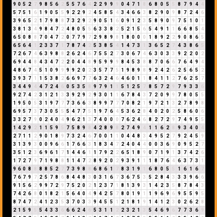
9
0
5
2
7
9
8
5
6
2
5
5
7
6
4
2
2
9
9
9
0
4
7
1
8
6
8
0
5
5
8
7
9
4
4
5
7
5
1
6
1
9
0
5
5
9
2
2
9
2
4
5
8
5
4
3
4
6
6
3
8
2
9
0
9
8
7
2
4
6
3
9
6
5
2
1
7
9
8
8
7
3
2
9
2
9
0
5
1
6
0
9
1
2
3
5
8
9
0
9
7
5
1
0
1
3
8
1
3
4
9
8
4
7
2
4
8
0
5
5
6
3
3
8
2
5
2
1
5
6
5
4
9
1
1
6
6
8
5
4
6
5
0
8
8
7
0
4
7
2
0
7
7
9
7
2
9
8
9
8
1
8
0
0
0
1
8
9
2
2
9
0
8
6
5
6
5
6
4
1
2
3
3
7
1
7
8
7
4
2
5
3
8
5
4
1
4
7
3
1
3
6
5
2
7
4
3
8
6
5
7
2
6
7
4
6
3
9
8
8
2
6
2
4
6
7
5
5
2
7
3
0
6
7
4
6
3
0
3
3
9
2
2
0
2
6
9
4
4
8
4
3
4
7
2
2
0
4
4
8
9
5
9
9
9
8
4
5
3
8
8
7
0
6
6
7
6
4
9
4
4
8
6
7
4
5
1
0
9
9
9
9
2
0
2
3
5
7
7
5
1
9
8
9
8
9
2
4
2
6
2
5
6
5
2
3
9
3
7
1
1
5
3
8
2
6
6
9
7
7
6
3
2
4
6
4
6
0
1
1
8
4
1
1
2
7
6
2
5
7
3
4
4
9
4
4
7
2
4
6
0
5
3
5
8
9
7
9
1
1
5
1
2
5
7
8
5
7
2
9
7
9
3
3
6
9
2
7
4
2
3
1
2
1
3
3
9
2
9
2
9
3
0
1
1
6
7
8
4
3
7
2
0
9
9
7
8
0
5
5
1
9
5
0
5
3
1
9
7
7
7
3
6
6
3
8
9
9
7
7
7
0
8
2
1
9
7
2
1
3
2
7
8
9
8
6
9
5
7
3
7
3
0
5
5
5
4
7
7
5
1
9
7
6
4
5
3
6
2
8
4
0
2
0
2
5
8
6
0
6
3
3
2
7
9
0
2
4
0
4
9
6
2
1
3
7
4
0
0
0
7
6
2
4
6
8
2
7
2
9
7
4
9
5
5
1
4
2
9
2
1
1
5
9
5
7
5
8
9
8
4
2
8
9
8
2
7
4
9
4
1
1
6
2
8
9
3
4
0
4
2
7
1
1
2
9
0
1
8
9
7
3
2
4
6
7
0
0
1
1
0
4
4
8
3
4
9
5
2
7
9
2
4
5
9
3
1
3
9
3
0
0
9
6
6
1
7
6
6
3
1
8
3
4
7
2
4
0
4
4
0
0
3
6
9
0
9
5
2
7
3
5
1
2
3
6
9
6
1
7
1
4
4
6
1
1
7
9
2
2
6
5
1
8
9
0
7
1
9
1
3
7
4
2
6
1
7
2
7
9
7
1
9
8
8
1
1
4
7
2
8
9
2
0
2
9
3
9
1
1
1
8
7
6
4
6
3
7
3
1
9
6
0
8
8
8
8
5
2
7
7
3
9
8
8
6
8
6
1
7
8
3
1
9
1
6
8
0
5
5
1
6
1
6
7
7
6
7
9
7
2
5
7
8
6
8
4
4
8
3
0
3
1
6
7
3
6
7
5
3
5
2
8
4
3
3
3
9
6
6
9
1
5
6
2
9
9
7
2
9
7
5
2
0
2
1
2
3
7
1
8
1
3
9
3
1
4
2
3
5
8
7
8
4
3
7
4
2
6
8
0
1
8
2
1
5
6
4
0
4
9
4
2
5
7
8
0
1
9
1
1
9
6
9
6
9
5
5
9
5
8
7
4
7
2
4
1
2
3
5
3
7
0
3
3
9
4
5
5
1
2
1
8
1
9
1
4
1
2
3
0
2
6
2
8
2
1
5
9
5
5
4
3
3
6
6
6
2
4
6
5
3
1
1
2
2
3
2
1
3
5
4
6
9
6
7
7
3
6
9