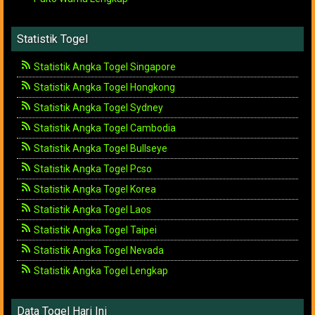
Statistik Togel
Statistik Angka Togel Singapore
Statistik Angka Togel Hongkong
Statistik Angka Togel Sydney
Statistik Angka Togel Cambodia
Statistik Angka Togel Bullseye
Statistik Angka Togel Pcso
Statistik Angka Togel Korea
Statistik Angka Togel Laos
Statistik Angka Togel Taipei
Statistik Angka Togel Nevada
Statistik Angka Togel Lengkap
Data Togel Hari Ini