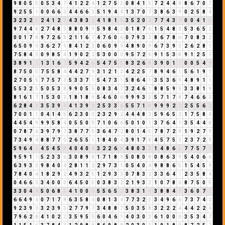
9
8
0
5
5
0
5
3
4
7
4
1
2
2
4
1
2
7
5
3
0
8
4
1
5
7
2
4
4
8
8
6
7
0
7
9
2
5
5
1
0
0
6
6
3
4
4
6
6
3
5
1
9
4
4
1
3
7
0
7
3
8
6
3
9
0
2
5
8
4
3
2
3
2
5
2
4
1
2
3
4
3
8
3
2
4
1
8
1
9
3
5
2
0
2
7
7
4
3
7
0
0
4
1
5
9
7
4
4
8
2
7
4
8
3
8
8
0
9
9
5
9
8
4
3
0
1
8
7
6
1
5
4
8
3
5
3
6
5
2
0
0
1
7
8
9
7
2
6
8
2
1
1
6
7
4
7
6
0
6
0
7
9
3
3
8
6
7
8
6
7
0
8
3
2
6
5
0
9
9
3
6
2
7
9
8
4
1
2
3
0
6
0
9
9
4
8
9
0
9
6
7
3
9
3
2
6
2
8
1
7
5
8
4
3
0
9
8
5
4
1
9
0
2
2
5
3
0
0
0
9
5
7
2
9
9
1
5
3
8
9
1
2
5
7
3
8
9
1
1
1
3
1
6
7
5
9
4
2
6
5
4
7
5
3
8
3
2
6
8
3
9
0
1
1
0
0
5
4
9
8
7
5
0
5
7
5
5
8
4
4
4
2
7
9
3
1
2
1
3
4
2
2
5
7
8
9
4
6
1
5
6
1
9
1
2
7
0
5
5
7
7
5
7
3
5
3
3
7
1
5
4
7
3
1
5
8
6
4
1
3
5
3
6
9
4
8
9
1
1
5
5
3
2
5
5
0
5
3
8
9
9
0
5
5
0
8
3
4
7
3
2
4
6
1
8
8
5
9
5
3
3
8
1
9
8
1
6
1
7
1
5
3
0
3
1
8
1
8
9
5
4
6
0
6
9
9
9
3
3
5
7
1
7
8
7
4
6
6
3
6
2
8
4
3
3
5
3
9
3
4
1
3
9
3
2
5
3
3
6
5
5
7
1
8
9
9
9
2
2
2
5
5
6
2
7
0
0
1
1
0
4
1
4
5
6
2
3
0
3
2
3
2
9
2
4
4
4
8
3
5
9
6
5
2
1
7
5
8
4
4
4
5
4
9
9
9
5
8
4
0
5
5
0
5
7
1
0
6
6
5
0
1
0
1
3
7
6
4
1
3
5
4
4
8
0
7
8
7
6
3
9
7
9
7
3
8
7
7
5
3
6
4
7
2
8
0
1
4
5
7
8
7
2
9
1
9
2
7
9
7
3
4
9
4
8
8
7
7
5
2
6
5
5
1
1
8
4
0
4
3
9
1
7
8
4
5
7
5
3
2
3
7
2
9
5
9
6
4
1
4
5
4
5
9
4
0
4
0
4
3
2
2
6
8
4
8
0
3
3
1
4
8
6
5
7
7
5
7
3
9
5
9
1
1
5
2
3
3
6
3
0
8
9
8
1
7
1
8
9
5
0
8
0
8
0
8
6
3
9
5
4
0
6
6
6
3
9
3
3
9
8
4
0
4
2
8
1
1
2
2
9
7
3
1
0
5
4
0
4
9
8
8
6
5
1
5
4
5
9
7
8
4
0
4
1
8
2
9
2
4
9
3
2
5
1
2
9
3
3
0
7
8
3
2
3
3
6
4
1
2
3
5
8
4
0
4
6
6
3
3
4
0
0
0
6
4
5
0
5
0
3
8
3
2
2
1
9
3
3
1
0
7
8
6
8
7
5
0
5
3
3
0
4
4
5
0
6
8
5
4
1
0
0
0
5
5
6
5
2
3
8
3
1
4
3
8
8
4
3
3
6
0
7
7
6
6
4
9
4
0
7
1
7
8
6
3
5
8
4
0
8
1
3
4
7
7
3
2
5
3
4
9
6
6
7
3
7
4
2
9
2
3
9
3
3
2
3
9
3
2
7
7
9
7
3
4
8
8
7
5
0
3
5
8
3
2
2
2
4
4
4
2
2
4
7
9
6
2
8
4
1
0
2
2
3
5
9
5
5
6
0
4
6
1
4
0
3
0
3
6
1
0
0
0
3
5
3
4
7