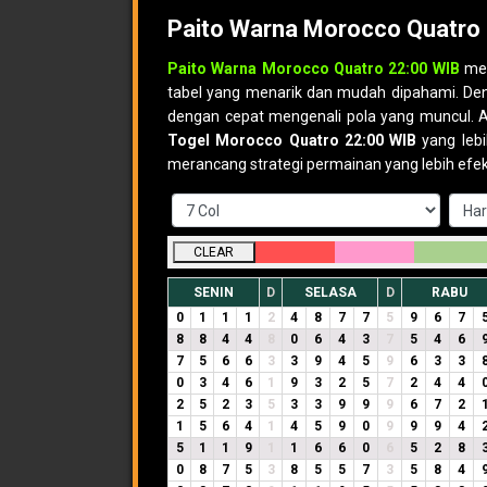
Paito Warna Morocco Quatro
Paito Warna Morocco Quatro 22:00 WIB
men
tabel yang menarik dan mudah dipahami. De
dengan cepat mengenali pola yang muncul. A
Togel Morocco Quatro 22:00 WIB
yang lebi
merancang strategi permainan yang lebih efekt
CLEAR
SENIN
D
SELASA
D
RABU
0
1
1
1
2
4
8
7
7
5
9
6
7
8
8
4
4
8
0
6
4
3
7
5
4
6
7
5
6
6
3
3
9
4
5
9
6
3
3
0
3
4
6
1
9
3
2
5
7
2
4
4
2
5
2
3
5
3
3
9
9
9
6
7
2
1
5
6
4
1
4
5
9
0
9
9
9
4
5
1
1
9
1
1
6
6
0
6
5
2
8
0
8
7
5
3
8
5
5
7
3
5
8
4