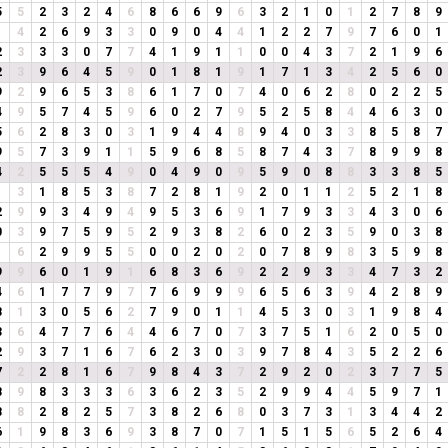
5
5
2
3
2
4
6
8
6
6
9
6
3
2
1
0
1
2
7
8
9
1
4
2
6
9
3
3
0
9
0
4
4
1
2
2
7
9
7
6
0
1
2
3
3
3
0
7
7
4
1
9
1
1
0
0
4
3
7
2
1
9
6
2
3
9
6
4
5
9
0
1
8
1
9
1
7
1
3
4
2
5
6
0
9
2
9
6
5
3
8
6
1
7
0
7
4
0
6
2
8
0
2
2
5
4
9
5
7
4
5
9
6
0
2
7
9
5
2
5
8
4
4
6
3
0
5
6
2
8
3
0
3
1
9
4
4
8
9
4
0
3
3
8
5
8
7
9
5
7
3
9
1
1
5
9
6
8
5
8
7
4
3
7
8
9
9
8
4
2
5
5
5
4
9
0
4
9
0
9
5
9
0
8
8
3
3
8
5
1
3
1
8
5
3
8
7
2
8
1
9
2
0
1
1
2
5
2
1
8
2
9
9
3
4
9
4
9
5
3
6
9
1
7
9
3
3
4
3
0
6
0
3
9
7
5
9
5
2
9
3
8
2
6
0
2
3
5
9
0
3
8
1
6
2
9
9
5
5
0
0
2
0
2
0
7
8
9
8
3
5
9
8
9
9
6
0
1
9
1
6
8
3
6
9
2
2
9
3
3
4
7
3
2
4
6
1
7
7
9
7
7
6
9
9
9
6
5
6
3
9
4
2
8
9
8
1
3
0
5
6
2
7
9
0
1
1
4
5
3
0
3
1
9
8
4
3
6
4
7
7
6
4
4
6
7
0
7
3
7
5
1
6
2
0
5
0
2
9
3
7
1
6
7
6
2
3
0
3
9
7
8
4
3
5
2
2
6
7
2
2
8
1
6
7
9
8
4
3
7
2
9
2
0
2
3
7
7
5
8
9
8
3
3
3
6
3
6
2
3
5
2
9
9
4
4
5
9
7
1
8
8
2
8
2
5
7
3
8
2
6
8
0
3
7
3
1
3
4
4
2
6
1
9
8
3
6
9
3
8
7
0
7
1
5
1
5
6
5
2
6
4