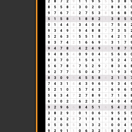
2
8
7
2
9
1
1
9
5
5
5
3
8
8
5
5
8
4
3
0
2
0
2
8
8
5
9
7
6
7
4
2
7
5
3
8
5
6
8
5
1
5
8
4
1
8
8
2
1
3
8
5
0
1
4
4
8
3
4
0
4
4
7
5
4
9
3
4
9
4
9
4
8
8
7
7
3
5
5
2
6
3
9
5
5
1
8
9
4
2
1
8
3
7
4
2
1
6
6
9
6
3
1
7
9
4
7
8
6
4
2
4
9
4
1
8
7
9
4
8
5
4
0
9
0
4
4
5
6
6
8
0
7
0
7
1
5
6
1
7
5
2
4
5
6
7
8
6
7
5
2
9
2
8
3
6
6
2
7
7
5
5
0
4
7
2
1
9
3
8
3
0
9
9
4
5
5
8
4
2
1
5
7
4
3
1
4
4
3
9
6
6
9
3
4
5
2
1
0
1
5
7
4
3
7
6
9
6
5
6
3
4
7
2
7
8
9
8
7
1
6
6
3
0
2
2
6
2
3
2
5
4
0
4
9
2
9
6
6
8
4
5
1
6
5
4
2
3
8
2
9
2
0
1
0
6
6
9
5
5
4
2
6
2
8
7
1
8
1
9
8
6
8
0
5
0
5
5
3
1
3
2
5
0
0
4
9
2
9
1
1
0
6
3
2
5
8
0
4