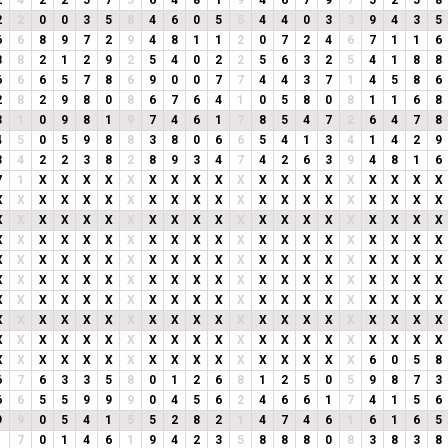
2
4
2
2
5
7
3
6
4
8
1
9
4
6
7
9
7
5
2
5
8
2
2
0
0
3
5
8
4
6
0
5
5
4
4
0
3
3
9
4
3
5
6
6
8
9
7
2
9
4
8
1
1
2
0
7
2
4
6
7
1
1
6
8
8
2
1
2
9
2
5
4
0
2
2
5
6
3
2
5
4
1
8
8
6
6
6
5
7
8
6
9
0
0
7
7
4
4
3
7
1
4
5
8
6
2
8
2
9
8
0
8
6
7
6
4
1
0
5
8
0
8
1
1
6
8
3
1
0
9
8
1
9
7
4
6
1
7
8
5
4
7
2
6
4
7
8
4
5
0
5
9
8
8
3
8
0
6
6
5
4
1
3
4
1
4
2
9
3
4
2
2
3
8
2
8
9
3
4
7
4
2
6
3
9
4
8
1
6
7
1
X
X
X
X
X
X
X
X
X
X
X
X
X
X
X
X
X
X
X
X
X
X
X
X
X
X
X
X
X
X
X
X
X
X
X
X
X
X
X
X
X
X
X
X
X
X
X
X
X
X
X
X
X
X
X
X
X
X
X
X
X
X
X
X
X
X
X
X
X
X
X
X
X
X
X
X
X
X
X
X
X
X
X
X
X
X
X
X
X
X
X
X
X
X
X
X
X
X
X
X
X
X
X
X
X
X
X
X
X
X
X
X
X
X
X
X
X
X
X
X
X
X
X
X
X
X
X
X
X
X
X
X
X
X
X
X
X
X
X
X
X
X
X
X
X
X
X
X
X
X
X
X
X
X
X
X
X
X
X
X
X
X
X
X
X
X
X
X
X
X
X
X
X
X
X
X
X
X
X
X
X
X
X
X
X
X
X
X
X
X
X
X
X
X
X
X
X
X
X
X
X
X
X
X
6
0
5
8
6
7
6
3
3
5
8
0
1
2
6
8
1
2
5
0
5
9
8
7
3
6
6
5
5
9
9
9
0
4
5
6
2
4
6
6
1
7
4
1
5
6
9
9
0
5
4
1
5
5
2
8
2
1
4
7
4
6
1
6
1
6
5
1
7
0
1
4
6
1
9
4
2
3
5
8
8
8
0
8
3
8
3
8