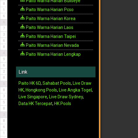
Paito Warna Harian Bullseye
8
Paito Warna Harian Pcso
1
6
Paito Warna Harian Korea
6
Paito Warna Harian Laos
7
3
Paito Warna Harian Taipei
6
Paito Warna Harian Nevada
8
4
Paito Warna Harian Lengkap
9
6
Link
2
8
Paito HK 6D
,
Sahabat Pools
,
Live Draw
5
HK
,
Hongkong Pools
,
Live Angka Togel
,
8
3
Live Singapore
,
Live Draw Sydney
,
5
Data HK Tercepat
,
HK Pools
8
3
8
6
1