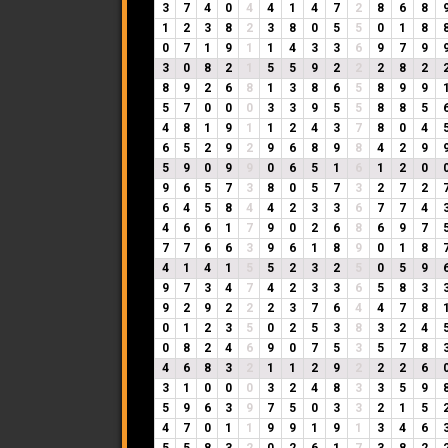
3
7
4
0
4
4
1
4
7
2
8
6
8
1
2
3
8
2
3
8
0
5
5
0
1
8
0
7
1
9
1
1
4
3
3
6
9
7
9
3
0
8
2
1
5
5
9
2
2
2
8
2
8
9
2
6
8
1
3
8
6
5
8
9
9
5
7
0
0
0
3
3
9
5
5
8
8
5
4
8
1
9
1
1
2
4
3
7
8
0
4
6
5
2
9
2
9
6
8
9
8
4
2
9
5
9
0
9
9
0
6
5
1
6
1
2
0
9
6
5
7
3
8
0
5
7
3
2
7
2
6
4
5
8
4
4
2
3
3
6
7
7
4
4
6
6
1
7
9
0
2
6
8
6
9
7
7
7
6
6
3
9
6
1
8
9
0
1
8
4
1
4
1
5
5
2
3
2
5
0
5
9
9
7
3
4
7
4
2
3
3
6
5
8
3
9
2
9
2
2
2
3
7
6
4
4
7
8
0
1
2
3
5
0
2
5
3
8
3
2
4
0
8
2
4
6
9
0
7
5
3
5
7
8
4
6
8
3
2
1
1
2
9
2
2
2
6
3
1
0
0
0
3
2
4
8
3
3
5
9
5
9
6
3
9
7
5
0
3
3
2
1
5
4
7
0
1
1
9
9
1
9
1
3
4
6