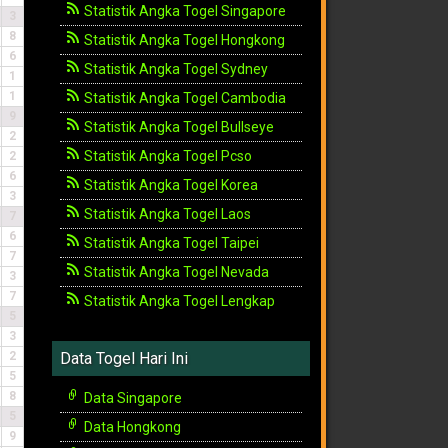
Statistik Angka Togel Singapore
3
8
Statistik Angka Togel Hongkong
6
Statistik Angka Togel Sydney
1
1
Statistik Angka Togel Cambodia
9
Statistik Angka Togel Bullseye
2
Statistik Angka Togel Pcso
2
6
Statistik Angka Togel Korea
3
Statistik Angka Togel Laos
7
6
Statistik Angka Togel Taipei
7
Statistik Angka Togel Nevada
3
7
Statistik Angka Togel Lengkap
5
3
2
Data Togel Hari Ini
5
8
Data Singapore
5
Data Hongkong
9