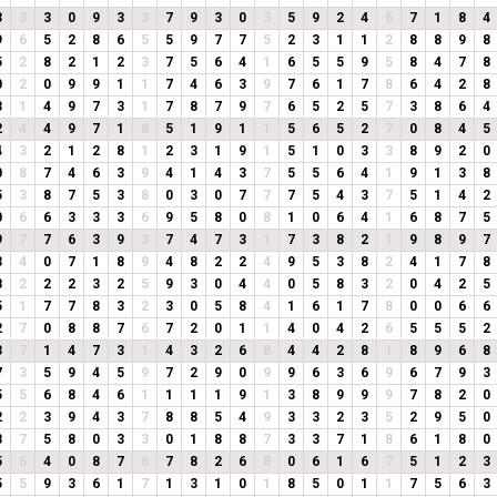
3
3
3
0
9
3
3
7
9
3
0
3
5
9
2
4
6
7
1
8
4
9
6
5
2
8
6
5
5
9
7
7
5
2
3
1
1
2
8
8
9
8
5
2
8
2
1
2
3
7
5
6
4
1
6
5
5
9
5
8
4
7
8
0
2
0
9
9
1
1
7
4
6
3
9
7
6
1
7
8
6
4
2
8
3
1
4
9
7
3
1
7
8
7
9
7
6
5
2
5
7
3
8
6
4
2
4
4
9
7
1
8
5
1
9
1
1
5
6
5
2
7
0
8
4
5
4
3
2
1
2
8
1
2
3
1
9
1
5
1
0
3
3
8
9
2
0
0
8
7
4
6
3
9
4
1
4
3
7
5
5
6
4
1
9
1
3
8
5
3
8
7
5
3
8
0
3
0
7
7
7
5
4
3
7
5
1
4
2
0
6
6
3
3
3
6
9
5
8
0
8
1
0
6
4
1
6
8
7
5
9
7
7
6
3
9
3
7
4
7
3
1
7
3
8
2
1
9
8
9
7
3
4
0
7
1
8
9
4
8
2
2
4
9
5
3
8
2
4
1
7
8
8
2
2
2
3
2
5
9
3
0
4
4
0
5
8
3
2
0
4
2
5
5
1
7
7
8
3
2
3
0
5
8
4
1
6
1
7
8
0
0
6
6
2
7
0
8
8
7
6
7
2
0
1
1
4
0
4
2
6
5
5
5
2
3
7
1
4
7
3
1
4
3
2
6
8
4
4
2
8
1
8
9
6
8
7
3
5
9
4
5
9
7
2
9
0
9
9
6
3
6
9
6
7
9
3
5
5
6
8
4
6
1
1
1
1
9
1
3
8
9
9
9
7
8
2
0
2
2
3
9
4
3
7
8
8
5
4
9
3
3
2
3
5
2
9
5
0
8
7
5
8
0
3
3
0
1
8
8
7
3
3
7
1
8
6
1
8
0
5
5
4
0
8
7
6
7
8
2
6
8
0
6
1
6
7
5
1
2
3
5
5
9
3
6
1
7
1
3
1
0
1
8
5
0
1
1
7
5
6
3