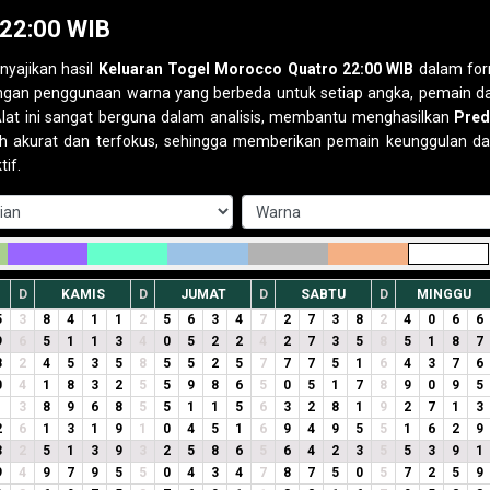
 22:00 WIB
yajikan hasil
Keluaran Togel Morocco Quatro 22:00 WIB
dalam fo
ngan penggunaan warna yang berbeda untuk setiap angka, pemain d
lat ini sangat berguna dalam analisis, membantu menghasilkan
Pred
h akurat dan terfokus, sehingga memberikan pemain keunggulan d
if.
D
KAMIS
D
JUMAT
D
SABTU
D
MINGGU
5
3
8
4
1
1
2
5
6
3
4
7
2
7
3
8
2
4
0
6
6
9
6
5
1
1
3
4
0
5
2
2
4
2
7
3
5
8
5
1
8
7
8
2
4
5
3
5
8
5
5
2
5
7
7
7
5
1
6
4
3
7
6
0
4
1
8
3
2
5
5
9
8
6
5
0
5
1
7
8
9
0
9
5
1
3
8
9
6
8
5
5
1
1
5
6
3
2
8
1
9
2
7
1
3
2
6
1
3
1
9
1
0
4
5
1
6
9
4
9
5
5
1
6
2
9
3
2
5
1
3
9
3
2
5
8
6
5
6
4
2
3
5
5
3
9
1
9
4
9
7
9
5
5
0
4
3
4
7
8
7
5
0
5
7
2
5
9