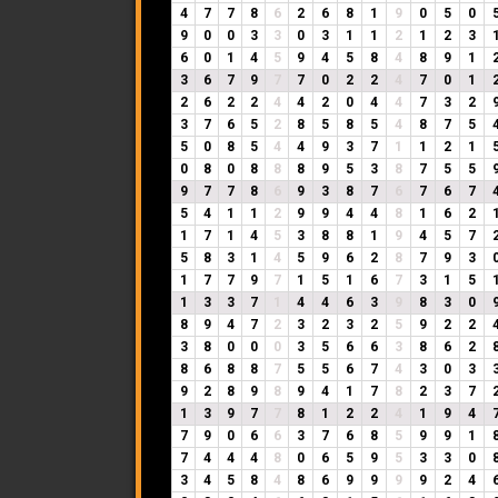
4
7
7
8
6
2
6
8
1
9
0
5
0
9
0
0
3
3
0
3
1
1
2
1
2
3
6
0
1
4
5
9
4
5
8
4
8
9
1
3
6
7
9
7
7
0
2
2
4
7
0
1
2
6
2
2
4
4
2
0
4
4
7
3
2
3
7
6
5
2
8
5
8
5
4
8
7
5
5
0
8
5
4
4
9
3
7
1
1
2
1
0
8
0
8
8
8
9
5
3
8
7
5
5
9
7
7
8
6
9
3
8
7
6
7
6
7
5
4
1
1
2
9
9
4
4
8
1
6
2
1
7
1
4
5
3
8
8
1
9
4
5
7
5
8
3
1
4
5
9
6
2
8
7
9
3
1
7
7
9
7
1
5
1
6
7
3
1
5
1
3
3
7
1
4
4
6
3
9
8
3
0
8
9
4
7
2
3
2
3
2
5
9
2
2
3
8
0
0
0
3
5
6
6
3
8
6
2
8
6
8
8
7
5
5
6
7
4
3
0
3
9
2
8
9
8
9
4
1
7
8
2
3
7
1
3
9
7
7
8
1
2
2
4
1
9
4
7
9
0
6
6
3
7
6
8
5
9
9
1
7
4
4
4
8
0
6
5
9
5
3
3
0
3
4
5
8
4
8
6
9
9
9
9
2
4