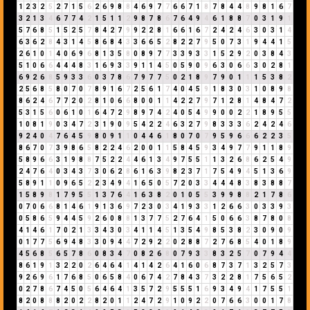
1
2
3
2
5
2
7
1
5
6
2
6
9
8
8
4
6
9
7
7
6
6
7
1
8
7
8
4
4
8
9
8
1
6
7
3
2
1
3
4
6
7
7
4
2
1
5
1
1
2
9
8
7
8
6
7
6
4
9
4
6
1
8
8
7
0
3
1
9
1
5
7
6
8
5
1
5
2
5
7
8
4
2
7
9
9
2
2
8
1
6
6
1
6
7
2
4
2
4
6
3
0
3
1
4
6
3
6
2
8
4
3
1
4
5
8
6
8
4
3
3
6
6
5
2
8
2
2
7
9
5
0
7
3
1
9
4
4
1
5
2
6
1
0
1
4
0
6
9
6
8
1
3
5
8
0
8
9
7
7
3
3
9
3
3
1
5
2
9
2
0
3
8
4
3
5
1
0
6
6
4
4
4
8
3
1
6
9
3
3
9
1
1
4
5
0
5
9
0
9
6
3
0
6
6
3
0
2
8
1
6
9
2
6
8
5
9
3
3
6
0
3
7
8
6
7
9
7
7
5
0
2
1
8
9
7
9
0
1
1
1
5
3
8
2
2
5
6
8
5
8
0
7
0
7
8
9
1
6
7
2
5
6
1
7
4
0
4
5
9
1
8
3
0
3
1
0
8
9
8
8
6
2
4
6
7
7
2
0
2
8
1
0
6
6
8
0
0
1
1
4
2
2
7
9
7
1
2
8
1
4
8
4
7
2
5
3
1
5
6
0
6
1
0
1
6
4
7
2
9
8
9
7
4
2
4
0
5
4
9
9
0
0
2
2
1
8
9
5
5
1
0
8
1
9
0
3
4
7
2
3
1
9
0
9
5
4
2
2
4
6
3
2
7
9
8
3
3
3
6
2
4
2
4
6
9
2
4
0
4
7
6
4
5
9
8
0
9
1
1
0
4
4
6
1
8
0
7
0
7
9
5
9
6
6
6
2
2
3
5
8
6
7
0
7
3
9
8
6
5
8
2
2
4
6
2
0
0
1
1
5
8
4
5
9
3
4
9
7
7
9
1
1
8
9
5
8
9
6
6
3
1
9
8
8
7
5
2
2
4
4
6
1
3
4
9
7
5
5
1
1
3
2
6
8
6
2
5
4
9
2
4
7
6
4
0
3
4
3
7
3
0
6
2
8
6
1
6
3
9
8
2
3
7
1
7
5
4
9
4
5
1
3
6
9
5
8
9
1
1
0
9
6
5
2
2
3
4
9
4
1
6
5
0
5
7
2
0
3
3
4
4
4
8
3
8
3
8
8
7
1
5
8
9
8
1
7
9
5
5
1
3
7
6
4
1
6
3
8
2
0
1
0
5
5
3
9
9
8
8
2
1
7
8
6
0
7
0
6
6
8
1
4
6
1
9
1
3
6
9
7
2
3
0
3
4
1
9
3
3
1
2
6
6
3
0
3
3
9
3
0
5
8
6
5
9
4
4
5
9
2
6
0
8
8
1
3
7
7
5
2
7
6
4
1
5
0
6
6
3
8
7
8
0
8
4
1
4
6
1
7
0
2
1
3
3
4
3
0
3
4
1
1
4
5
1
3
5
4
9
8
5
3
8
2
3
0
9
0
9
0
1
7
7
5
6
9
4
8
3
3
0
9
4
4
7
2
9
2
2
0
2
8
8
7
2
7
6
8
5
4
0
1
8
9
4
5
6
8
5
6
5
7
8
6
0
8
3
4
7
0
8
2
6
8
0
7
9
3
3
8
3
2
5
7
0
7
9
4
4
8
6
1
9
1
3
2
2
0
2
6
4
6
4
1
4
1
4
2
6
4
1
6
0
6
8
7
3
7
1
3
2
5
7
3
9
2
6
9
6
1
7
6
8
5
0
6
5
8
4
0
6
7
4
2
7
8
4
3
7
3
2
2
8
1
7
5
6
5
2
0
2
7
8
6
7
4
5
0
5
6
4
6
4
1
3
5
7
2
9
5
5
5
1
6
9
3
4
9
4
1
7
5
5
1
8
2
0
8
8
8
2
0
2
2
8
2
0
1
1
2
4
7
2
9
1
0
9
2
2
0
7
6
6
3
0
0
1
7
8