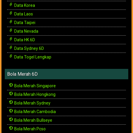
Data Korea
Data Laos
Data Taipei
Data Nevada
Data HK 6D
Data Sydney 6D
Data Togel Lengkap
Bola Merah 6D
Bola Merah Singapore
Bola Merah Hongkong
Bola Merah Sydney
Bola Merah Cambodia
Bola Merah Bullseye
Bola Merah Pcso