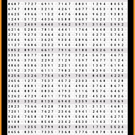
8
6
8
7
6
7
7
2
7
9
6
9
1
1
2
7
1
4
7
2
0
8
0
1
1
1
2
9
4
4
8
0
5
5
1
6
7
4
7
2
8
8
9
8
8
3
2
1
0
1
4
2
6
1
7
6
0
7
7
5
5
4
5
3
8
8
1
8
5
4
0
6
2
5
7
4
9
6
6
3
1
1
5
2
7
4
4
7
6
4
8
8
6
6
3
9
6
2
2
4
9
3
8
3
2
1
2
4
9
4
5
1
7
2
9
4
0
3
6
9
0
5
8
8
7
5
6
0
7
7
5
6
2
0
2
1
1
2
5
7
8
4
7
1
8
2
4
0
9
9
6
4
4
0
4
1
4
6
2
8
5
9
7
1
8
3
1
0
4
4
5
9
9
2
2
6
2
1
6
7
5
2
8
0
8
7
8
1
0
1
4
4
4
1
5
1
7
6
4
1
9
6
4
8
3
5
3
5
3
8
2
7
0
7
7
9
2
7
0
7
3
4
6
4
1
6
2
1
5
6
7
1
1
0
1
0
2
7
0
7
5
7
6
4
1
5
0
4
6
1
9
6
3
1
4
3
6
2
5
7
9
3
0
4
4
5
8
9
6
6
4
9
1
2
3
9
4
1
2
3
1
1
2
7
9
0
6
8
6
5
2
5
3
2
5
9
1
4
0
4
4
3
8
1
9
2
6
0
1
1
0
0
9
2
2
5
8
5
2
7
8
9
7
1
8
6
6
1
7
8
7
9
1
6
7
0
1
8
0
8
8
5
2
6
8
9
0
6
0
6
3
3
5
3
8
8
0
7
7
5
6
8
0
7
7
9
7
7
0
7
3
7
2
4
6
5
6
7
0
7
4
6
7
5
3
0
9
9
6
6
3
7
0
5
5
2
2
9
2
2
7
1
2
9
2
1
5
9
7
7
4
6
7
7
5
5
1
2
4
6
4
8
6
0
6
8
5
8
6
5
3
5
9
1
1
2
2
5
1
6
0
4
0
0
0
1
3
6
7
4
6
1
9
4
4
5
1
9
2
2
3
7
0
1
1
6
1
1
1
2
7
9
8
3
2
0
7
8
1
9
8
3
9
0
9
1
3
9
2
2
8
2
5
6
2
3
3
2
6
8
7
7
5
4
9
1
6
7
9
7
7
0
1
9
1
8
4
5
8
4
4
2
2
9
2
2
6
5
6
2
1
2
7
3
1
7
5
3
7
1
4
5
7
2
9
2
3
0
3
3
6
1
6
8
5
1
0
2
8
1
3
4
2
5
7
8
8
8
1
9
2
8
3
4
7
9
1
3
4
7
4
9
0
4
4
3
7
6
4
1
8
6
7
9
7
3
4
6
4
1
8
8
7
4
2
0
8
3
6
9
4
7
9
3
3
5
1
1
6
7
8
5
7
6
4
6
4
6
7
4
5
2
6
2
8
4
7
2
9
2
4
0
1
1
2
7
7
5
5
1
1
2
2
2
4
4
5
2
6
8
0
8
2
6
8
3
3
8
0
8
3
3
0
2
2
8
1
3
8
2
6
9
4
0
4
5
3
5
9
5
6
8
4
8
3
5
9
6
9
6
2
8
2
3
5
7
5
6
6
3
4
5
2
8
1
7
8
5
0
5
3
1
3
1
4
3
1
3
1
4
4
6
8
1
9
7
2
0
1
1
3
0
6
8
5
7
6
2
7
9
2
3
4
6
1
0
9
4
1
5
2
4
9
0
9
0
1
4
5
9
9
2
0
4
4
7
6
5
8
4
0
7
8
0
8
9
9
4
9
4
5
0
6
4
1
8
6
3
0
3
6
2
7
5
3
8
1
0
8
8
1
8
0
6
6
8
5
4
8
3
2
3
4
2
6
4
5
3
0
3
1
1
4
3
7
7
4
1
1
2
2
6
8
1
9
1
2
5
5
1
5
7
9
9
9
4
5
6
7
4
8
3
9
3
3
1
7
1
9
1
5
5
2
4
6
0
6
5
6
2
8
3
5
1
6
7
3
3
5
8
7
3
6
8
5
5
7
7
6
4
0
8
7
8
6
5
4
4
0
4