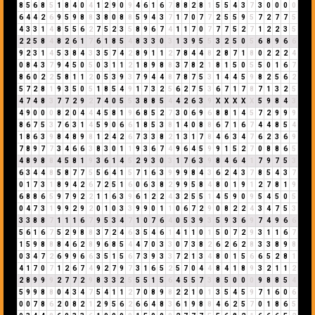
8
5
6
8
5
1
8
4
0
4
1
2
9
0
9
4
6
1
6
7
8
8
2
8
1
5
5
4
3
7
3
0
0
0
0
6
4
4
2
6
9
5
9
8
8
3
8
0
8
8
5
9
4
3
7
1
7
0
7
7
2
5
5
9
5
7
2
7
7
5
4
3
3
1
4
8
5
5
6
2
7
5
2
3
5
8
9
6
7
4
1
1
7
0
7
7
7
5
2
7
1
2
2
3
5
2
2
5
8
4
8
2
6
1
7
6
1
8
5
4
8
3
3
0
3
1
3
9
5
5
3
2
5
0
5
6
8
9
6
6
9
2
3
1
4
5
3
8
4
3
3
5
7
4
2
8
9
1
1
2
7
8
4
4
8
2
8
7
1
8
0
2
2
2
4
0
8
4
3
7
9
4
5
0
5
0
3
1
1
2
1
8
9
8
8
3
7
8
2
1
8
1
5
0
5
5
0
1
6
7
8
6
0
2
2
5
8
1
1
2
0
5
3
9
3
7
9
4
4
8
7
8
7
5
3
1
4
4
5
9
8
2
5
6
2
5
7
2
8
1
9
3
5
0
5
1
8
5
4
9
1
7
3
2
5
6
2
7
5
3
6
7
1
7
8
7
1
3
2
5
4
7
4
8
3
7
7
2
9
2
7
4
0
5
5
3
8
8
5
4
4
2
6
3
9
X
X
X
X
X
5
9
8
4
3
4
9
0
0
0
8
2
0
4
4
4
5
8
1
9
6
8
5
2
7
3
0
6
9
6
8
8
1
4
5
7
2
9
9
9
8
6
7
5
3
7
6
3
1
4
5
9
0
6
6
1
8
5
3
8
1
4
0
8
8
6
7
1
6
7
4
4
8
5
4
1
8
6
3
9
8
4
8
9
8
1
2
4
2
6
7
3
3
8
2
1
3
1
7
8
4
6
3
4
7
6
2
3
6
9
7
8
9
7
7
3
4
6
6
3
8
3
0
1
1
9
3
6
7
4
9
6
4
5
9
9
1
5
2
7
0
8
8
6
5
4
8
9
8
8
4
5
8
1
9
3
6
1
4
5
2
9
3
0
3
1
7
6
3
9
8
4
6
4
1
7
9
7
5
3
6
3
4
4
8
5
8
7
7
5
5
6
4
1
5
7
1
6
3
9
9
9
8
4
3
6
2
4
3
7
8
5
4
3
7
0
1
7
3
1
8
9
4
2
6
7
2
5
1
6
0
6
3
8
2
9
9
5
8
4
8
0
1
9
1
2
7
8
1
9
6
8
8
6
5
9
7
9
2
2
1
1
6
3
9
6
1
2
2
4
3
2
5
5
1
4
5
9
0
9
5
4
5
0
5
0
4
7
3
1
9
9
2
9
2
0
1
0
3
3
9
9
0
1
1
0
6
7
2
9
0
8
2
2
4
3
4
7
5
3
3
3
8
8
7
1
1
1
6
7
9
5
3
4
7
1
0
7
6
4
0
5
3
9
3
5
9
3
6
9
7
4
9
6
6
5
6
1
6
7
5
2
9
8
8
3
7
2
4
6
3
5
4
6
1
4
1
1
0
1
5
0
7
2
9
3
1
1
6
7
1
5
9
8
8
8
4
6
2
8
9
6
8
5
4
4
7
0
3
3
0
7
3
8
2
6
2
6
2
8
3
3
8
9
8
0
3
4
7
2
6
9
9
6
6
3
5
1
5
6
7
3
9
3
3
7
2
1
3
4
8
0
1
5
6
6
5
2
8
1
4
1
7
0
7
1
2
6
7
4
9
2
7
9
7
3
1
6
5
2
5
7
0
4
4
8
4
1
8
9
3
2
1
1
2
2
8
9
9
9
2
7
7
2
9
8
3
3
2
5
5
5
1
5
6
4
5
5
7
3
8
5
0
0
0
9
8
8
5
4
5
9
9
8
8
0
4
3
4
7
5
4
1
1
2
7
0
8
9
8
2
2
1
0
1
3
5
4
5
9
7
1
6
0
6
0
0
7
8
6
2
0
8
2
1
2
9
5
6
2
6
6
4
8
3
6
1
9
8
8
4
6
2
5
7
0
1
8
6
5