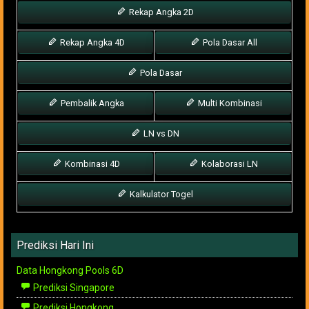
Rekap Angka 2D
Rekap Angka 4D
Pola Dasar All
Pola Dasar
Pembalik Angka
Multi Kombinasi
LN vs DN
Kombinasi 4D
Kolaborasi LN
Kalkulator Togel
Prediksi Hari Ini
Data Hongkong Pools 6D
Prediksi Singapore
Prediksi Hongkong