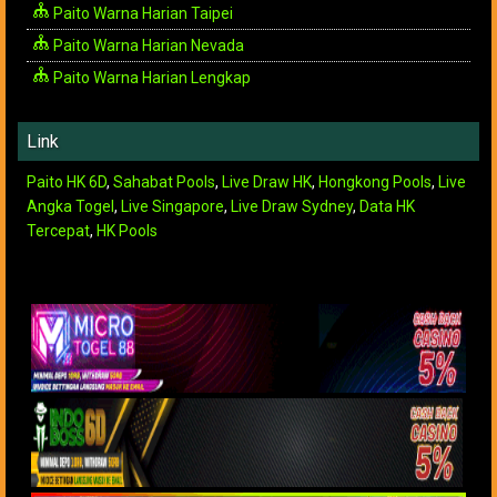
Paito Warna Harian Taipei
Paito Warna Harian Nevada
Paito Warna Harian Lengkap
Link
Paito HK 6D
,
Sahabat Pools
,
Live Draw HK
,
Hongkong Pools
,
Live
Angka Togel
,
Live Singapore
,
Live Draw Sydney
,
Data HK
Tercepat
,
HK Pools