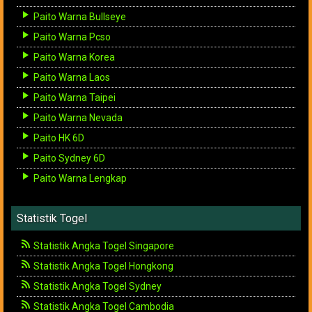
Paito Warna Bullseye
Paito Warna Pcso
Paito Warna Korea
Paito Warna Laos
Paito Warna Taipei
Paito Warna Nevada
Paito HK 6D
Paito Sydney 6D
Paito Warna Lengkap
Statistik Togel
Statistik Angka Togel Singapore
Statistik Angka Togel Hongkong
Statistik Angka Togel Sydney
Statistik Angka Togel Cambodia