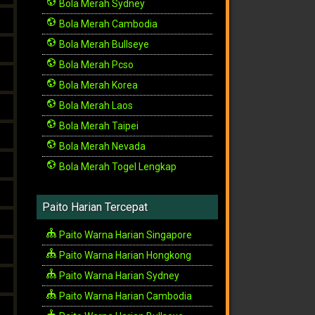
Bola Merah Sydney
Bola Merah Cambodia
Bola Merah Bullseye
Bola Merah Pcso
Bola Merah Korea
Bola Merah Laos
Bola Merah Taipei
Bola Merah Nevada
Bola Merah Togel Lengkap
Paito Harian Tercepat
Paito Warna Harian Singapore
Paito Warna Harian Hongkong
Paito Warna Harian Sydney
Paito Warna Harian Cambodia