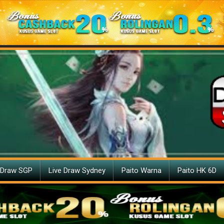
 Draw SGP
Live Draw Sydney
Paito Warna
Paito HK 6D