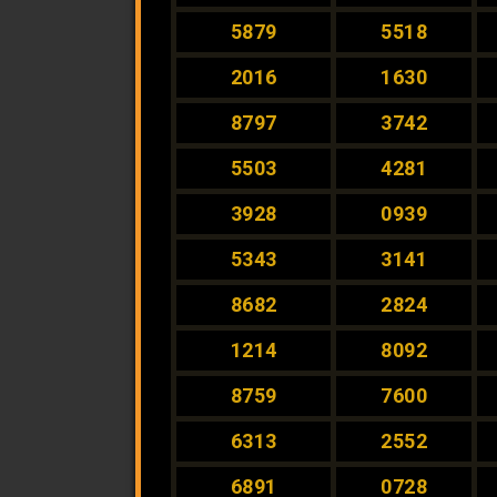
5879
5518
2016
1630
8797
3742
5503
4281
3928
0939
5343
3141
8682
2824
1214
8092
8759
7600
6313
2552
6891
0728