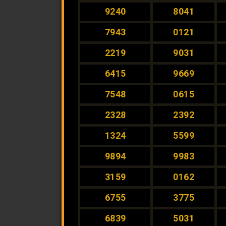
9240
8041
7943
0121
2219
9031
6415
9669
7548
0615
2328
2392
1324
5599
9894
9983
3159
0162
6755
3775
6839
5031