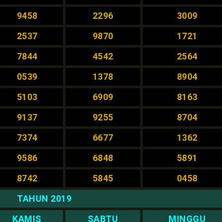
9458
2296
3009
2537
9870
1721
7844
4542
2564
0539
1378
8904
5103
6909
8163
9137
9255
8704
7374
6677
1362
9586
6848
5891
8742
5845
0458
TAHUN 2019
KAMIS
SABTU
MINGGU