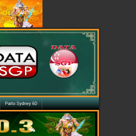
Paito Sydney 6D