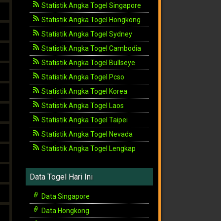
Statistik Angka Togel Singapore
Statistik Angka Togel Hongkong
Statistik Angka Togel Sydney
Statistik Angka Togel Cambodia
Statistik Angka Togel Bullseye
Statistik Angka Togel Pcso
Statistik Angka Togel Korea
Statistik Angka Togel Laos
Statistik Angka Togel Taipei
Statistik Angka Togel Nevada
Statistik Angka Togel Lengkap
Data Togel Hari Ini
Data Singapore
Data Hongkong