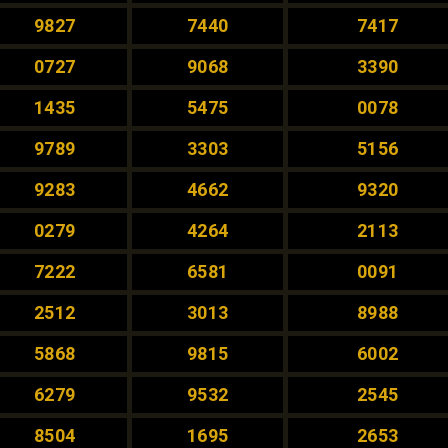
9827
7440
7417
0727
9068
3390
1435
5475
0078
9789
3303
5156
9283
4662
9320
0279
4264
2113
7222
6581
0091
2512
3013
8988
5868
9815
6002
6279
9532
2545
8504
1695
2653