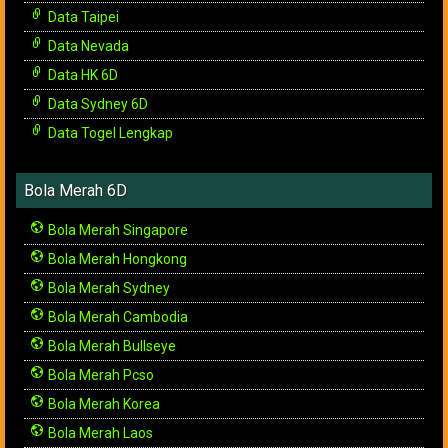
Data Taipei
Data Nevada
Data HK 6D
Data Sydney 6D
Data Togel Lengkap
Bola Merah 6D
Bola Merah Singapore
Bola Merah Hongkong
Bola Merah Sydney
Bola Merah Cambodia
Bola Merah Bullseye
Bola Merah Pcso
Bola Merah Korea
Bola Merah Laos