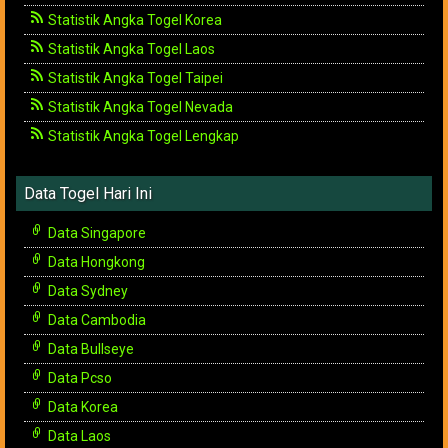
Statistik Angka Togel Korea
Statistik Angka Togel Laos
Statistik Angka Togel Taipei
Statistik Angka Togel Nevada
Statistik Angka Togel Lengkap
Data Togel Hari Ini
Data Singapore
Data Hongkong
Data Sydney
Data Cambodia
Data Bullseye
Data Pcso
Data Korea
Data Laos