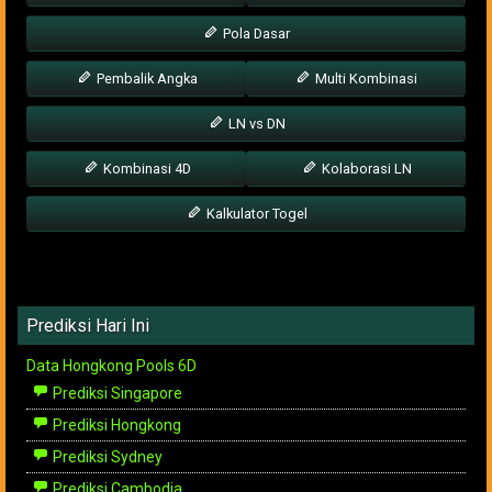
Pola Dasar
Pembalik Angka
Multi Kombinasi
LN vs DN
Kombinasi 4D
Kolaborasi LN
Kalkulator Togel
Prediksi Hari Ini
Data Hongkong Pools 6D
Prediksi Singapore
Prediksi Hongkong
Prediksi Sydney
Prediksi Cambodia